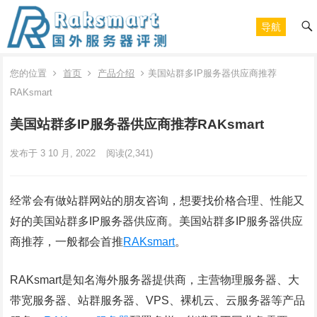
导航
您的位置
首页
产品介绍
美国站群多IP服务器供应商推荐
RAKsmart
美国站群多IP服务器供应商推荐RAKsmart
发布于 3 10 月, 2022
阅读
(2,341)
经常会有做站群网站的朋友咨询，想要找价格合理、性能又
好的美国站群多IP服务器供应商。美国站群多IP服务器供应
商推荐，一般都会首推
RAKsmart
。
RAKsmart是知名海外服务器提供商，主营物理服务器、大
带宽服务器、站群服务器、VPS、裸机云、云服务器等产品