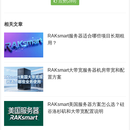
点赞(289)
相关文章
RAKsmart服务器适合哪些项目长期租
用？
RAKsmart大带宽服务器机房带宽和配
置方案
RAKsmart美国服务器方案怎么选？硅
谷洛杉矶和大带宽配置说明