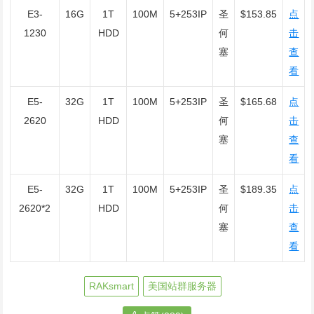
E3-
16G
1T
100M
5+253IP
圣
$153.85
点
1230
HDD
何
击
塞
查
看
E5-
32G
1T
100M
5+253IP
圣
$165.68
点
2620
HDD
何
击
塞
查
看
E5-
32G
1T
100M
5+253IP
圣
$189.35
点
2620*2
HDD
何
击
塞
查
看
RAKsmart
美国站群服务器