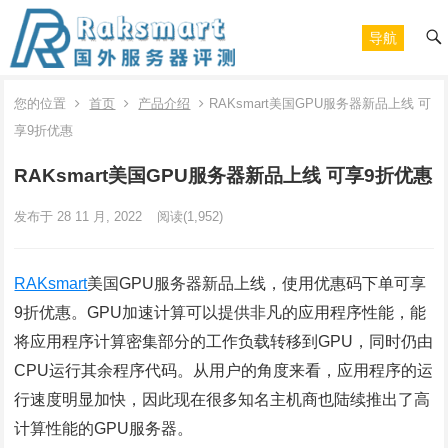
导航
您的位置
首页
产品介绍
RAKsmart美国GPU服务器新品上线 可
享9折优惠
RAKsmart美国GPU服务器新品上线 可享9折优惠
发布于 28 11 月, 2022
阅读
(1,952)
RAKsmart
美国GPU服务器新品上线，使用优惠码下单可享
9折优惠。GPU加速计算可以提供非凡的应用程序性能，能
将应用程序计算密集部分的工作负载转移到GPU，同时仍由
CPU运行其余程序代码。从用户的角度来看，应用程序的运
行速度明显加快，因此现在很多知名主机商也陆续推出了高
计算性能的GPU服务器。