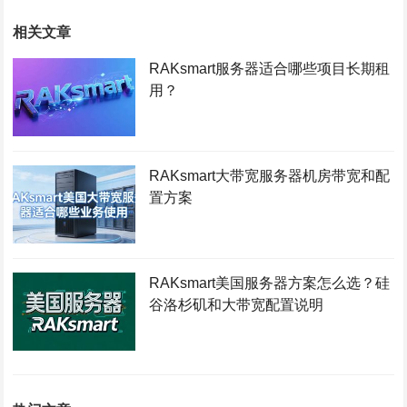
相关文章
RAKsmart服务器适合哪些项目长期租
用？
RAKsmart大带宽服务器机房带宽和配
置方案
RAKsmart美国服务器方案怎么选？硅
谷洛杉矶和大带宽配置说明