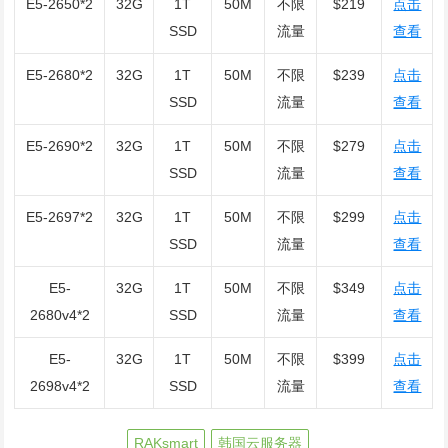
E5-2650*2
32G
1T
50M
不限
$219
点击
SSD
流量
查看
E5-2680*2
32G
1T
50M
不限
$239
点击
SSD
流量
查看
E5-2690*2
32G
1T
50M
不限
$279
点击
SSD
流量
查看
E5-2697*2
32G
1T
50M
不限
$299
点击
SSD
流量
查看
E5-
32G
1T
50M
不限
$349
点击
2680v4*2
SSD
流量
查看
E5-
32G
1T
50M
不限
$399
点击
2698v4*2
SSD
流量
查看
RAKsmart
韩国云服务器