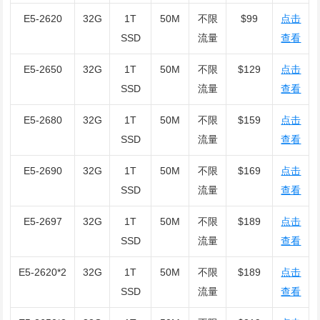
E5-2620
32G
1T
50M
不限
$99
点击
SSD
流量
查看
E5-2650
32G
1T
50M
不限
$129
点击
SSD
流量
查看
E5-2680
32G
1T
50M
不限
$159
点击
SSD
流量
查看
E5-2690
32G
1T
50M
不限
$169
点击
SSD
流量
查看
E5-2697
32G
1T
50M
不限
$189
点击
SSD
流量
查看
E5-2620*2
32G
1T
50M
不限
$189
点击
SSD
流量
查看