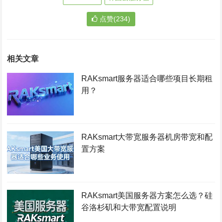
点赞(234)
相关文章
RAKsmart服务器适合哪些项目长期租
用？
RAKsmart大带宽服务器机房带宽和配
置方案
RAKsmart美国服务器方案怎么选？硅
谷洛杉矶和大带宽配置说明