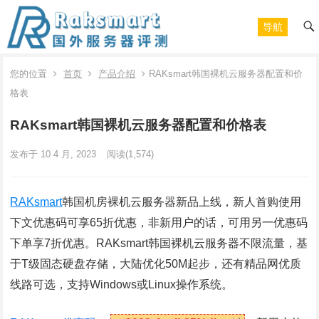
导航
您的位置
首页
产品介绍
RAKsmart韩国裸机云服务器配置和价
格表
RAKsmart韩国裸机云服务器配置和价格表
发布于 10 4 月, 2023
阅读
(1,574)
RAKsmart
韩国机房裸机云服务器新品上线，新人首购使用
下文优惠码可享65折优惠，非新用户的话，可用另一优惠码
下单享7折优惠。RAKsmart韩国裸机云服务器不限流量，基
于T级固态硬盘存储，大陆优化50M起步，还有精品网优质
线路可选，支持Windows或Linux操作系统。