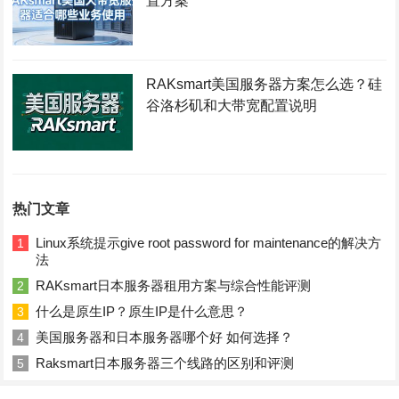
置方案
RAKsmart美国服务器方案怎么选？硅
谷洛杉矶和大带宽配置说明
热门文章
Linux系统提示give root password for maintenance的解决方
1
法
RAKsmart日本服务器租用方案与综合性能评测
2
什么是原生IP？原生IP是什么意思？
3
美国服务器和日本服务器哪个好 如何选择？
4
Raksmart日本服务器三个线路的区别和评测
5