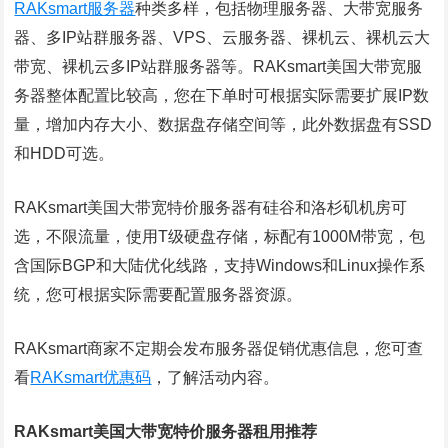
RAKsmart服务器
种类多样，包括物理服务器、大带宽服务
器、多IP站群服务器、VPS、云服务器、裸机云、裸机云大
带宽、裸机云多IP站群服务器等。RAKsmart美国大带宽服
务器整体配置比较高，您在下单时可根据实际需要扩展IP数
量，增加内存大小、数据盘存储空间等，此外数据盘有SSD
和HDD可选。
RAKsmart美国大带宽特价服务器有硅谷和洛杉矶机房可
选，不限流量，使用T级硬盘存储，标配有1000M带宽，包
含国际BGP和大陆优化线路，支持Windows和Linux操作系
统，您可根据实际需要配置服务器资源。
RAKsmart商家不定期会发布服务器促销优惠信息，您可查
看
RAKsmart优惠码
，了解活动内容。
RAKsmart美国大带宽特价服务器租用推荐