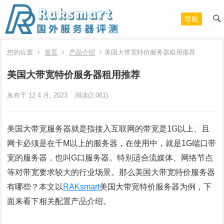
导航
您的位置
首页
产品介绍
美国大带宽特价服务器租用推荐
美国大带宽特价服务器租用推荐
发布于 12 4 月, 2023
阅读
(2,061)
美国大带宽服务器就是指接入互联网的带宽是1G以上、且
网卡必须是在千M以上的服务器，在使用中，就是1G端口带
宽的服务器，也叫G口服务器。特别适合流媒体、网络节点
等对带宽要求较大的行业场景。那么美国大带宽特价服务器
有哪些？本文以
RAKsmart
美国大带宽特价服务器为例，下
面来看下相关配置产品介绍。