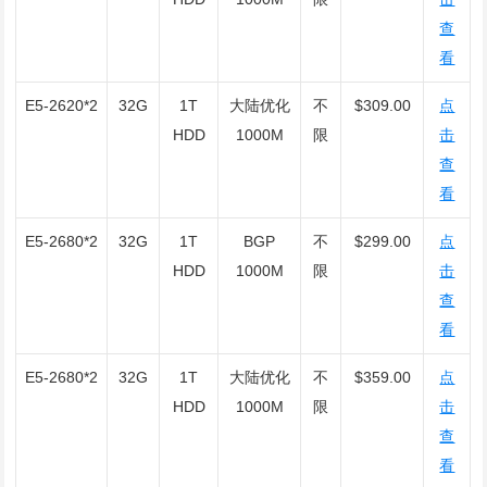
查
看
E5-2620*2
32G
1T
大陆优化
不
$309.00
点
HDD
1000M
限
击
查
看
E5-2680*2
32G
1T
BGP
不
$299.00
点
HDD
1000M
限
击
查
看
E5-2680*2
32G
1T
大陆优化
不
$359.00
点
HDD
1000M
限
击
查
看