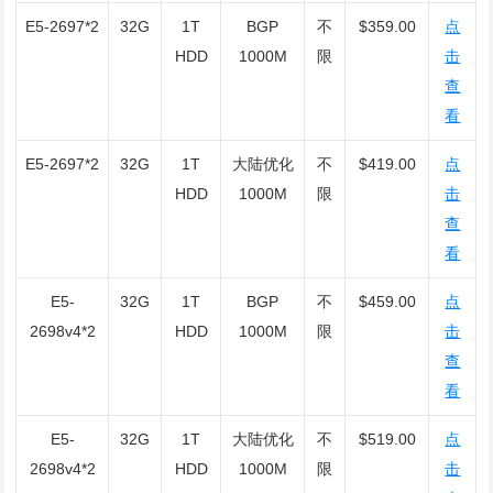
E5-2697*2
32G
1T
BGP
不
$359.00
点
HDD
1000M
限
击
查
看
E5-2697*2
32G
1T
大陆优化
不
$419.00
点
HDD
1000M
限
击
查
看
E5-
32G
1T
BGP
不
$459.00
点
2698v4*2
HDD
1000M
限
击
查
看
E5-
32G
1T
大陆优化
不
$519.00
点
2698v4*2
HDD
1000M
限
击