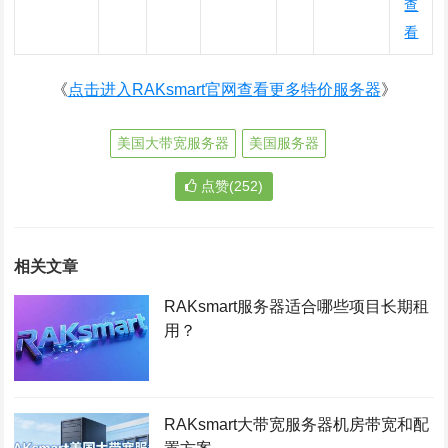
查
看
《
点击进入RAKsmart官网查看更多特价服务器
》
美国大带宽服务器
美国服务器
点赞(252)
相关文章
RAKsmart服务器适合哪些项目长期租
用？
RAKsmart大带宽服务器机房带宽和配