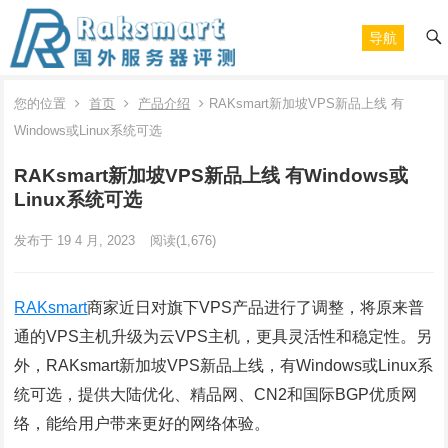
导航
您的位置
首页
产品介绍
RAKsmart新加坡VPS新品上线 有
Windows或Linux系统可选
RAKsmart新加坡VPS新品上线 有Windows或
Linux系统可选
发布于 19 4 月, 2023
阅读
(1,676)
RAKsmart
商家近日对旗下VPS产品进行了调整，将原来普
通的VPS主机升级为云VPS主机，更具灵活性和稳定性。另
外，RAKsmart新加坡VPS新品上线，有Windows或Linux系
统可选，提供大陆优化、精品网、CN2和国际BGP优质网
络，能给用户带来更好的网络体验。