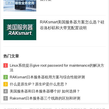
RAKsmart美国服务器方案怎么选？硅
谷洛杉矶和大带宽配置说明
热门文章
Linux系统提示give root password for maintenance的解决方
1
法
RAKsmart日本服务器租用方案与综合性能评测
2
什么是原生IP？原生IP是什么意思？
3
美国服务器和日本服务器哪个好 如何选择？
4
Raksmart日本服务器三个线路的区别和评测
5