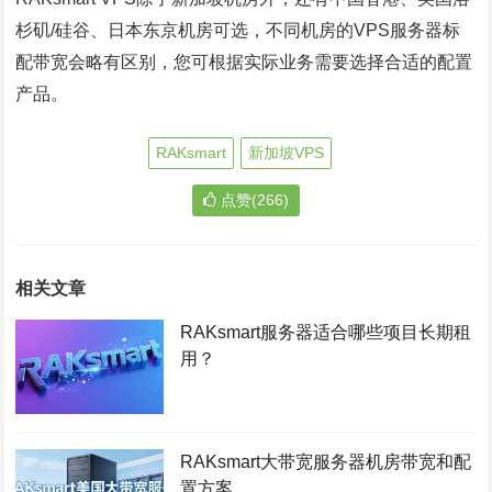
杉矶/硅谷、日本东京机房可选，不同机房的VPS服务器标
配带宽会略有区别，您可根据实际业务需要选择合适的配置
产品。
RAKsmart
新加坡VPS
点赞(266)
相关文章
RAKsmart服务器适合哪些项目长期租
用？
RAKsmart大带宽服务器机房带宽和配
置方案