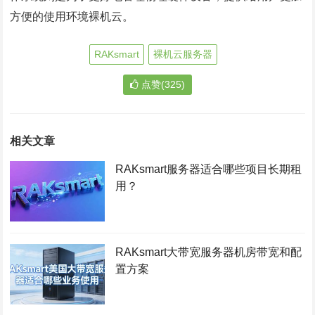
方便的使用环境裸机云。
RAKsmart
裸机云服务器
点赞(325)
相关文章
RAKsmart服务器适合哪些项目长期租
用？
RAKsmart大带宽服务器机房带宽和配
置方案