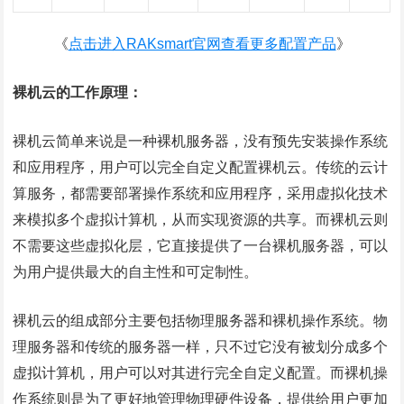
《
点击进入RAKsmart官网查看更多配置产品
》
裸机云的工作原理：
裸机云简单来说是一种裸机服务器，没有预先安装操作系统
和应用程序，用户可以完全自定义配置裸机云。传统的云计
算服务，都需要部署操作系统和应用程序，采用虚拟化技术
来模拟多个虚拟计算机，从而实现资源的共享。而裸机云则
不需要这些虚拟化层，它直接提供了一台裸机服务器，可以
为用户提供最大的自主性和可定制性。
裸机云的组成部分主要包括物理服务器和裸机操作系统。物
理服务器和传统的服务器一样，只不过它没有被划分成多个
虚拟计算机，用户可以对其进行完全自定义配置。而裸机操
作系统则是为了更好地管理物理硬件设备，提供给用户更加