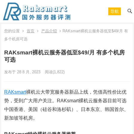
导航
您的位置
首页
产品介绍
RAKsmart裸机云服务器低至$49/月 有
多个机房可选
RAKsmart裸机云服务器低至$49/月 有多个机房
可选
发布于 28 8 月, 2023
阅读
(1,822)
RAKsmart
裸机云大带宽服务器新品上线，凭借高性价比优
势，受到广大用户关注。RAKsmart裸机云服务器目前可选
中国香港、美国（硅谷和洛杉矶）、日本东京、韩国首尔、
新加坡等机房。