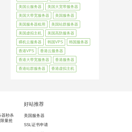
美国云服务器
美国大宽带服务器
美国大带宽服务器
美国服务器
美国服务器租用
美国站群服务器
美国虚拟主机
美国高防服务器
裸机云服务器
韩国VPS
韩国服务器
香港VPS
香港云服务器
香港大带宽服务器
香港服务器
香港站群服务器
香港虚拟主机
好站推荐
服务器秒杀
美国服务器
天限量抢
SSL证书申请