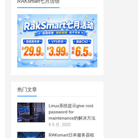
RAKsmart七月活动
热门文章
Linux系统提示give root
password for
maintenance的解决方法
9 9 月, 2020
RAKsmart日本服务器租