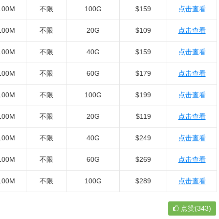
100M
不限
100G
$159
点击查看
100M
不限
20G
$109
点击查看
100M
不限
40G
$159
点击查看
100M
不限
60G
$179
点击查看
100M
不限
100G
$199
点击查看
100M
不限
20G
$119
点击查看
100M
不限
40G
$249
点击查看
100M
不限
60G
$269
点击查看
100M
不限
100G
$289
点击查看
点赞(343)