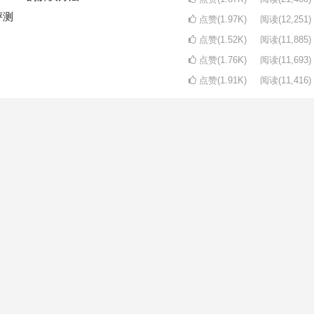
评测
点赞(1.97K)
阅读
(12,251)
点赞(1.52K)
阅读
(11,885)
点赞(1.76K)
阅读
(11,693)
点赞(1.91K)
阅读
(11,416)