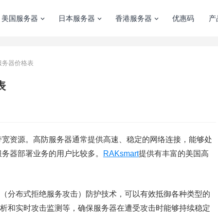
美国服务器
日本服务器
香港服务器
优惠码
产
防服务器价格表
表
带宽资源。高防服务器通常提供高速、稳定的网络连接，能够处
服务器部署业务的用户比较多。
RAKsmart
提供有丰富的美国高
S（分布式拒绝服务攻击）防护技术，可以有效抵御各种类型的
分析和实时攻击监测等，确保服务器在遭受攻击时能够持续稳定