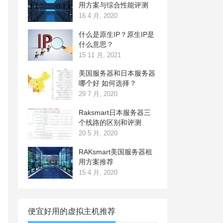
用方案与综合性能评测
16 4 月, 2020
什么是原生IP？原生IP是
什么意思？
15 11 月, 2021
美国服务器和日本服务器
哪个好 如何选择？
29 7 月, 2020
Raksmart日本服务器三
个线路的区别和评测
20 5 月, 2020
RAKsmart美国服务器租
用方案推荐
15 4 月, 2020
便宜好用的虚拟主机推荐