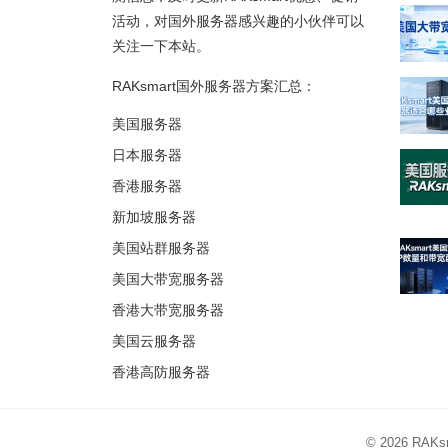
活动，对国外服务器感兴趣的小伙伴可以
关注一下本站。
RAKsmart国外服务器方案汇总：
美国服务器
日本服务器
香港服务器
新加坡服务器
美国站群服务器
美国大带宽服务器
香港大带宽服务器
美国云服务器
香港高防服务器
© 2026
RAK