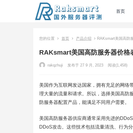
首页
您的位置
首页
产品介绍
RAKsmart美国高
RAKsmart美国高防服务器价格
rakqzhuji
发布于 27 9 月, 2023
阅读
(1,458)
美国作为互联网发达国家，拥有充足的网络
理大量的流量和请求。所以，选择美国高防
防服务器配置产品，能满足不同用户需要。
美国高防服务器供应商通常采用先进的DDo
DDoS攻击。这些技术包括流量清洗、行为