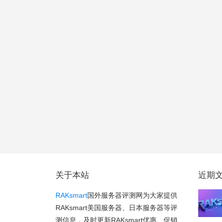
关于本站
近期
RAKsmart
国外服务器评测网为大家提供
RAKsmart美国服务器、日本服务器等评
测信息，及时更新RAKsmart优惠、促销