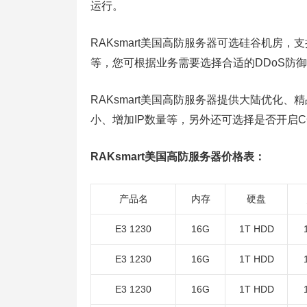
运行。
RAKsmart美国高防服务器可选硅谷机房，支持W
等，您可根据业务需要选择合适的DDoS防
RAKsmart美国高防服务器提供大陆优化
小、增加IP数量等，另外还可选择是否开启C
RAKsmart美国高防服务器价格表：
产品名
内存
硬盘
E3 1230
16G
1T HDD
E3 1230
16G
1T HDD
E3 1230
16G
1T HDD