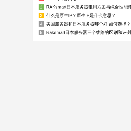
RAKsmart日本服务器租用方案与综合性能
2
什么是原生IP？原生IP是什么意思？
3
美国服务器和日本服务器哪个好 如何选择？
4
Raksmart日本服务器三个线路的区别和评测
5