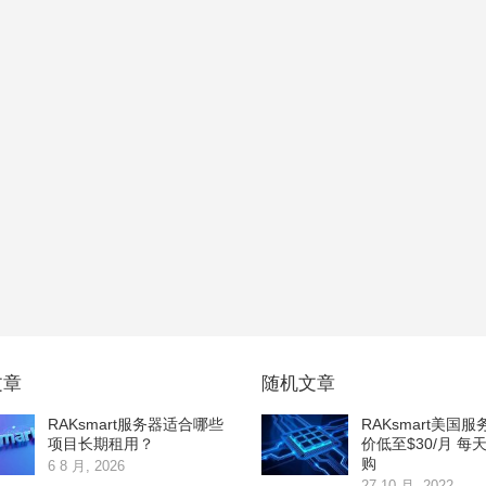
文章
随机文章
RAKsmart服务器适合哪些
RAKsmart美国
项目长期租用？
价低至$30/月 每
购
6 8 月, 2026
27 10 月, 2022