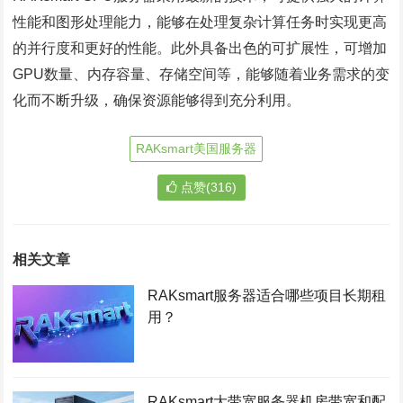
性能和图形处理能力，能够在处理复杂计算任务时实现更高
的并行度和更好的性能。此外具备出色的可扩展性，可增加
GPU数量、内存容量、存储空间等，能够随着业务需求的变
化而不断升级，确保资源能够得到充分利用。
RAKsmart美国服务器
点赞(316)
相关文章
RAKsmart服务器适合哪些项目长期租
用？
RAKsmart大带宽服务器机房带宽和配