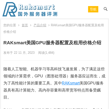
导航
您的位置
首页
产品介绍
RAKsmart美国GPU服务器配置及租用
价格介绍
RAKsmart美国GPU服务器配置及租用价格介绍
发布于 22 11 月, 2023
阅读
(1,484)
随着人工智能、机器学习等高科技飞速发展，为了满足这些
领域的计算需求，GPU（图形处理器）服务器应运而生，成
为了高性能计算的重要工具。其中
RAKsmart
美国GPU服务
器具有高计算能力、高内存容量和高带宽等特点而备受瞩
目。