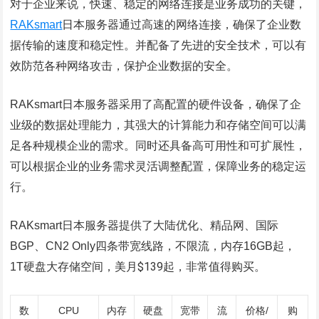
对于企业来说，快速、稳定的网络连接是业务成功的关键，
RAKsmart
日本服务器通过高速的网络连接，确保了企业数
据传输的速度和稳定性。并配备了先进的安全技术，可以有
效防范各种网络攻击，保护企业数据的安全。
RAKsmart日本服务器采用了高配置的硬件设备，确保了企
业级的数据处理能力，其强大的计算能力和存储空间可以满
足各种规模企业的需求。同时还具备高可用性和可扩展性，
可以根据企业的业务需求灵活调整配置，保障业务的稳定运
行。
RAKsmart日本服务器提供了大陆优化、精品网、国际
BGP、CN2 Only四条带宽线路，不限流，内存16GB起，
$139起，
1T硬盘大存储空间，美月
非常值得购买。
数
CPU
内存
硬盘
宽带
流
价格/
购