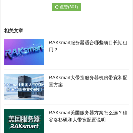
点赞(301)
相关文章
RAKsmart服务器适合哪些项目长期租
用？
RAKsmart大带宽服务器机房带宽和配
置方案
RAKsmart美国服务器方案怎么选？硅
谷洛杉矶和大带宽配置说明