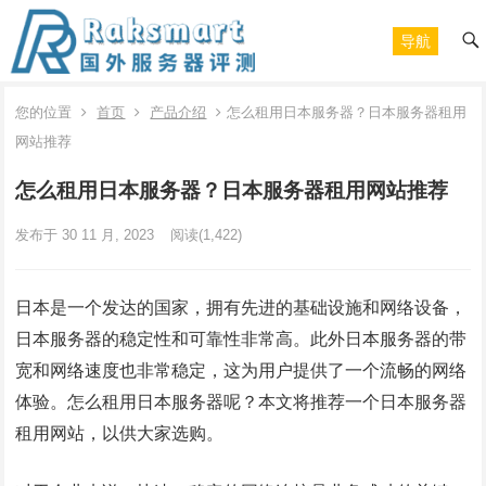
导航
您的位置
首页
产品介绍
怎么租用日本服务器？日本服务器租用
网站推荐
怎么租用日本服务器？日本服务器租用网站推荐
发布于 30 11 月, 2023
阅读
(1,422)
日本是一个发达的国家，拥有先进的基础设施和网络设备，
日本服务器的稳定性和可靠性非常高。此外日本服务器的带
宽和网络速度也非常稳定，这为用户提供了一个流畅的网络
体验。怎么租用日本服务器呢？本文将推荐一个日本服务器
租用网站，以供大家选购。