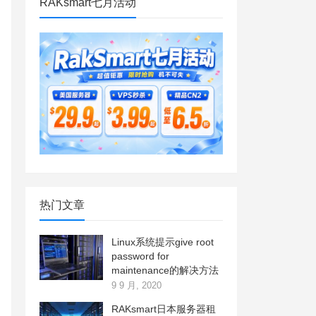
RAKsmart七月活动
热门文章
Linux系统提示give root
password for
maintenance的解决方法
9 9 月, 2020
RAKsmart日本服务器租