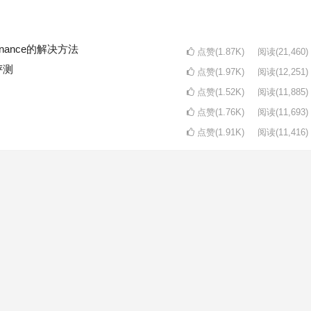
intenance的解决方法
点赞(1.87K)
阅读
(21,460)
评测
点赞(1.97K)
阅读
(12,251)
点赞(1.52K)
阅读
(11,885)
点赞(1.76K)
阅读
(11,693)
点赞(1.91K)
阅读
(11,416)