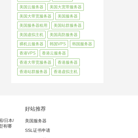
美国云服务器
美国大宽带服务器
美国大带宽服务器
美国服务器
美国服务器租用
美国站群服务器
美国虚拟主机
美国高防服务器
裸机云服务器
韩国VPS
韩国服务器
香港VPS
香港云服务器
香港大带宽服务器
香港服务器
香港站群服务器
香港虚拟主机
好站推荐
国/日本/
美国服务器
型有哪
SSL证书申请