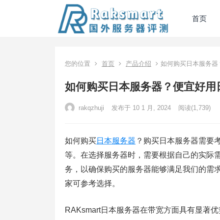
首页
您的位置
首页
产品介绍
如何购买日本服务器
如何购买日本服务器？便宜好用
rakqzhuji
发布于 10 1 月, 2024
阅读
(1,739)
如何购买
日本服务器
？购买日本服务器需要
等。在选择服务器时，需要根据自己的实际
务，以确保购买的服务器能够满足我们的需
家可参考选择。
RAKsmart日本服务器在带宽方面具有显