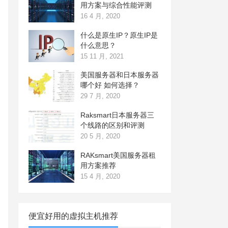
用方案与综合性能评测
16 4 月, 2020
什么是原生IP？原生IP是
什么意思？
15 11 月, 2021
美国服务器和日本服务器
哪个好 如何选择？
29 7 月, 2020
Raksmart日本服务器三
个线路的区别和评测
20 5 月, 2020
RAKsmart美国服务器租
用方案推荐
15 4 月, 2020
便宜好用的虚拟主机推荐