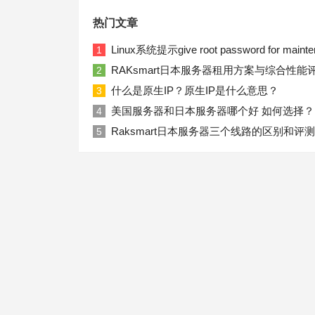
热门文章
Linux系统提示give root password for ma
1
RAKsmart日本服务器租用方案与综合性能
2
什么是原生IP？原生IP是什么意思？
3
美国服务器和日本服务器哪个好 如何选择？
4
Raksmart日本服务器三个线路的区别和评测
5