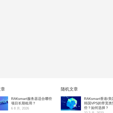
文章
随机文章
RAKsmart服务器适合哪些
RAKsmart香港/美
项目长期租用？
韩国VPS的带宽类
些？如何选择？
6 8 月, 2026
22 2 月, 2023