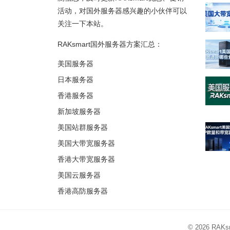
活动，对国外服务器感兴趣的小伙伴可以
关注一下本站。
RAKsmart国外服务器方案汇总：
美国服务器
日本服务器
香港服务器
新加坡服务器
美国站群服务器
美国大带宽服务器
香港大带宽服务器
美国云服务器
香港高防服务器
© 2026
RAK