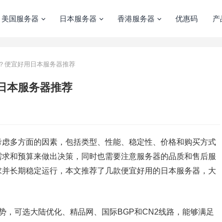
美国服务器
日本服务器
香港服务器
优惠码
产
？便宜好用日本服务器推荐
日本服务器推荐
考虑多方面的因素，包括类型、性能、稳定性、价格和购买方式
需求和预算来做出决策，同时也需要注意服务器的品质和售后服
求并长期稳定运行，本文推荐了几款便宜好用的日本服务器，大
著优势，可选大陆优化、精品网、国际BGP和CN2线路，能够满足