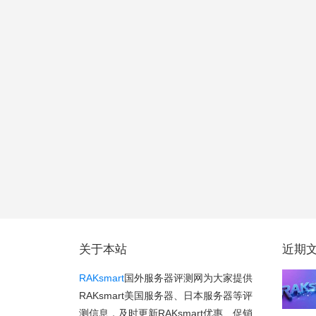
关于本站
近期
RAKsmart
国外服务器评测网为大家提供
RAKsmart美国服务器、日本服务器等评
测信息，及时更新RAKsmart优惠、促销