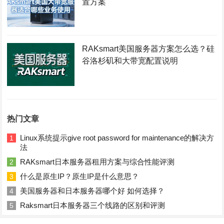
置方案
RAKsmart美国服务器方案怎么选？硅
谷洛杉矶和大带宽配置说明
热门文章
Linux系统提示give root password for maintenance的解决方
1
法
RAKsmart日本服务器租用方案与综合性能评测
2
什么是原生IP？原生IP是什么意思？
3
美国服务器和日本服务器哪个好 如何选择？
4
Raksmart日本服务器三个线路的区别和评测
5