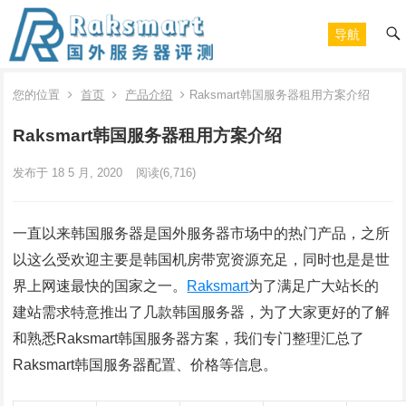
导航
您的位置
首页
产品介绍
Raksmart韩国服务器租用方案介绍
Raksmart韩国服务器租用方案介绍
发布于 18 5 月, 2020
阅读
(6,716)
一直以来韩国服务器是国外服务器市场中的热门产品，之所
以这么受欢迎主要是韩国机房带宽资源充足，同时也是是世
界上网速最快的国家之一。
Raksmart
为了满足广大站长的
建站需求特意推出了几款韩国服务器，为了大家更好的了解
和熟悉Raksmart韩国服务器方案，我们专门整理汇总了
Raksmart韩国服务器配置、价格等信息。