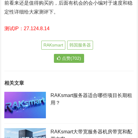
前看来还是值得购买的，后面有机会的会小编对于速度和稳
定性详细给大家测评下。
测试IP：27.124.8.14
RAKsmart
韩国服务器
点赞(702)
相关文章
RAKsmart服务器适合哪些项目长期租
用？
RAKsmart大带宽服务器机房带宽和配