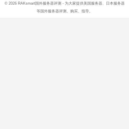
© 2026
RAKsmart国外服务器评测
- 为大家提供美国服务器、日本服务器
等国外服务器评测、购买、指导。