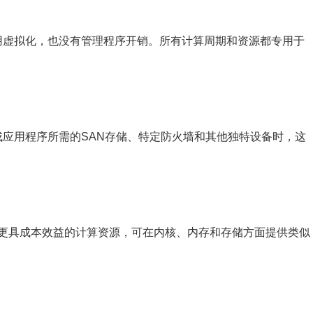
用虚拟化，也没有管理程序开销。所有计算周期和资源都专用于
应用程序所需的SAN存储、特定防火墙和其他独特设备时，这
了更具成本效益的计算资源，可在内核、内存和存储方面提供类似