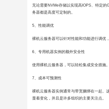
无论需要NVMe存储以实现高IOPS、特定的
务器都是高度可定制的。
5、性能调优
裸机云服务器可以针对性能和功能进行调优，无
6、专用机器实例的额外安全性
使用裸机云服务器，可以轻松集成安全措施
7、成本可预测性
裸机云服务器实例通常与带宽捆绑在一起。
显着变化，并且是许多组织的主要关注点。