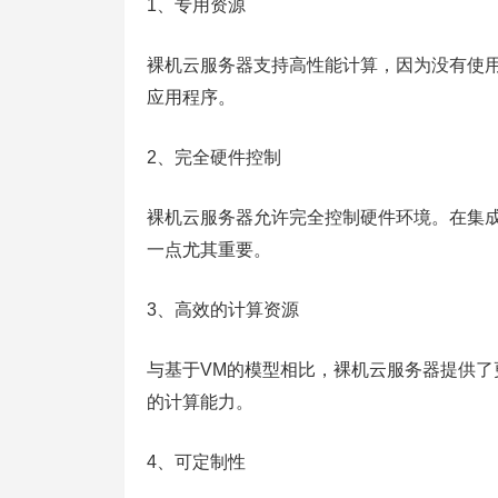
1、专用资源
裸机云服务器支持高性能计算，因为没有使
应用程序。
2、完全硬件控制
裸机云服务器允许完全控制硬件环境。在集成
一点尤其重要。
3、高效的计算资源
与基于VM的模型相比，裸机云服务器提供
的计算能力。
4、可定制性