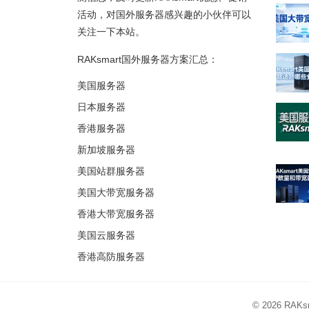
活动，对国外服务器感兴趣的小伙伴可以
关注一下本站。
RAKsmart国外服务器方案汇总：
美国服务器
日本服务器
香港服务器
新加坡服务器
美国站群服务器
美国大带宽服务器
香港大带宽服务器
美国云服务器
香港高防服务器
© 2026
RAK