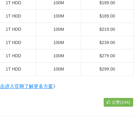
1T HDD
100M
$189.00
1T HDD
100M
$189.00
1T HDD
100M
$219.00
1T HDD
100M
$239.00
1T HDD
100M
$279.00
1T HDD
100M
$299.00
击进入官网了解更多方案
》
点赞(144)