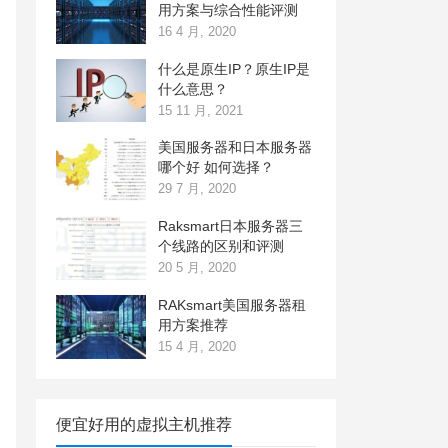
用方案与综合性能评测
16 4 月, 2020
什么是原生IP？原生IP是
什么意思？
15 11 月, 2021
美国服务器和日本服务器
哪个好 如何选择？
29 7 月, 2020
Raksmart日本服务器三
个线路的区别和评测
20 5 月, 2020
RAKsmart美国服务器租
用方案推荐
15 4 月, 2020
便宜好用的虚拟主机推荐