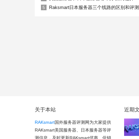
Raksmart日本服务器三个线路的区别和评测
5
关于本站
近期
RAKsmart
国外服务器评测网为大家提供
RAKsmart美国服务器、日本服务器等评
测信息，及时更新RAKsmart优惠、促销