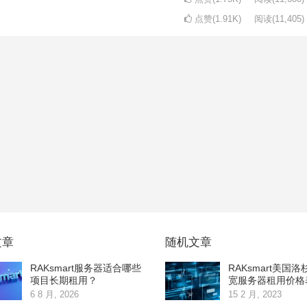
点赞(1.91K)
阅读
(11,405)
文章
随机文章
RAKsmart服务器适合哪些
RAKsmart美国
项目长期租用？
宽服务器租用价格
6 8 月, 2026
15 2 月, 2023