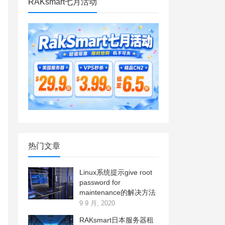
RAKsmart七月活动
热门文章
Linux系统提示give root
password for
maintenance的解决方法
9 9 月, 2020
RAKsmart日本服务器租