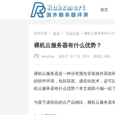
首页
您的位置
首页
产品介绍
裸机云服务器有什么
裸机云服务器有什么优势？
rakqzhuji
发布于 16 7 月, 2024
阅读
(1,246)
裸机云服务器是一种没有预先安装操作系统
的软件环境，包括容器、虚拟化技术，还可
机云服务器有什么优势？本文就跟小编一起
与基于虚拟化的云产品相比，裸机云服务器