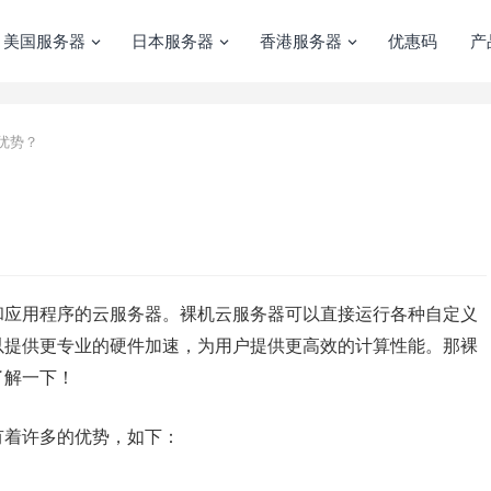
美国服务器
日本服务器
香港服务器
优惠码
产
优势？
和应用程序的云服务器。裸机云服务器可以直接运行各种自定义
以提供更专业的硬件加速，为用户提供更高效的计算性能。那裸
了解一下！
有着许多的优势，如下：