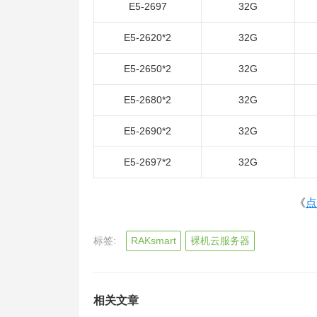
E5-2697
32G
E5-2620*2
32G
E5-2650*2
32G
E5-2680*2
32G
E5-2690*2
32G
E5-2697*2
32G
《
点
标签:
RAKsmart
裸机云服务器
相关文章