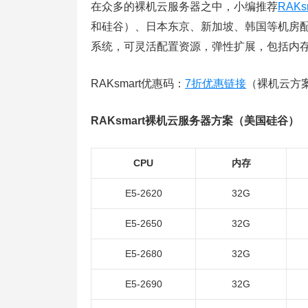
在众多的裸机云服务器之中，小编推荐
RAKs
和硅谷）、日本东京、新加坡、韩国等机房配置产
系统，可灵活配置资源，弹性扩展，包括内存
RAKsmart优惠码：
7折优惠链接
（裸机云方
RAKsmart裸机云服务器方案（美国硅谷）
CPU
内存
E5-2620
32G
E5-2650
32G
E5-2680
32G
E5-2690
32G