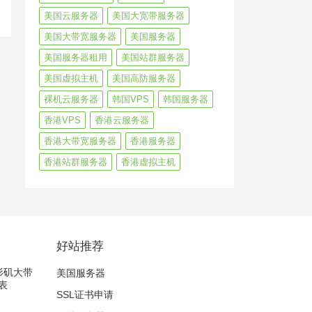
美国云服务器
美国大宽带服务器
美国大带宽服务器
美国服务器
美国服务器租用
美国站群服务器
美国虚拟主机
美国高防服务器
裸机云服务器
韩国VPS
韩国服务器
香港VPS
香港云服务器
香港大带宽服务器
香港服务器
香港站群服务器
香港虚拟主机
好站推荐
洛杉矶大带
美国服务器
表
SSL证书申请