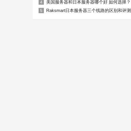
美国服务器和日本服务器哪个好 如何选择？
4
Raksmart日本服务器三个线路的区别和评测
5