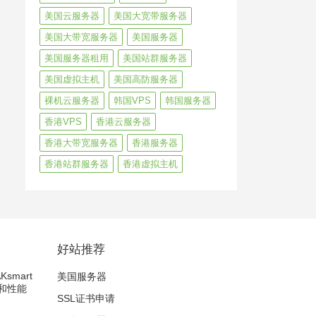
美国云服务器
美国大宽带服务器
美国大带宽服务器
美国服务器
美国服务器租用
美国站群服务器
美国虚拟主机
美国高防服务器
裸机云服务器
韩国VPS
韩国服务器
香港VPS
香港云服务器
香港大带宽服务器
香港服务器
香港站群服务器
香港虚拟主机
好站推荐
smart
美国服务器
和性能
SSL证书申请