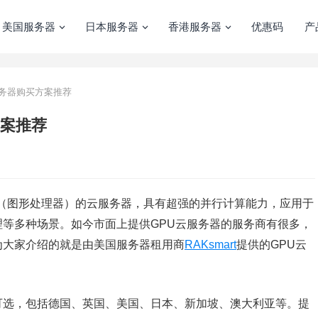
美国服务器
日本服务器
香港服务器
优惠码
产
U云服务器购买方案推荐
方案推荐
U（图形处理器）的云服务器，具有超强的并行计算能力，应用于
处理等多种场景。如今市面上提供‌GPU云服务器的服务商有很多，
为大家介绍的就是由美国服务器租用商
RAKsmart
提供的GPU云
据中心可选，包括德国、英国、美国、日本、新加坡、澳大利亚等。提