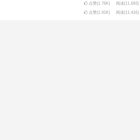
点赞(1.76K)
阅读
(11,693)
点赞(1.91K)
阅读
(11,416)