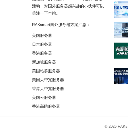
活动，对国外服务器感兴趣的小伙伴可以
关注一下本站。
RAKsmart国外服务器方案汇总：
美国服务器
日本服务器
香港服务器
新加坡服务器
美国站群服务器
美国大带宽服务器
香港大带宽服务器
美国云服务器
香港高防服务器
© 2026
RAK