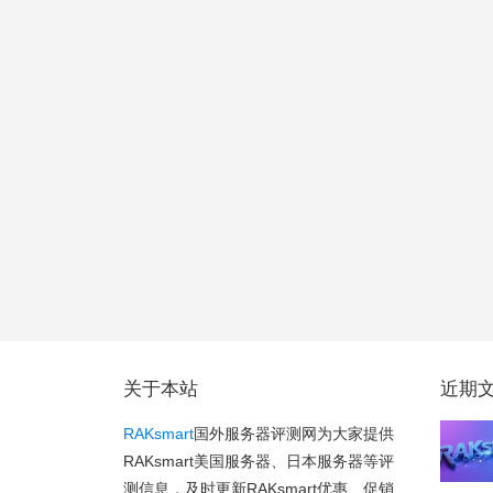
关于本站
近期
RAKsmart
国外服务器评测网为大家提供
RAKsmart美国服务器、日本服务器等评
测信息，及时更新RAKsmart优惠、促销