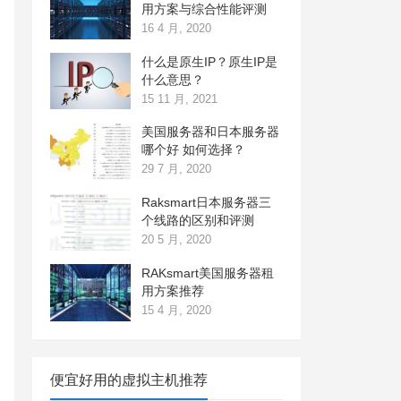
用方案与综合性能评测
16 4 月, 2020
什么是原生IP？原生IP是
什么意思？
15 11 月, 2021
美国服务器和日本服务器
哪个好 如何选择？
29 7 月, 2020
Raksmart日本服务器三
个线路的区别和评测
20 5 月, 2020
RAKsmart美国服务器租
用方案推荐
15 4 月, 2020
便宜好用的虚拟主机推荐