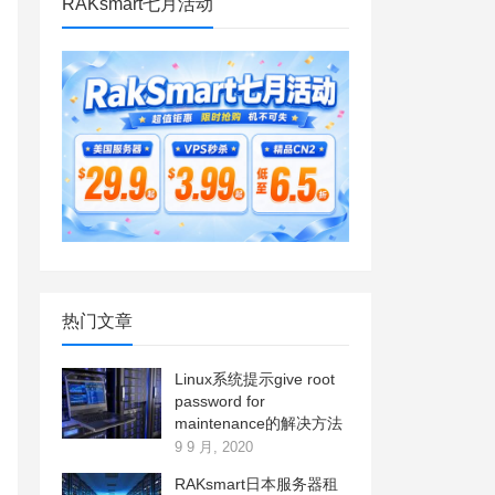
RAKsmart七月活动
热门文章
Linux系统提示give root
password for
maintenance的解决方法
9 9 月, 2020
RAKsmart日本服务器租