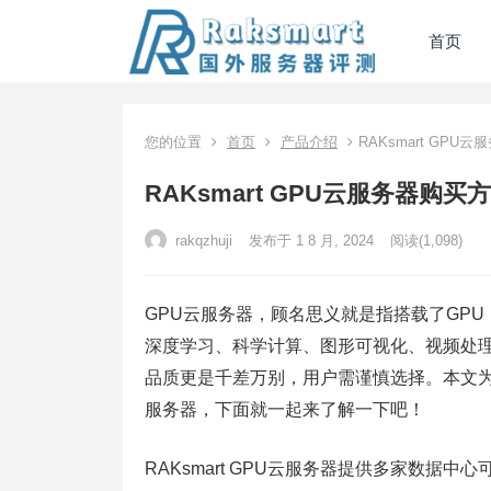
首页
您的位置
首页
产品介绍
RAKsmart GP
RAKsmart GPU云服务器购买
rakqzhuji
发布于 1 8 月, 2024
阅读
(1,098)
GPU云服务器，顾名思义就是指搭载了GP
深度学习、‌科学计算、‌图形可视化、‌视频
品质更是千差万别，用户需谨慎选择。本文
服务器，下面就一起来了解一下吧！
RAKsmart GPU云服务器提供多家数