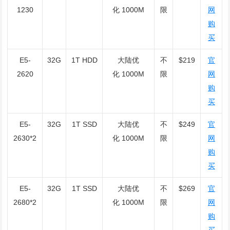
1230
化 1000M
限
网
购
买
E5-
32G
1T HDD
大陆优
不
$219
官
2620
化 1000M
限
网
购
买
E5-
32G
1T SSD
大陆优
不
$249
官
2630*2
化 1000M
限
网
购
买
E5-
32G
1T SSD
大陆优
不
$269
官
2680*2
化 1000M
限
网
购