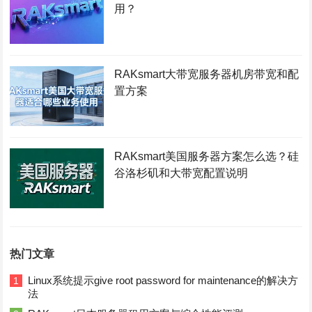
用？
RAKsmart大带宽服务器机房带宽和配
置方案
RAKsmart美国服务器方案怎么选？硅
谷洛杉矶和大带宽配置说明
热门文章
Linux系统提示give root password for maintenance的解决方
1
法