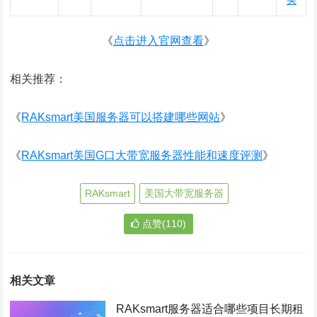
买
《
点击进入官网查看
》
相关推荐：
《
RAKsmart美国服务器可以搭建哪些网站
》
《
RAKsmart美国G口大带宽服务器性能和速度评测
》
RAKsmart
美国大带宽服务器
点赞(110)
相关文章
RAKsmart服务器适合哪些项目长期租