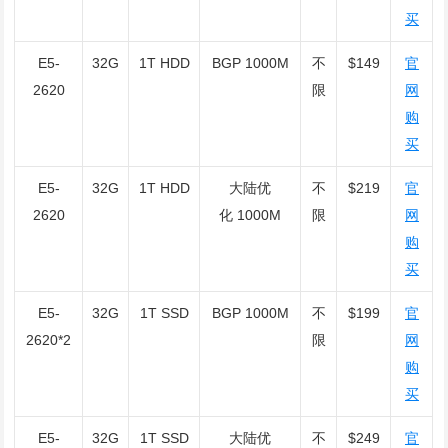
买
E5-
32G
1T HDD
BGP 1000M
不
$149
官
2620
限
网
购
买
E5-
32G
1T HDD
大陆优
不
$219
官
2620
化 1000M
限
网
购
买
E5-
32G
1T SSD
BGP 1000M
不
$199
官
2620*2
限
网
购
买
E5-
32G
1T SSD
大陆优
不
$249
官