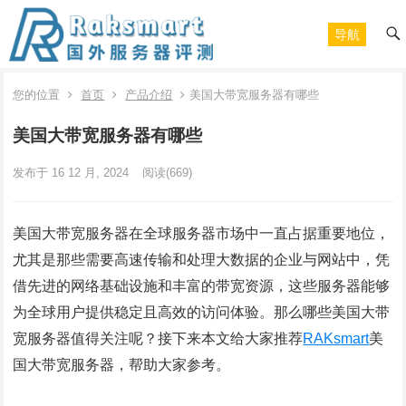
导航
您的位置
首页
产品介绍
美国大带宽服务器有哪些
美国大带宽服务器有哪些
发布于 16 12 月, 2024
阅读
(669)
美国大带宽服务器在全球服务器市场中一直占据重要地位，
尤其是那些需要高速传输和处理大数据的企业与网站中，凭
借先进的网络基础设施和丰富的带宽资源，这些服务器能够
为全球用户提供稳定且高效的访问体验。那么哪些美国大带
宽服务器值得关注呢？接下来本文给大家推荐
RAKsmart
美
国大带宽服务器，帮助大家参考。