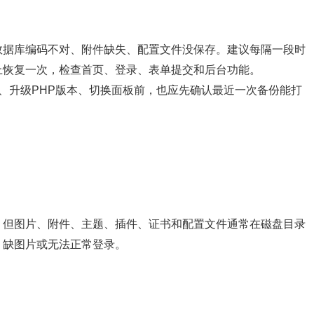
数据库编码不对、附件缺失、配置文件没保存。建议每隔一段时
上恢复一次，检查首页、登录、表单提交和后台功能。
系统、升级PHP版本、切换面板前，也应先确认最近一次备份能打
，但图片、附件、主题、插件、证书和配置文件通常在磁盘目录
、缺图片或无法正常登录。