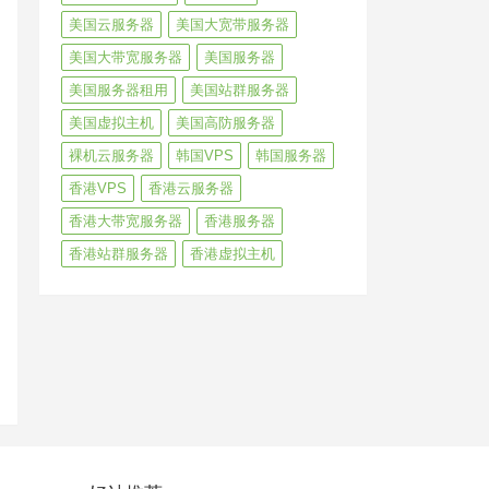
美国云服务器
美国大宽带服务器
美国大带宽服务器
美国服务器
美国服务器租用
美国站群服务器
美国虚拟主机
美国高防服务器
裸机云服务器
韩国VPS
韩国服务器
香港VPS
香港云服务器
香港大带宽服务器
香港服务器
香港站群服务器
香港虚拟主机