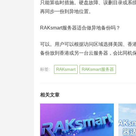
只能算临时措施。硬盘故障、误删目录或系
再同步一份到异地位置。
RAKsmart服务器适合做异地备份吗？
可以。用户可以根据访问区域选择美国、香
备份放到香港或另一台云服务器，会比同机
标签:
RAKsmart
RAKsmart服务器
相关文章