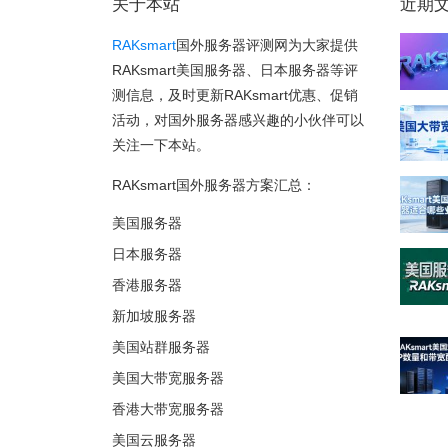
关于本站
近期
RAKsmart
国外服务器评测网为大家提供
RAKsmart美国服务器、日本服务器等评
测信息，及时更新RAKsmart优惠、促销
活动，对国外服务器感兴趣的小伙伴可以
关注一下本站。
RAKsmart国外服务器方案汇总：
美国服务器
日本服务器
香港服务器
新加坡服务器
美国站群服务器
美国大带宽服务器
香港大带宽服务器
美国云服务器