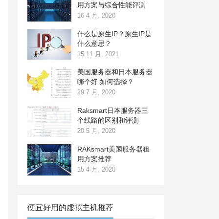
用方案与综合性能评测
16 4 月, 2020
什么是原生IP？原生IP是
什么意思？
15 11 月, 2021
美国服务器和日本服务器
哪个好 如何选择？
29 7 月, 2020
Raksmart日本服务器三
个线路的区别和评测
20 5 月, 2020
RAKsmart美国服务器租
用方案推荐
15 4 月, 2020
便宜好用的虚拟主机推荐