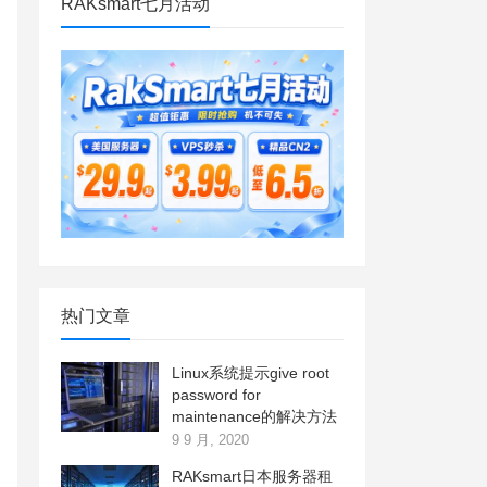
RAKsmart七月活动
热门文章
Linux系统提示give root
password for
maintenance的解决方法
9 9 月, 2020
RAKsmart日本服务器租