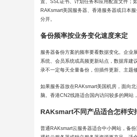
置、SSL证书、计划任务和应用配置文件；
RAKsmart美国服务器、香港服务器或日
分开。
备份频率按业务变化速度来定
服务器备份方案的频率要看数据变化。企业
系统、会员系统或高频更新站点，数据库建
录不一定每天全量备份，但插件更新、主题
如果服务器放在RAKsmart美国机房，面
脑。香港CN2线路适合国内访问较多的网站
RAKsmart不同产品适合怎样
普通RAKsmart云服务器适合中小网站，