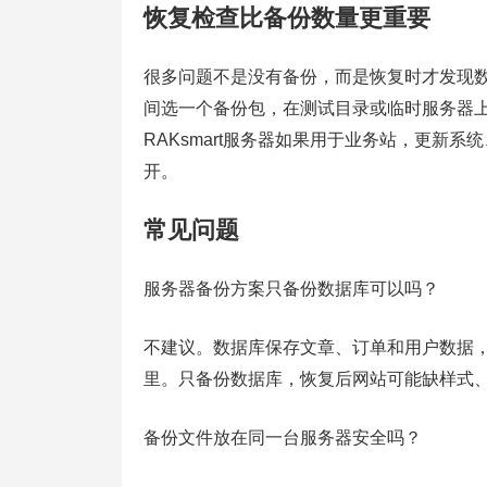
恢复检查比备份数量更重要
很多问题不是没有备份，而是恢复时才发现
间选一个备份包，在测试目录或临时服务器
RAKsmart服务器如果用于业务站，更新
开。
常见问题
服务器备份方案只备份数据库可以吗？
不建议。数据库保存文章、订单和用户数据
里。只备份数据库，恢复后网站可能缺样式
备份文件放在同一台服务器安全吗？