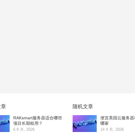
文章
随机文章
RAKsmart服务器适合哪些
便宜美国云服务器
项目长期租用？
哪家
6 8 月, 2026
14 4 月, 2026