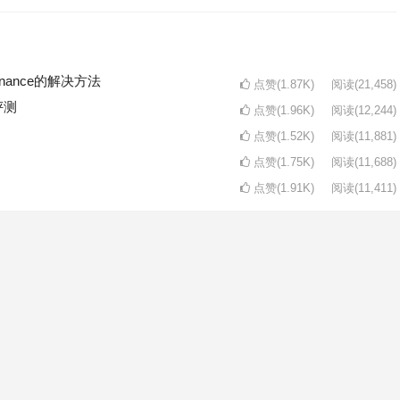
intenance的解决方法
点赞(1.87K)
阅读
(21,458)
评测
点赞(1.96K)
阅读
(12,244)
点赞(1.52K)
阅读
(11,881)
点赞(1.75K)
阅读
(11,688)
点赞(1.91K)
阅读
(11,411)