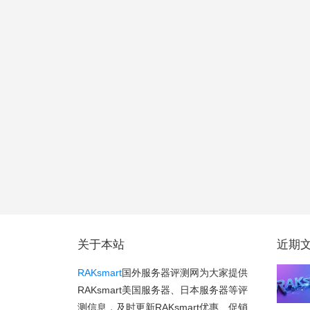
关于本站
近期
RAKsmart
国外服务器评测网为大家提供
RAKsmart美国服务器、日本服务器等评
测信息，及时更新RAKsmart优惠、促销