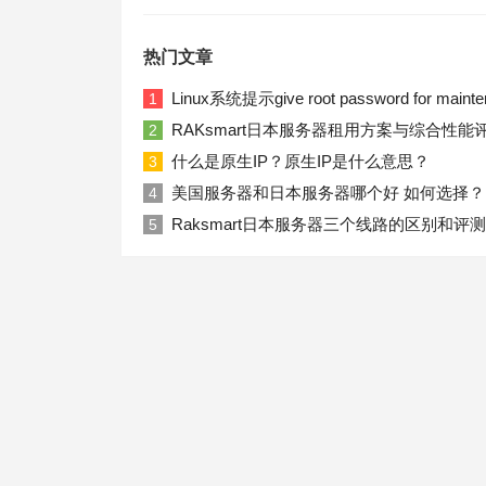
热门文章
Linux系统提示give root password for ma
1
RAKsmart日本服务器租用方案与综合性能
2
什么是原生IP？原生IP是什么意思？
3
美国服务器和日本服务器哪个好 如何选择？
4
Raksmart日本服务器三个线路的区别和评测
5