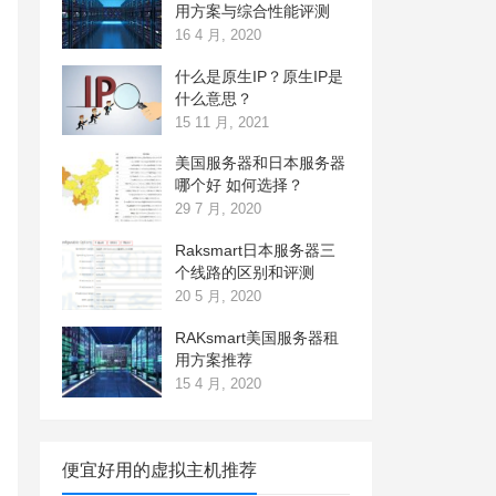
用方案与综合性能评测
16 4 月, 2020
什么是原生IP？原生IP是
什么意思？
15 11 月, 2021
美国服务器和日本服务器
哪个好 如何选择？
29 7 月, 2020
Raksmart日本服务器三
个线路的区别和评测
20 5 月, 2020
RAKsmart美国服务器租
用方案推荐
15 4 月, 2020
便宜好用的虚拟主机推荐