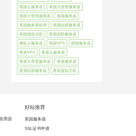
美国云服务器
美国大宽带服务器
美国大带宽服务器
美国服务器
美国服务器租用
美国站群服务器
美国虚拟主机
美国高防服务器
裸机云服务器
韩国VPS
韩国服务器
香港VPS
香港云服务器
香港大带宽服务器
香港服务器
香港站群服务器
香港虚拟主机
好站推荐
租用选
美国服务器
SSL证书申请