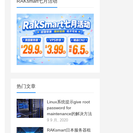
RAKsmart七月活动
热门文章
Linux系统提示give root
password for
maintenance的解决方法
9 9 月, 2020
RAKsmart日本服务器租