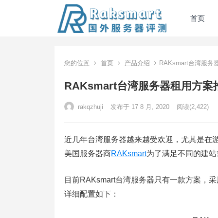
首页
您的位置
首页
产品介绍
RAKsmart台湾
RAKsmart台湾服务器租用方
rakqzhuji
发布于 17 8 月, 2020
阅读
(2,422)
近几年台湾服务器越来越受欢迎，尤其是在
美国服务器商
RAKsmart
为了满足不同的建站
目前RAKsmart台湾服务器只有一款方案，采用E
详细配置如下：