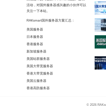
活动，对国外服务器感兴趣的小伙伴可以
关注一下本站。
RAKsmart国外服务器方案汇总：
美国服务器
日本服务器
香港服务器
新加坡服务器
美国站群服务器
美国大带宽服务器
香港大带宽服务器
美国云服务器
香港高防服务器
© 2026
RAK