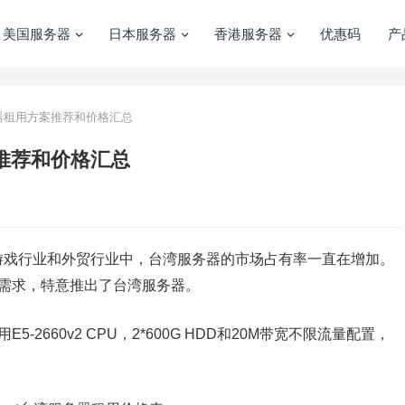
美国服务器
日本服务器
香港服务器
优惠码
产
服务器租用方案推荐和价格汇总
案推荐和价格汇总
游戏行业和外贸行业中，台湾服务器的市场占有率一直在增加。
需求，特意推出了台湾服务器。
5-2660v2 CPU，2*600G HDD和20M带宽不限流量配置，