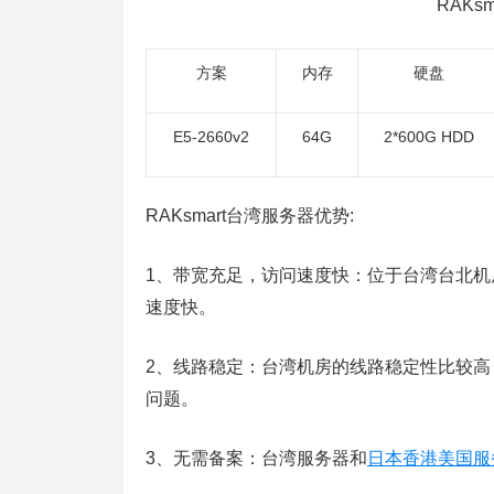
RAKs
方案
内存
硬盘
E5-2660v2
64G
2*600G HDD
RAKsmart台湾服务器优势:
1、带宽充足，访问速度快：位于台湾台北
速度快。
2、线路稳定：台湾机房的线路稳定性比较
问题。
3、无需备案：台湾服务器和
日本香港美国服