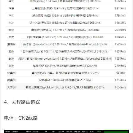
4、去程路由追踪
电信：CN2线路