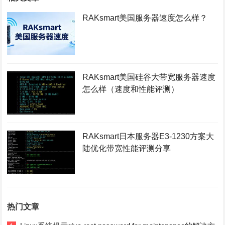
RAKsmart美国服务器速度怎么样？
RAKsmart美国硅谷大带宽服务器速度
怎么样（速度和性能评测）
RAKsmart日本服务器E3-1230方案大
陆优化带宽性能评测分享
热门文章