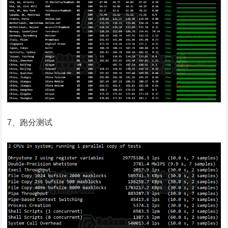
7、跑分测试