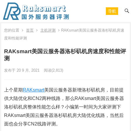
导航
您的位置
首页
主机评测
RAKsmart美国云服务器洛杉矶机房速
度和性能评测
RAKsmart美国云服务器洛杉矶机房速度和性能评
测
发布于 20 9 月, 2021
阅读
(2,813)
上个星期
RAKsmart
美国云服务器新增洛杉矶机房，目前提
供大陆优化和CN2两种线路，那么RAKsmart美国云服务器
洛杉矶机房整体性能怎么样？小编第一时间为大家评测下
RAKsmart美国云服务器洛杉矶机房大陆优化线路，当然后
面也会分享CN2线路评测。