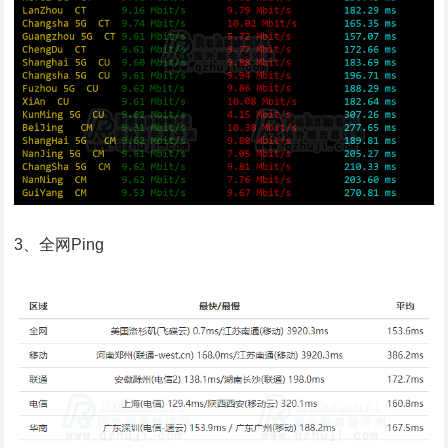
3、全网Ping