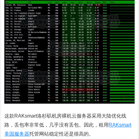
这款RAKsmart洛杉矶机房裸机云服务器采用大陆优化线
路，丢包率非常低，几乎没有丢包。因此，租用
RAKsmart
美国服务器
托管网站稳定性还是很高的。