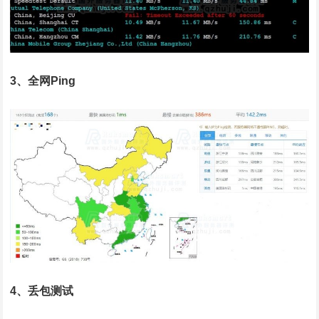
3、全网Ping
4、丢包测试