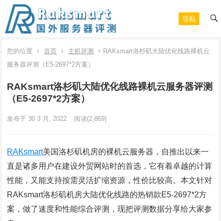
导航
您的位置
首页
主机评测
RAKsmart洛杉矶大陆优化线路裸机云
服务器评测（E5-2697*2方案）
RAKsmart洛杉矶大陆优化线路裸机云服务器评测
（E5-2697*2方案）
发布于 30 3 月, 2022
阅读
(2,869)
RAKsmart
美国洛杉矶机房的裸机云服务器，自推出以来一
直是诸多用户在建设外贸网站时的首选，它有着卓越的计算
性能，又能支持按需灵活扩缩资源，性价比较高。本文针对
RAKsmart洛杉矶机房大陆优化线路的热销款E5-2697*2方
案，做了速度和性能综合评测，现把评测数据分享给大家参