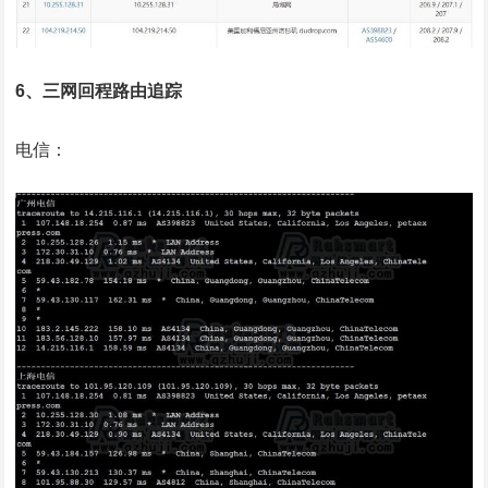
6、三网回程路由追踪
电信：