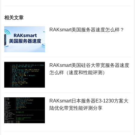
相关文章
RAKsmart美国服务器速度怎么样？
RAKsmart美国硅谷大带宽服务器速度
怎么样（速度和性能评测）
RAKsmart日本服务器E3-1230方案大
陆优化带宽性能评测分享