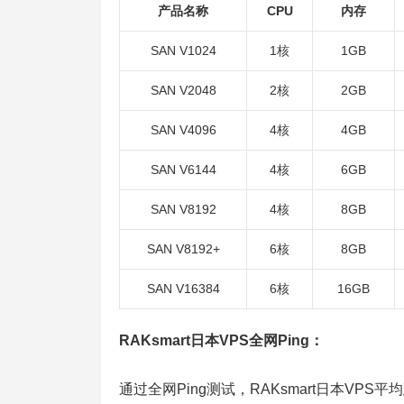
产品名称
CPU
内存
SAN V1024
1核
1GB
SAN V2048
2核
2GB
SAN V4096
4核
4GB
SAN V6144
4核
6GB
SAN V8192
4核
8GB
SAN V8192+
6核
8GB
SAN V16384
6核
16GB
RAKsmart日本VPS全网Ping：
通过全网Ping测试，RAKsmart日本VP