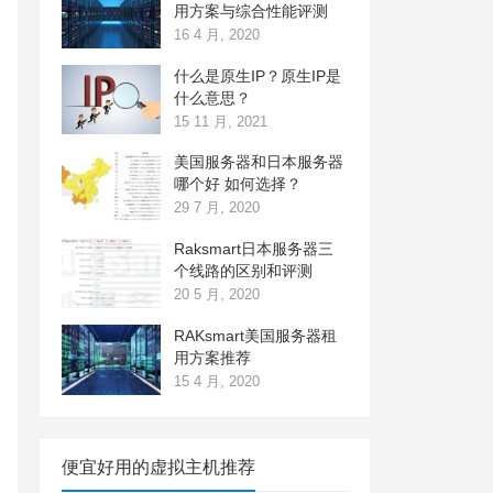
用方案与综合性能评测
16 4 月, 2020
什么是原生IP？原生IP是
什么意思？
15 11 月, 2021
美国服务器和日本服务器
哪个好 如何选择？
29 7 月, 2020
Raksmart日本服务器三
个线路的区别和评测
20 5 月, 2020
RAKsmart美国服务器租
用方案推荐
15 4 月, 2020
便宜好用的虚拟主机推荐