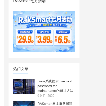
RAKsmart七月活动
热门文章
Linux系统提示give root
password for
maintenance的解决方法
9 9 月, 2020
RAKsmart日本服务器租