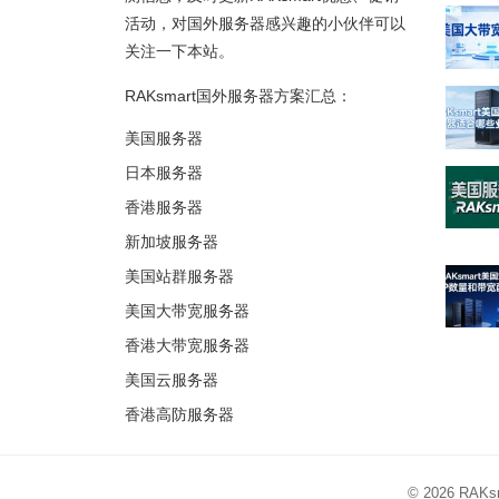
活动，对国外服务器感兴趣的小伙伴可以
关注一下本站。
RAKsmart国外服务器方案汇总：
美国服务器
日本服务器
香港服务器
新加坡服务器
美国站群服务器
美国大带宽服务器
香港大带宽服务器
美国云服务器
香港高防服务器
© 2026
RAK