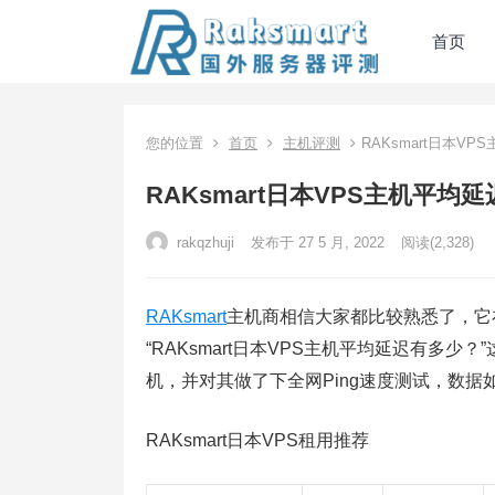
首页
您的位置
首页
主机评测
RAKsmart日本V
RAKsmart日本VPS主机平均
rakqzhuji
发布于 27 5 月, 2022
阅读
(2,328)
RAKsmart
主机商相信大家都比较熟悉了，它
“RAKsmart日本VPS主机平均延迟有多少？
机，并对其做了下全网Ping速度测试，数据
RAKsmart日本VPS租用推荐