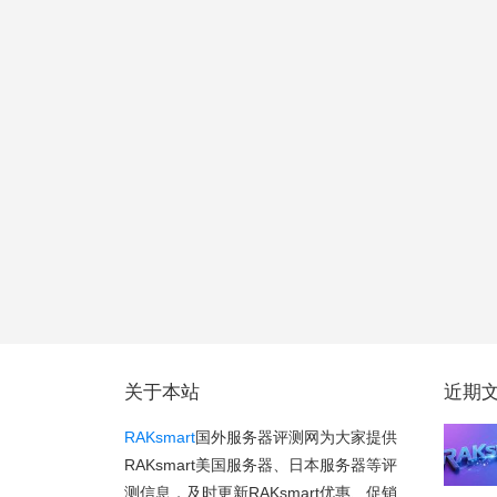
关于本站
近期
RAKsmart
国外服务器评测网为大家提供
RAKsmart美国服务器、日本服务器等评
测信息，及时更新RAKsmart优惠、促销