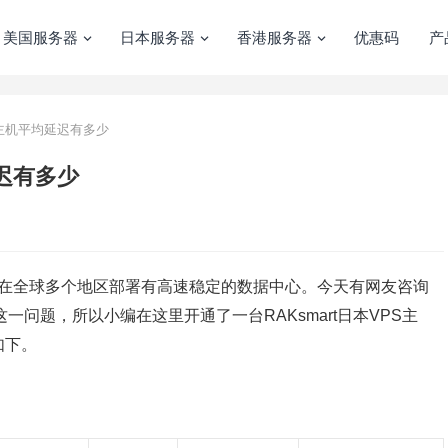
美国服务器
日本服务器
香港服务器
优惠码
产
PS主机平均延迟有多少
延迟有多少
在全球多个地区部署有高速稳定的数据中心。今天有网友咨询
”这一问题，所以小编在这里开通了一台RAKsmart日本VPS主
如下。