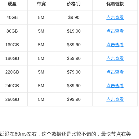
硬盘
带宽
价格/月
优惠链接
40GB
5M
$9.90
点击查看
80GB
5M
$19.90
点击查看
160GB
5M
$39.90
点击查看
180GB
5M
$59.90
点击查看
220GB
5M
$79.90
点击查看
240GB
5M
$89.90
点击查看
260GB
5M
$99.90
点击查看
S平均延迟在60ms左右，这个数据还是比较不错的，最快节点在美