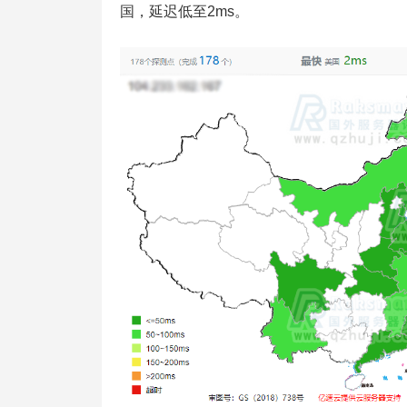
国，延迟低至2ms。