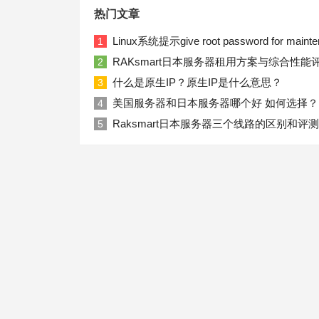
热门文章
Linux系统提示give root password for ma
1
RAKsmart日本服务器租用方案与综合性能
2
什么是原生IP？原生IP是什么意思？
3
美国服务器和日本服务器哪个好 如何选择？
4
Raksmart日本服务器三个线路的区别和评测
5