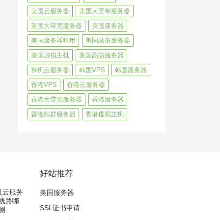
美国云服务器
美国大宽带服务器
美国大带宽服务器
美国服务器
美国服务器租用
美国站群服务器
美国虚拟主机
美国高防服务器
裸机云服务器
韩国VPS
韩国服务器
香港VPS
香港云服务器
香港大带宽服务器
香港服务器
香港站群服务器
香港虚拟主机
好站推荐
裸机云服务
美国服务器
2线路哪
SSL证书申请
测