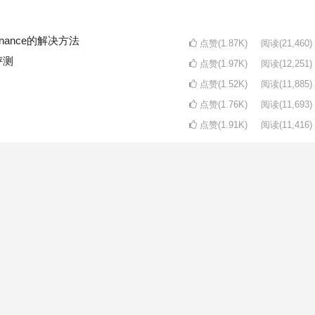
intenance的解决方法
点赞(1.87K)
阅读
(21,460)
评测
点赞(1.97K)
阅读
(12,251)
点赞(1.52K)
阅读
(11,885)
点赞(1.76K)
阅读
(11,693)
点赞(1.91K)
阅读
(11,416)