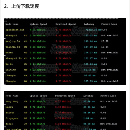
2、上传下载速度