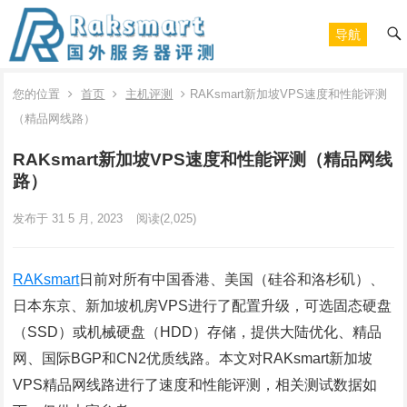
导航
您的位置
首页
主机评测
RAKsmart新加坡VPS速度和性能评测
（精品网线路）
RAKsmart新加坡VPS速度和性能评测（精品网线
路）
发布于 31 5 月, 2023
阅读
(2,025)
RAKsmart
日前对所有中国香港、美国（硅谷和洛杉矶）、
日本东京、新加坡机房VPS进行了配置升级，可选固态硬盘
（SSD）或机械硬盘（HDD）存储，提供大陆优化、精品
网、国际BGP和CN2优质线路。本文对RAKsmart新加坡
VPS精品网线路进行了速度和性能评测，相关测试数据如