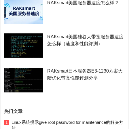
RAKsmart美国服务器速度怎么样？
RAKsmart美国硅谷大带宽服务器速度
怎么样（速度和性能评测）
RAKsmart日本服务器E3-1230方案大
陆优化带宽性能评测分享
热门文章
Linux系统提示give root password for maintenance的解决方
1
法