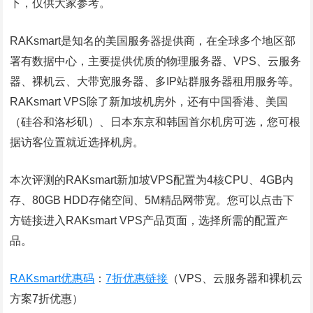
下，仅供大家参考。
RAKsmart是知名的美国服务器提供商，在全球多个地区部
署有数据中心，主要提供优质的物理服务器、VPS、云服务
器、裸机云、大带宽服务器、多IP站群服务器租用服务等。
RAKsmart VPS除了新加坡机房外，还有中国香港、美国
（硅谷和洛杉矶）、日本东京和韩国首尔机房可选，您可根
据访客位置就近选择机房。
本次评测的RAKsmart新加坡VPS配置为4核CPU、4GB内
存、80GB HDD存储空间、5M精品网带宽。您可以点击下
方链接进入RAKsmart VPS产品页面，选择所需的配置产
品。
RAKsmart优惠码
：
7折优惠链接
（VPS、云服务器和裸机云
方案7折优惠）