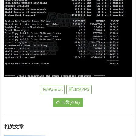
RAKsmart
新加坡VPS
点赞(408)
相关文章