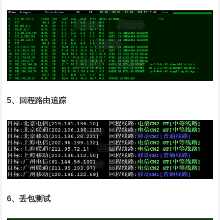
5、回程路由追踪
6、丢包测试