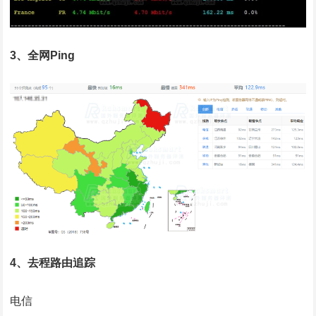
3、全网Ping
4、去程路由追踪
电信