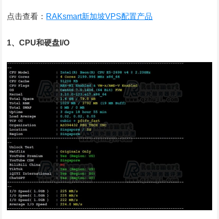
点击查看：
RAKsmart新加坡VPS配置产品
1、CPU和硬盘I/O