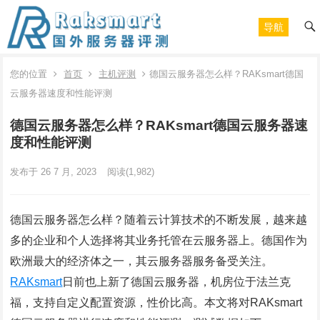
导航
您的位置
首页
主机评测
德国云服务器怎么样？RAKsmart德国
云服务器速度和性能评测
德国云服务器怎么样？RAKsmart德国云服务器速
度和性能评测
发布于 26 7 月, 2023
阅读
(1,982)
德国云服务器怎么样？随着云计算技术的不断发展，越来越
多的企业和个人选择将其业务托管在云服务器上。德国作为
欧洲最大的经济体之一，其云服务器服务备受关注。
RAKsmart
日前也上新了德国云服务器，机房位于法兰克
福，支持自定义配置资源，性价比高。本文将对RAKsmart