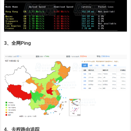
3、全网Ping
4、去程路由追踪