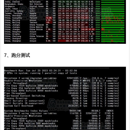
7、跑分测试