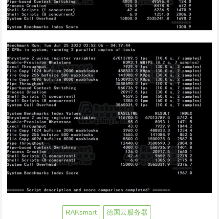
RAKsmart
德国云服务器