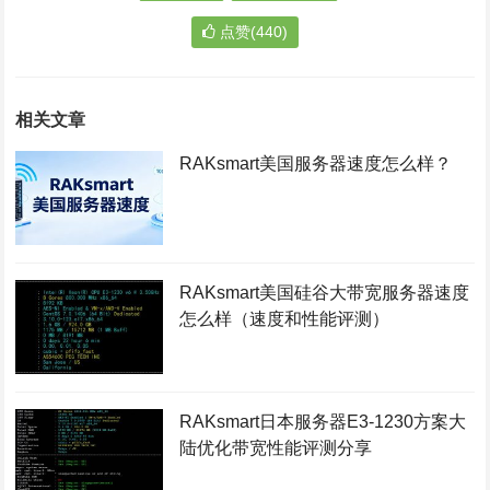
点赞(440)
相关文章
RAKsmart美国服务器速度怎么样？
RAKsmart美国硅谷大带宽服务器速度
怎么样（速度和性能评测）
RAKsmart日本服务器E3-1230方案大
陆优化带宽性能评测分享