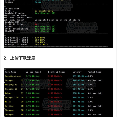
2、上传下载速度