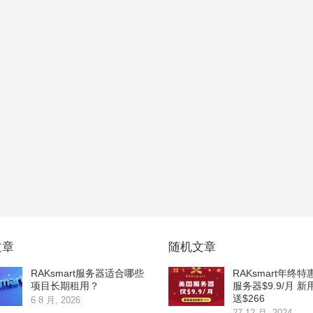
文章
随机文章
RAKsmart服务器适合哪些
RAKsmart年终特
项目长期租用？
服务器$9.9/月 
送$266
6 8 月, 2026
27 12 月, 2024