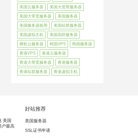
美国云服务器
美国大宽带服务器
美国大带宽服务器
美国服务器
美国服务器租用
美国站群服务器
美国虚拟主机
美国高防服务器
裸机云服务器
韩国VPS
韩国服务器
香港VPS
香港云服务器
香港大带宽服务器
香港服务器
香港站群服务器
香港虚拟主机
好站推荐
惠 美国
美国服务器
新用户最高
SSL证书申请