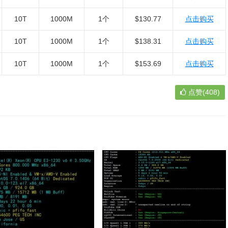
10T
1000M
1个
$130.77
点击购买
10T
1000M
1个
$138.31
点击购买
10T
1000M
1个
$153.69
点击购买
点赞(408)