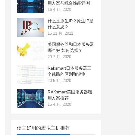
用方案与综合性能评测
16 4 月, 2020
什么是原生IP？原生IP是
什么意思？
15 11 月, 2021
美国服务器和日本服务器
哪个好 如何选择？
29 7 月, 2020
Raksmart日本服务器三
个线路的区别和评测
20 5 月, 2020
RAKsmart美国服务器租
用方案推荐
15 4 月, 2020
便宜好用的虚拟主机推荐