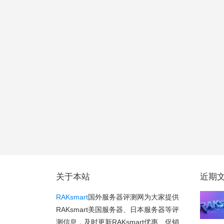
关于本站
近期
RAKsmart
国外服务器评测网为大家提供
RAKsmart美国服务器、日本服务器等评
测信息，及时更新RAKsmart优惠、促销