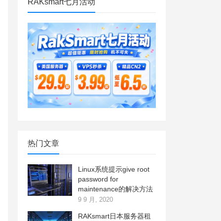
RAKsmart七月活动
热门文章
Linux系统提示give root
password for
maintenance的解决方法
9 9 月, 2020
RAKsmart日本服务器租