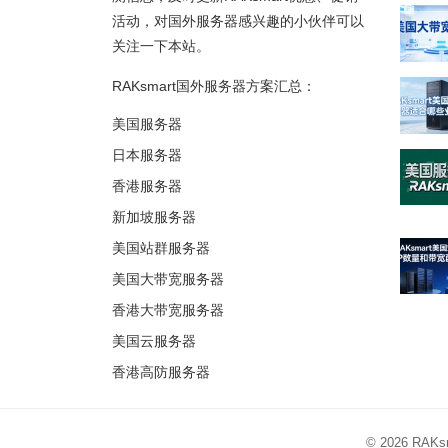
活动，对国外服务器感兴趣的小伙伴可以
关注一下本站。
RAKsmart国外服务器方案汇总：
美国服务器
日本服务器
香港服务器
新加坡服务器
美国站群服务器
美国大带宽服务器
香港大带宽服务器
美国云服务器
香港高防服务器
© 2026
RAK