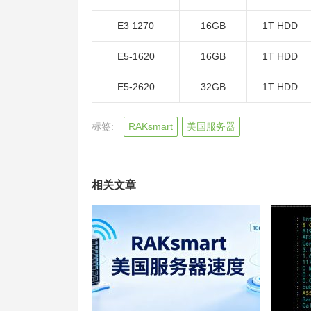
E3 1270
16GB
1T HDD
E5-1620
16GB
1T HDD
E5-2620
32GB
1T HDD
标签:
RAKsmart
美国服务器
相关文章