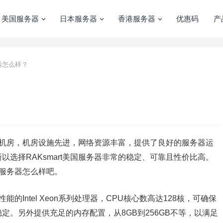
美国服务器
日本服务器
香港服务器
优惠码
产
务器怎么样？
机房，机房设施先进，网络资源丰富，提供了良好的服务器运
选择RAKsmart美国服务器非常的稳定、可靠且性价比高。
国服务器怎么样吧。
的Intel Xeon系列处理器，CPU核心数高达128核，可确保
定。另外提供充足的内存配置，从8GB到256GB不等，以满足