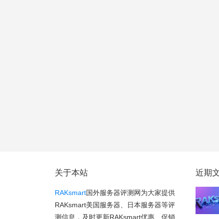
关于本站
近期
RAKsmart
国外服务器评测网为大家提供
RAKsmart美国服务器、日本服务器等评
测信息，及时更新RAKsmart优惠、促销