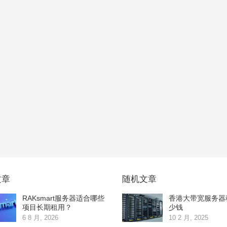
文章
随机文章
RAKsmart服务器适合哪些
香港大带宽服务器
项目长期租用？
少钱
6 8 月, 2026
10 2 月, 2025