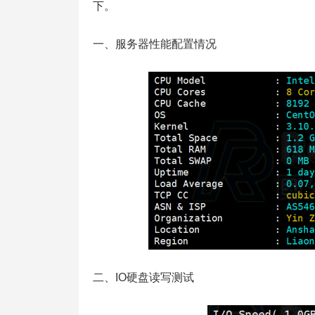
下。
一、服务器性能配置情况
二、IO硬盘读写测试