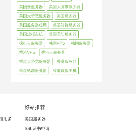
美国云服务器
美国大宽带服务器
美国大带宽服务器
美国服务器
美国服务器租用
美国站群服务器
美国虚拟主机
美国高防服务器
裸机云服务器
韩国VPS
韩国服务器
香港VPS
香港云服务器
香港大带宽服务器
香港服务器
香港站群服务器
香港虚拟主机
好站推荐
租用多
美国服务器
SSL证书申请