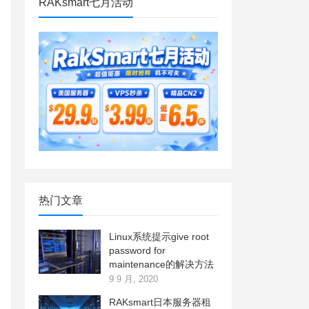
RAKsmart七月活动
热门文章
Linux系统提示give root
password for
maintenance的解决方法
9 9 月, 2020
RAKsmart日本服务器租