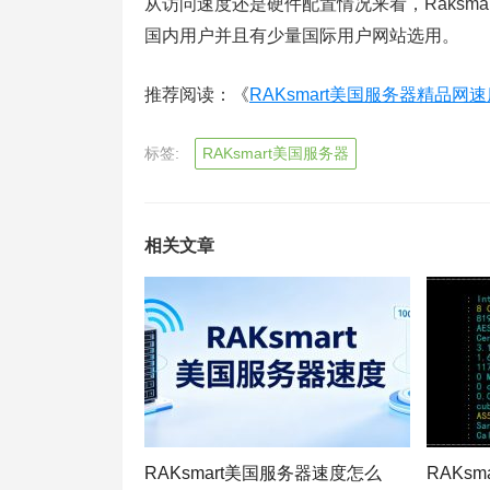
从访问速度还是硬件配置情况来看，Raksm
国内用户并且有少量国际用户网站选用。
推荐阅读：《
RAKsmart美国服务器精品网
标签:
RAKsmart美国服务器
相关文章
RAKsmart美国服务器速度怎么
RAKs