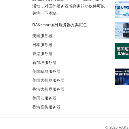
活动，对国外服务器感兴趣的小伙伴可以
关注一下本站。
RAKsmart国外服务器方案汇总：
美国服务器
日本服务器
香港服务器
新加坡服务器
美国站群服务器
美国大带宽服务器
香港大带宽服务器
美国云服务器
香港高防服务器
© 2026
RAK