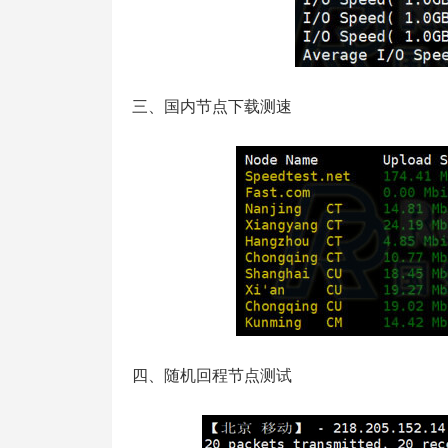
三、国内节点下载测速
四、随机回程节点测试