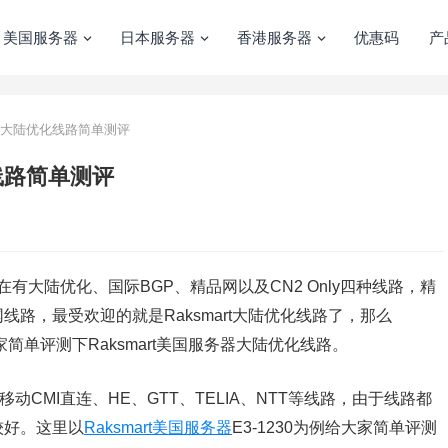
美国服务器
日本服务器
香港服务器
优惠码
产
务器大陆优化线路简单测评
化线路简单测评
现在有大陆优化、国际BGP、精品网以及CN2 Only四种线路，精
路，最受欢迎的就是Raksmart大陆优化线路了，那么
家简单评测下Raksmart美国服务器大陆优化线路。
动CMI直连、HE、GTT、TELIA、NTT等线路，由于线路都
较好。这里以
Raksmart美国服务器
E3-1230为例给大家简单评测