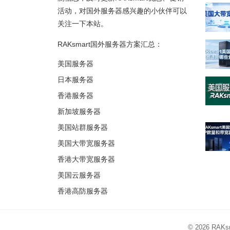
活动，对国外服务器感兴趣的小伙伴可以
关注一下本站。
RAKsmart国外服务器方案汇总：
美国服务器
日本服务器
香港服务器
新加坡服务器
美国站群服务器
美国大带宽服务器
香港大带宽服务器
美国云服务器
香港高防服务器
© 2026
RAK