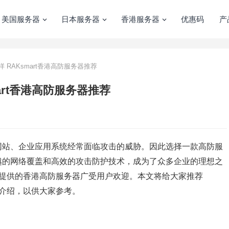
美国服务器
日本服务器
香港服务器
优惠码
产
 RAKsmart香港高防服务器推荐
art香港高防服务器推荐
网站、企业应用系统经常面临攻击的威胁。因此选择一款高防服
越的网络覆盖和高效的攻击防护技术，成为了众多企业的理想之
提供的香港高防服务器广受用户欢迎。本文将给大家推荐
细介绍，以供大家参考。