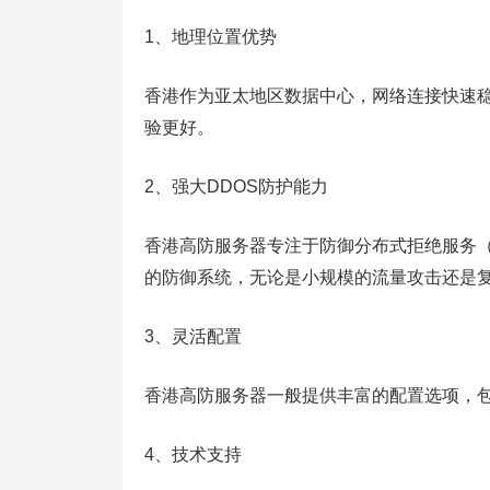
1、地理位置优势
香港作为亚太地区数据中心，网络连接快速
验更好。
2、强大DDOS防护能力
香港高防服务器专注于防御分布式拒绝服务（
的防御系统，无论是小规模的流量攻击还是
3、灵活配置
香港高防服务器一般提供丰富的配置选项，包
4、技术支持