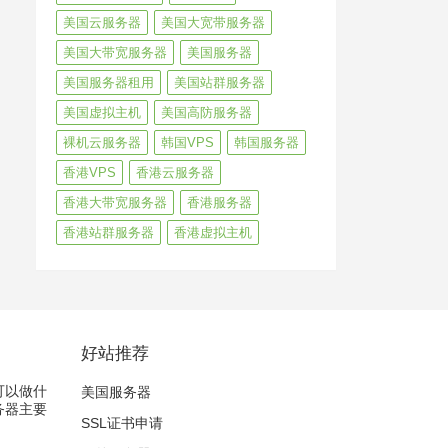
美国云服务器
美国大宽带服务器
美国大带宽服务器
美国服务器
美国服务器租用
美国站群服务器
美国虚拟主机
美国高防服务器
裸机云服务器
韩国VPS
韩国服务器
香港VPS
香港云服务器
香港大带宽服务器
香港服务器
香港站群服务器
香港虚拟主机
好站推荐
器可以做什
美国服务器
服务器主要
SSL证书申请