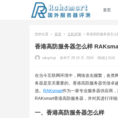
首页
您的位置
首页
主机评测
香港高防服务器怎么样
香港高防服务器怎么样 RAKsm
rakqzhuji
发布于 28 10 月, 2024
阅读
(1,014)
在当今互联网环境中，网络攻击频繁，各类
务器是至关重要的。香港高防服务器凭借卓
选。
RAKsmart
作为一家专业服务器供应商，
RAKsmart香港高防服务器，并对其进行详
一、香港高防服务器怎么样