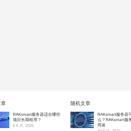
文章
随机文章
RAKsmart服务器适合哪些
RAKsmart服务
项目长期租用？
么？RAKsmart
用途
6 8 月, 2026
29 8 月, 2022