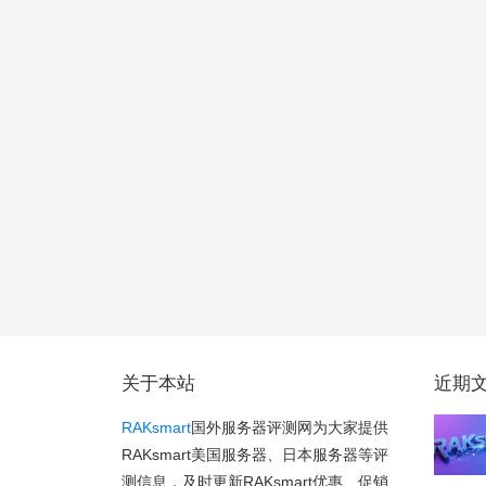
关于本站
近期
RAKsmart
国外服务器评测网为大家提供
RAKsmart美国服务器、日本服务器等评
测信息，及时更新RAKsmart优惠、促销