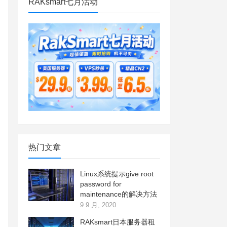
RAKsmart七月活动
热门文章
Linux系统提示give root
password for
maintenance的解决方法
9 9 月, 2020
RAKsmart日本服务器租