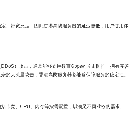
稳定、带宽充足，因此香港高防服务器的延迟更低，用户使用体
DDoS）攻击，通常能够支持数百Gbps的攻击防护，拥有完善
复杂的大流量攻击，香港高防服务器都能够保障服务的稳定性。
括带宽、CPU、内存等按需配置，以满足不同业务的需求。