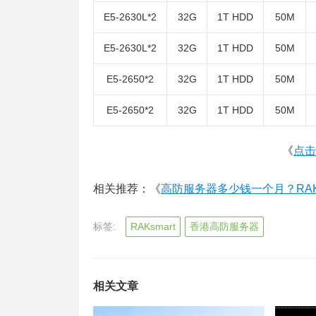
E5-2630L*2
32G
1T HDD
50M
E5-2630L*2
32G
1T HDD
50M
E5-2650*2
32G
1T HDD
50M
E5-2650*2
32G
1T HDD
50M
《
点击
相关推荐：《
高防服务器多少钱一个月？RAK
标签:
RAKsmart
香港高防服务器
相关文章