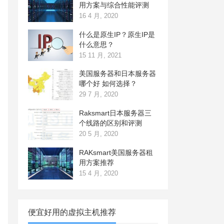
用方案与综合性能评测
16 4 月, 2020
什么是原生IP？原生IP是
什么意思？
15 11 月, 2021
美国服务器和日本服务器
哪个好 如何选择？
29 7 月, 2020
Raksmart日本服务器三
个线路的区别和评测
20 5 月, 2020
RAKsmart美国服务器租
用方案推荐
15 4 月, 2020
便宜好用的虚拟主机推荐