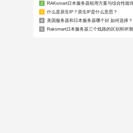
RAKsmart日本服务器租用方案与综合性能
2
什么是原生IP？原生IP是什么意思？
3
美国服务器和日本服务器哪个好 如何选择？
4
Raksmart日本服务器三个线路的区别和评测
5