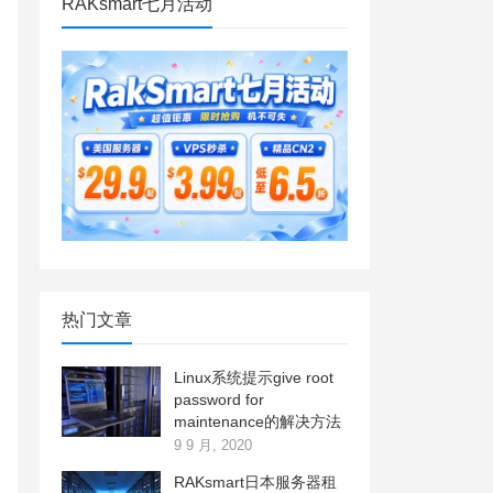
RAKsmart七月活动
热门文章
Linux系统提示give root
password for
maintenance的解决方法
9 9 月, 2020
RAKsmart日本服务器租