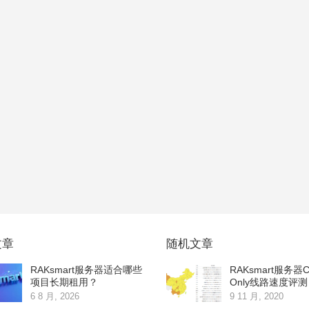
文章
随机文章
RAKsmart服务器适合哪些
RAKsmart服务器C
项目长期租用？
Only线路速度评测
6 8 月, 2026
9 11 月, 2020