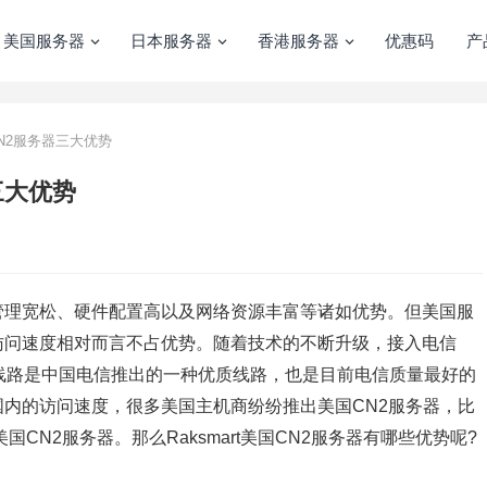
美国服务器
日本服务器
香港服务器
优惠码
产
国CN2服务器三大优势
三大优势
管理宽松、硬件配置高以及网络资源丰富等诸如优势。但美国服
访问速度相对而言不占优势。随着技术的不断升级，接入电信
2线路是中国电信推出的一种优质线路，也是目前电信质量最好的
内的访问速度，很多美国主机商纷纷推出美国CN2服务器，比
国CN2服务器。那么Raksmart美国CN2服务器有哪些优势呢?