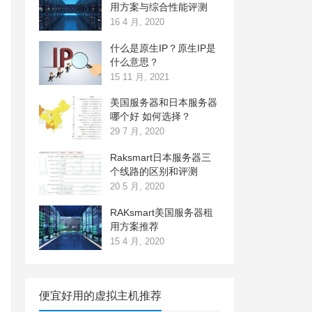
用方案与综合性能评测
16 4 月, 2020
什么是原生IP？原生IP是
什么意思？
15 11 月, 2021
美国服务器和日本服务器
哪个好 如何选择？
29 7 月, 2020
Raksmart日本服务器三
个线路的区别和评测
20 5 月, 2020
RAKsmart美国服务器租
用方案推荐
15 4 月, 2020
便宜好用的虚拟主机推荐