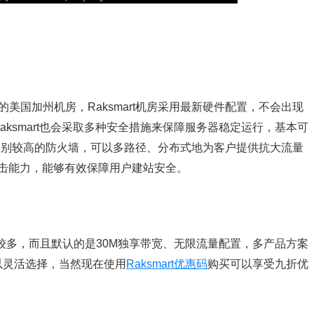
3标准的美国加州机房，Raksmart机房采用最新硬件配置，不会出现
ksmart也会采取多种安全措施来保障服务器稳定运行，基本可
全级别较高的防火墙，可以多路径、分布式地为客户提供抗大流量
抗攻击能力，能够有效保障用户建站安全。
也比较多，而且默认的是30M独享带宽、无限流量配置，多产品方案
以灵活选择，当然现在使用
Raksmart优惠码
购买可以享受九折优