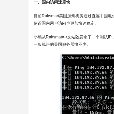
一、国内访问速度快
目前Raksmart美国加州机房通过直连中国电
使得国内用户访问也更加快速稳定。
小编从Raksmart中文站随意拿了一个测试IP，
一般线路的美国服务器快不少。