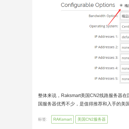
整体来说，Raksmart美国CN2线路服
国服务器优秀不少，是值得推荐和入手的美
标签:
RAKsmart
美国CN2服务器