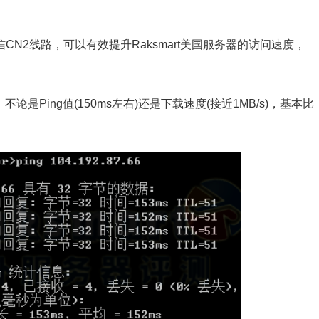
信CN2线路，可以有效提升Raksmart美国服务器的访问速度，
不论是Ping值(150ms左右)还是下载速度(接近1MB/s)，基本比