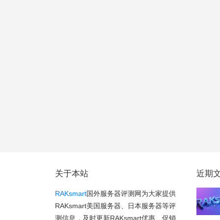
关于本站
近期
RAKsmart
国外服务器评测网为大家提供
RAKsmart美国服务器、日本服务器等评
测信息，及时更新RAKsmart优惠、促销