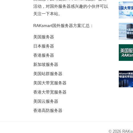
活动，对国外服务器感兴趣的小伙伴可以
关注一下本站。
RAKsmart国外服务器方案汇总：
美国服务器
日本服务器
香港服务器
新加坡服务器
美国站群服务器
美国大带宽服务器
香港大带宽服务器
美国云服务器
香港高防服务器
© 2026
RAK