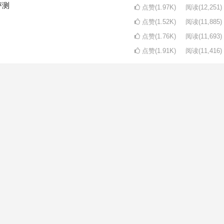
评测
点赞(1.97K)
阅读
(12,251)
点赞(1.52K)
阅读
(11,885)
点赞(1.76K)
阅读
(11,693)
点赞(1.91K)
阅读
(11,416)