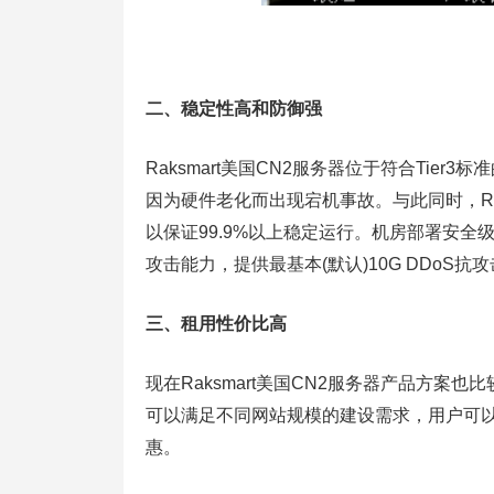
二、稳定性高和防御强
Raksmart美国CN2服务器位于符合Tier
因为硬件老化而出现宕机事故。与此同时，Ra
以保证99.9%以上稳定运行。机房部署安
攻击能力，提供最基本(默认)10G DDoS
三、租用性价比高
现在Raksmart美国CN2服务器产品方案
可以满足不同网站规模的建设需求，用户可
惠。