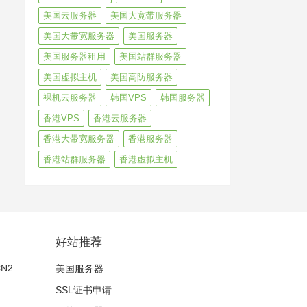
美国云服务器
美国大宽带服务器
美国大带宽服务器
美国服务器
美国服务器租用
美国站群服务器
美国虚拟主机
美国高防服务器
裸机云服务器
韩国VPS
韩国服务器
香港VPS
香港云服务器
香港大带宽服务器
香港服务器
香港站群服务器
香港虚拟主机
好站推荐
N2
美国服务器
SSL证书申请