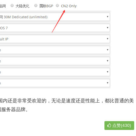
务器在国内还是非常受欢迎的，无论是速度还是性能上，都比普通的美
国服务器品牌。
点赞(430)