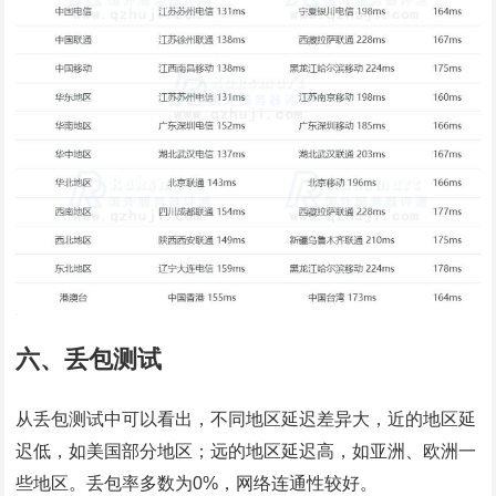
六、丢包测试
从丢包测试中可以看出，不同地区延迟差异大，近的地区延
迟低，如美国部分地区；远的地区延迟高，如亚洲、欧洲一
些地区。丢包率多数为0%，网络连通性较好。