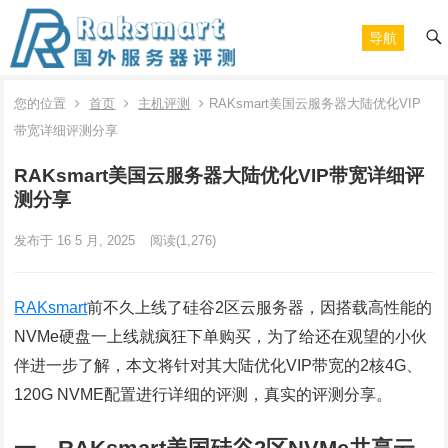
导航
您的位置
首页
主机评测
RAKsmart美国云服务器大陆优化VIP
带宽详细评测分享
RAKsmart美国云服务器大陆优化VIP带宽详细评
测分享
发布于 16 5 月, 2025
阅读
(1,276)
RAKsmart
前不久上线了硅谷2区云服务器，因搭载高性能的
NVMe硬盘一上线就疯狂下单购买，为了给还在观望的小伙
伴进一步了解，本文将针对其大陆优化VIP带宽的2核4G、
120G NVME配置进行详细的评测，真实的评测分享。