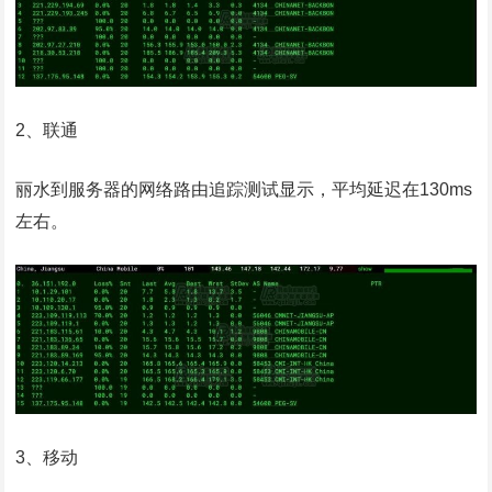
2、联通
丽水到服务器的网络路由追踪测试显示，平均延迟在130ms
左右。
3、移动