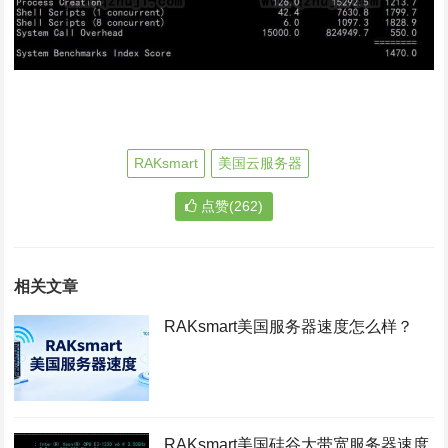
RAKsmart
美国云服务器
点赞(262)
相关文章
RAKsmart美国服务器速度怎么样？
RAKsmart美国硅谷大带宽服务器速度