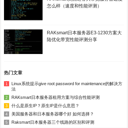
怎么样（速度和性能评测）
RAKsmart日本服务器E3-1230方案大
陆优化带宽性能评测分享
热门文章
Linux系统提示give root password for maintenance的解决方
1
法
RAKsmart日本服务器租用方案与综合性能评测
2
什么是原生IP？原生IP是什么意思？
3
美国服务器和日本服务器哪个好 如何选择？
4
Raksmart日本服务器三个线路的区别和评测
5