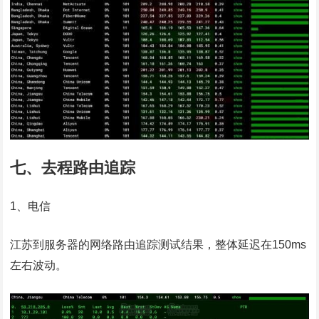
七、去程路由追踪
1、电信
江苏到服务器的网络路由追踪测试结果，整体延迟在150ms
左右波动。