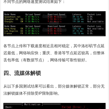
不同节点的网络速度测试结果如下：
各节点上传和下载速度相近且相对稳定，其中洛杉矶节点延
迟最低，网络响应快；重庆、香港等节点延迟较高，但整体
丢包率低（有数据节点），网络传输可靠性较好。
四、流媒体解锁
从以下多国测试结果可以看出，部分媒体解锁正常，部分无
法解锁媒体不排除受IP限制影响。