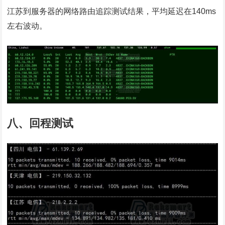
江苏到服务器的网络路由追踪测试结果，平均延迟在140ms
左右波动。
八、回程测试