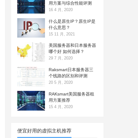
用方案与综合性能评测
16 4 月, 2020
什么是原生IP？原生IP是
什么意思？
15 11 月, 2021
美国服务器和日本服务器
哪个好 如何选择？
29 7 月, 2020
Raksmart日本服务器三
个线路的区别和评测
20 5 月, 2020
RAKsmart美国服务器租
用方案推荐
15 4 月, 2020
便宜好用的虚拟主机推荐