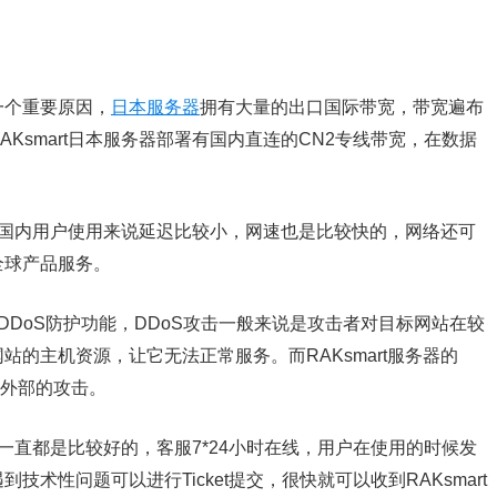
一个重要原因，
日本服务器
拥有大量的出口国际带宽，带宽遍布
Ksmart日本服务器部署有国内直连的CN2专线带宽，在数据
于我们国内用户使用来说延迟比较小，网速也是比较快的，网络还可
全球产品服务。
提供DDoS防护功能，DDoS攻击一般来说是攻击者对目标网站在较
的主机资源，让它无法正常服务。而RAKsmart服务器的
受外部的攻击。
服务一直都是比较好的，客服7*24小时在线，用户在使用的时候发
术性问题可以进行Ticket提交，很快就可以收到RAKsmart