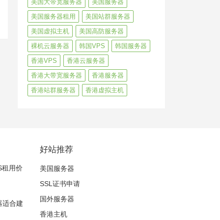
美国大带宽服务器
美国服务器
美国服务器租用
美国站群服务器
美国虚拟主机
美国高防服务器
裸机云服务器
韩国VPS
韩国服务器
香港VPS
香港云服务器
香港大带宽服务器
香港服务器
香港站群服务器
香港虚拟主机
好站推荐
PS租用价
美国服务器
SSL证书申请
国外服务器
务器适合建
香港主机