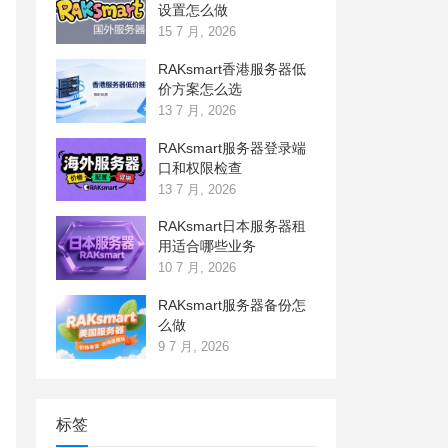
设置怎么做
15 7 月, 2026
RAKsmart香港服务器低
价方案怎么选
13 7 月, 2026
RAKsmart服务器登录端
口和权限检查
13 7 月, 2026
RAKsmart日本服务器租
用适合哪些业务
10 7 月, 2026
RAKsmart服务器备份怎
么做
9 7 月, 2026
标签