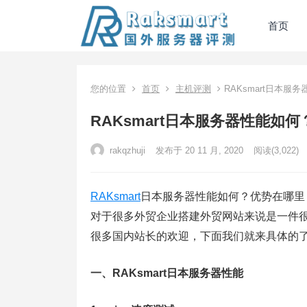
首页
您的位置
首页
主机评测
RAKsmart日本
RAKsmart日本服务器性能如
rakqzhuji
发布于 20 11 月, 2020
阅读
(3,022)
RAKsmart
日本服务器性能如何？优势在哪里
对于很多外贸企业搭建外贸网站来说是一件
很多国内站长的欢迎，下面我们就来具体的了解
一、RAKsmart日本服务器性能