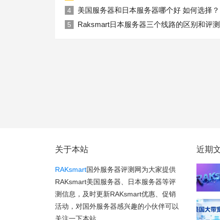
美国服务器和日本服务器哪个好 如何选择？
4
Raksmart日本服务器三个线路的区别和评测
5
关于本站
近期
RAKsmart
国外服务器评测网为大家提供
RAKsmart美国服务器、日本服务器等评
测信息，及时更新RAKsmart优惠、促销
活动，对国外服务器感兴趣的小伙伴可以
关注一下本站。