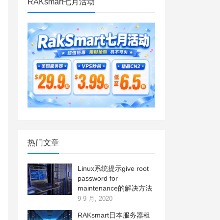
RAKsmart七月活动
热门文章
Linux系统提示give root
password for
maintenance的解决方法
9 9 月, 2020
RAKsmart日本服务器租