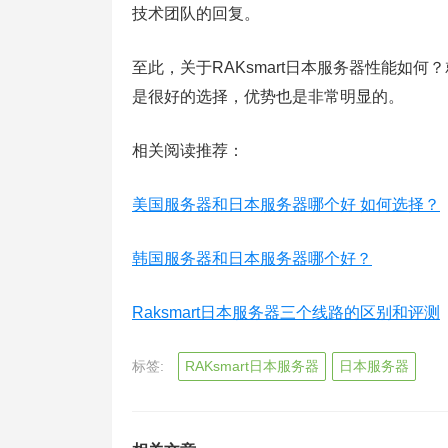
技术团队的回复。
至此，关于RAKsmart日本服务器性能如何
是很好的选择，优势也是非常明显的。
相关阅读推荐：
美国服务器和日本服务器哪个好 如何选择？
韩国服务器和日本服务器哪个好？
Raksmart日本服务器三个线路的区别和评测
标签:
RAKsmart日本服务器
日本服务器