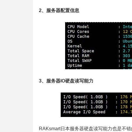
2、服务器配置信息
3、服务器IO硬盘读写能力
RAKsmart日本服务器硬盘读写能力也是不