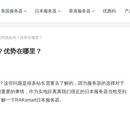
美国服务器
日本服务器
香港服务器
优惠码
产
服务器性能如何？优势在哪里？
何？优势在哪里？
？这些问题是很多站长需要去了解的，因为服务器的选择对于
很重要的事情，作为实地距离离我们很近的日本服务器当然受到
一下RAKsmart日本服务器。