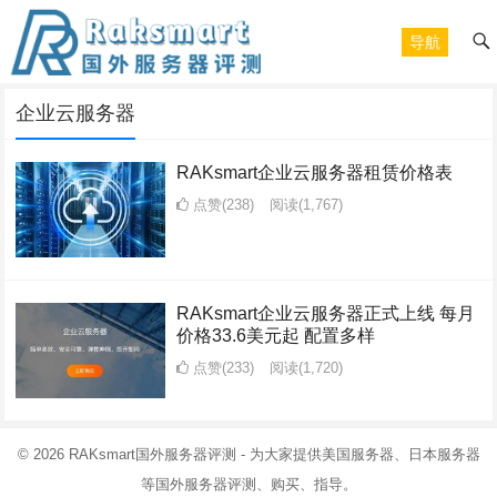
导航
企业云服务器
RAKsmart企业云服务器租赁价格表
点赞(238)
阅读
(1,767)
RAKsmart企业云服务器正式上线 每月
价格33.6美元起 配置多样
点赞(233)
阅读
(1,720)
© 2026
RAKsmart国外服务器评测
- 为大家提供美国服务器、日本服务器
等国外服务器评测、购买、指导。