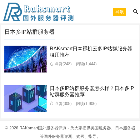
导航
日本多IP站群服务器
RAKsmart日本裸机云多IP站群服务器
租用推荐
点赞(248)
阅读
(1,444)
日本多IP站群服务器怎么样？日本多IP
站群服务器推荐
点赞(305)
阅读
(1,906)
© 2026
RAKsmart国外服务器评测
- 为大家提供美国服务器、日本服务器
等国外服务器评测、购买、指导。