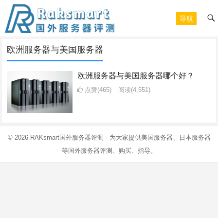
导航
欧洲服务器与美国服务器
欧洲服务器与美国服务器哪个好？
点赞(465)
阅读
(4,551)
© 2026
RAKsmart国外服务器评测
- 为大家提供美国服务器、日本服务器
等国外服务器评测、购买、指导。