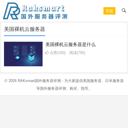
导航
美国裸机云服务器
美国裸机云服务器是什么
点赞(150)
阅读
(795)
© 2026
RAKsmart国外服务器评测
- 为大家提供美国服务器、日本服务器
等国外服务器评测、购买、指导。