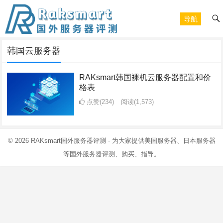
导航
韩国云服务器
RAKsmart韩国裸机云服务器配置和价
格表
点赞(234)
阅读
(1,573)
© 2026
RAKsmart国外服务器评测
- 为大家提供美国服务器、日本服务器
等国外服务器评测、购买、指导。