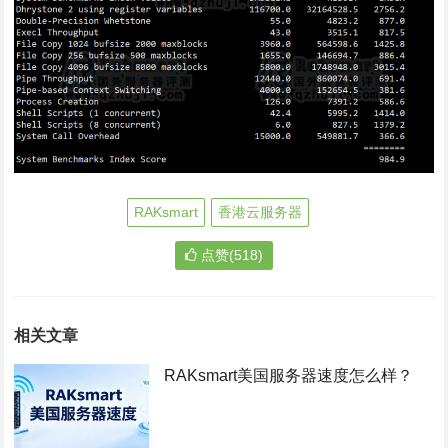
RAKsmart
香港云服务器
点赞(518)
相关文章
RAKsmart美国服务器速度怎么样？