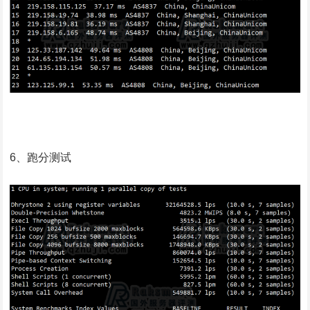
6、跑分测试