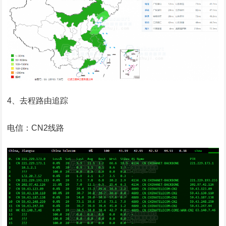
4、去程路由追踪
电信：CN2线路