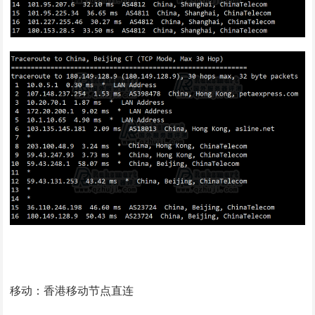
移动：香港移动节点直连