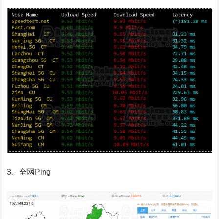
3、全网Ping