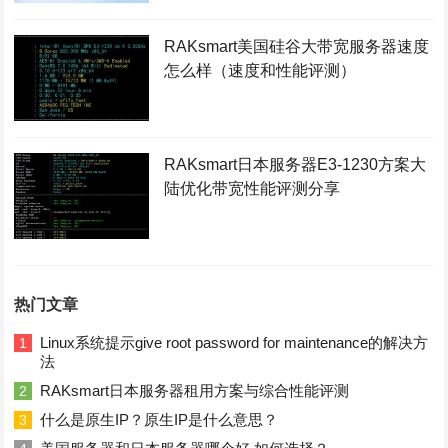
RAKsmart美国硅谷大带宽服务器速度
怎么样（速度和性能评测）
RAKsmart日本服务器E3-1230方案大
陆优化带宽性能评测分享
热门文章
Linux系统提示give root password for maintenance的解决方
1
法
RAKsmart日本服务器租用方案与综合性能评测
2
什么是原生IP？原生IP是什么意思？
3