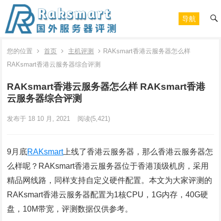
导航
您的位置
首页
主机评测
RAKsmart香港云服务器怎么样
RAKsmart香港云服务器综合评测
RAKsmart香港云服务器怎么样 RAKsmart香港
云服务器综合评测
发布于 18 10 月, 2021
阅读
(5,421)
9月底
RAKsmart
上线了香港云服务器，那么香港云服务器怎
么样呢？RAKsmart香港云服务器位于香港顶级机房，采用
精品网线路，同样支持自定义硬件配置。本文为大家评测的
RAKsmart香港云服务器配置为1核CPU，1G内存，40G硬
盘，10M带宽，评测数据仅供参考。