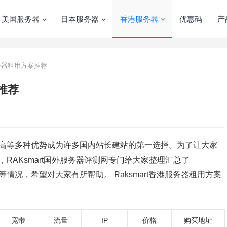
美国服务器
日本服务器
香港服务器
优惠码
产
服务器租用方案推荐
推荐
高等多种优势成为许多国内站长建站的第一选择。为了让大家
品，RAKsmart国外服务器评测网专门给大家整理汇总了
等情况，希望对大家有所帮助。 Raksmart香港服务器租用方案
宽带
流量
IP
价格
购买地址