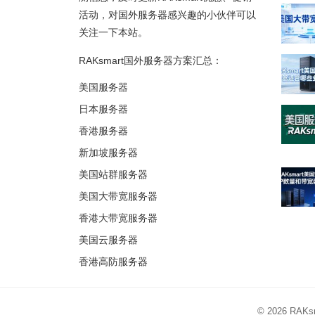
活动，对国外服务器感兴趣的小伙伴可以
关注一下本站。
RAKsmart国外服务器方案汇总：
美国服务器
日本服务器
香港服务器
新加坡服务器
美国站群服务器
美国大带宽服务器
香港大带宽服务器
美国云服务器
香港高防服务器
© 2026
RAK