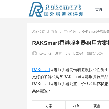
首页
您的位置
首页
产品介绍
RAKSmart香港
RAKSmart香港服务器租用方案
rakqzhuji
发布于 6 5 月, 2020
阅读
(7,500)
RAKsmart
香港服务器凭借着速度快和性价比
更好的了解和购买RAKsmart香港服务器产
RAKsmart香港服务器配置、价格和库存状态
具体配置：
方案
内存
硬盘