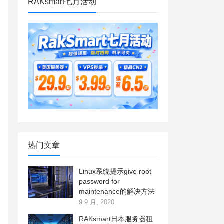
RAKsmart七月活动
热门文章
Linux系统提示give root
password for
maintenance的解决方法
9 9 月, 2020
RAKsmart日本服务器租