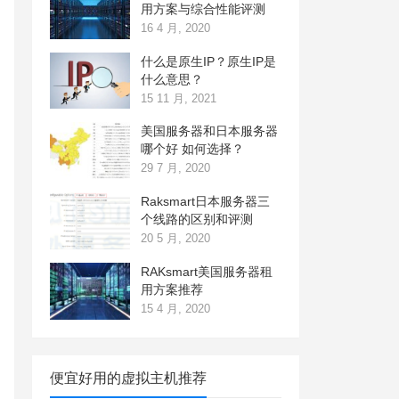
用方案与综合性能评测
16 4 月, 2020
什么是原生IP？原生IP是
什么意思？
15 11 月, 2021
美国服务器和日本服务器
哪个好 如何选择？
29 7 月, 2020
Raksmart日本服务器三
个线路的区别和评测
20 5 月, 2020
RAKsmart美国服务器租
用方案推荐
15 4 月, 2020
便宜好用的虚拟主机推荐