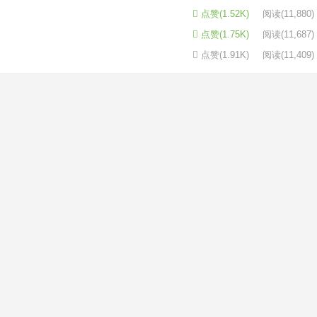
点赞(1.52K)
阅读
(11,880)
点赞(1.75K)
阅读
(11,687)
点赞(1.91K)
阅读
(11,409)