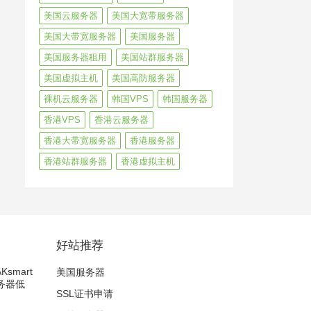
美国云服务器
美国大宽带服务器
美国大带宽服务器
美国服务器
美国服务器租用
美国站群服务器
美国虚拟主机
美国高防服务器
裸机云服务器
韩国VPS
韩国服务器
香港VPS
香港云服务器
香港大带宽服务器
香港服务器
香港站群服务器
香港虚拟主机
好站推荐
smart
美国服务器
务器低
SSL证书申请