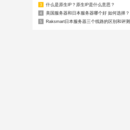
什么是原生IP？原生IP是什么意思？
3
美国服务器和日本服务器哪个好 如何选择？
4
Raksmart日本服务器三个线路的区别和评测
5