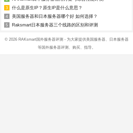
什么是原生IP？原生IP是什么意思？
3
美国服务器和日本服务器哪个好 如何选择？
4
Raksmart日本服务器三个线路的区别和评测
5
© 2026
RAKsmart国外服务器评测
- 为大家提供美国服务器、日本服务器
等国外服务器评测、购买、指导。