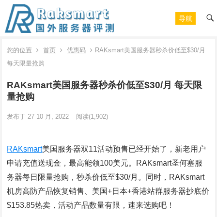
导航
您的位置
首页
优惠码
RAKsmart美国服务器秒杀价低至$30/月
每天限量抢购
RAKsmart美国服务器秒杀价低至$30/月 每天限
量抢购
发布于 27 10 月, 2022
阅读
(1,902)
RAKsmart
美国服务器双11活动预售已经开始了，新老用户
申请充值送现金，最高能领100美元。RAKsmart圣何塞服
务器每日限量抢购，秒杀价低至$30/月。同时，RAKsmart
机房高防产品恢复销售、美国+日本+香港站群服务器抄底价
$153.85热卖，活动产品数量有限，速来选购吧！