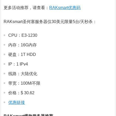
更多活动推荐，请查看：
RAKsmart优惠码
RAKsmart圣何塞服务器仅30美元限量5台/天秒杀：
CPU：E3-1230
内存：16G内存
硬盘：1T HDD
IP：1 IPv4
线路：大陆优化
带宽：100M/不限
价格：$ 30.62
优惠链接