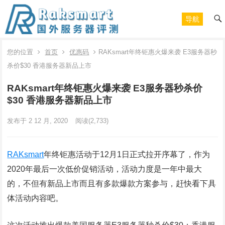
导航
您的位置
首页
优惠码
RAKsmart年终钜惠火爆来袭 E3服务器秒
杀价$30 香港服务器新品上市
RAKsmart年终钜惠火爆来袭 E3服务器秒杀价
$30 香港服务器新品上市
发布于 2 12 月, 2020
阅读
(2,733)
RAKsmart
年终钜惠活动于12月1日正式拉开序幕了，作为
2020年最后一次低价促销活动，活动力度是一年中最大
的，不但有新品上市而且有多款爆款方案参与，赶快看下具
体活动内容吧。