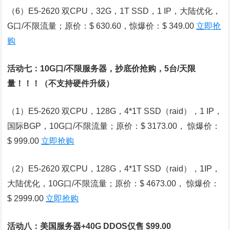
（6）E5-2620 双CPU，32G，1T SSD，1 IP，大陆优化，
G口/不限流量；原价：$ 630.60，惊爆价：$ 349.00
立即抢
购
活动七：10G口/不限服务器，抄底价抢购，5台/天限
量！！！（不支持硬件升级）
（1）E5-2620 双CPU，128G，4*1T SSD（raid），1 IP，
国际BGP，10G口/不限流量；原价：$ 3173.00， 惊爆价：
$ 999.00
立即抢购
（2）E5-2620 双CPU，128G，4*1T SSD（raid），1IP，
大陆优化，10G口/不限流量；原价：$ 4673.00， 惊爆价：
$ 2999.00
立即抢购
活动八：美国服务器+40G DDOS仅售 $99.00