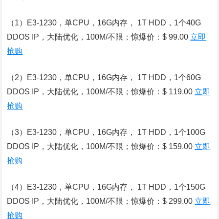
（1）E3-1230，单CPU，16G内存， 1T HDD，1个40G
DDOS IP，大陆优化，100M/不限；惊爆价：$ 99.00
立即
抢购
（2）E3-1230，单CPU，16G内存， 1T HDD，1个60G
DDOS IP，大陆优化，100M/不限；惊爆价：$ 119.00
立即
抢购
（3）E3-1230，单CPU，16G内存， 1T HDD，1个100G
DDOS IP，大陆优化，100M/不限；惊爆价：$ 159.00
立即
抢购
（4）E3-1230，单CPU，16G内存， 1T HDD，1个150G
DDOS IP，大陆优化，100M/不限；惊爆价：$ 299.00
立即
抢购