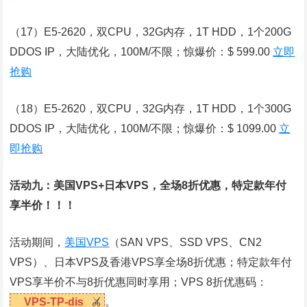
（17）E5-2620，双CPU，32G内存，1T HDD，1个200G
DDOS IP，大陆优化，100M/不限；惊爆价：$ 599.00
立即
抢购
（18）E5-2620，双CPU，32G内存，1T HDD，1个300G
DDOS IP，大陆优化，100M/不限；惊爆价：$ 1099.00
立
即抢购
活动九：
美国VPS
+日本VPS，全场8折优惠，特定款年付
享半价！！！
活动期间，
美国VPS
（SAN VPS、SSD VPS、CN2
VPS）、日本VPS及
香港VPS
享全场8折优惠；特定款年付
VPS享半价不与8折优惠同时享用；VPS 8折优惠码：
VPS-TP-dis
。