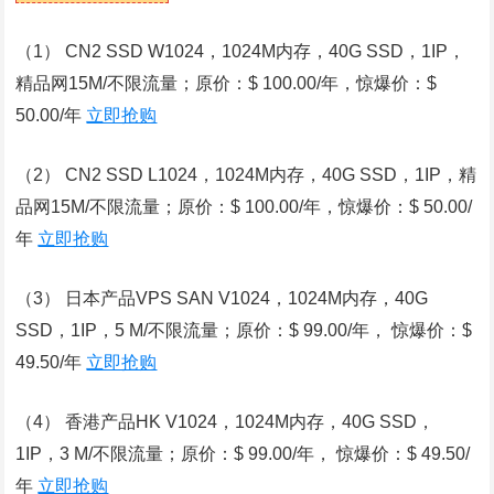
（1） CN2 SSD W1024，1024M内存，40G SSD，1IP，
精品网15M/不限流量；原价：$ 100.00/年，惊爆价：$
50.00/年
立即抢购
（2） CN2 SSD L1024，1024M内存，40G SSD，1IP，精
品网15M/不限流量；原价：$ 100.00/年，惊爆价：$ 50.00/
年
立即抢购
（3） 日本产品VPS SAN V1024，1024M内存，40G
SSD，1IP，5 M/不限流量；原价：$ 99.00/年， 惊爆价：$
49.50/年
立即抢购
（4） 香港产品HK V1024，1024M内存，40G SSD，
1IP，3 M/不限流量；原价：$ 99.00/年， 惊爆价：$ 49.50/
年
立即抢购