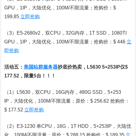
GPU，1IP，大陆优化，100M/不限流量；抢购价：$
199.85
立即抢购
（3）E5-2680v2，双CPU，32G内存，1T SSD，1080TI
GPU，1IP，大陆优化，100M/不限流量；抢购价：$ 446
立
即抢购
活动五：
美国站群服务器
抄底价热卖，L5630 5+253IP仅$
177.52，限量5台！！！
（1）L5630，双CPU，16G内存，480G SSD，5+253
IP，大陆优化，100M/不限流量；原价：$ 256.62 抢购价：
$ 177.52
立即抢购
（2）E3-1230 单CPU，16G，1T HDD，5+253IP，大陆优
化，100M/不限流量；原价：$ 288.15 抢购价：$ 189.35
立