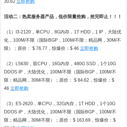
30.62
立即抢购
活动二：热卖服务器产品，低价限量抢购，抢完即止！！！
（1）I3-2120，单CPU，8G内存，1T HDD，1 IP，大陆优
化，100M/不限（国际BGP，100M/不限；精品网，30M/不
限）；原价： $ 76.77，惊爆价：$ 46
立即抢购
（2）L5630，双CPU，16G内存，480G SSD，1个10G
DDOS IP，大陆优化，100M/不限（国际BGP，100M/不
限；精品网，30M/不限）；原价： $ 84.62，惊爆价：$
46
立即抢购
（3）E5-2620，单CPU，32G内存，1T HDD，1个10G
DDOS IP，大陆优化，100M/不限（国际BGP，100M/不
限；精品网，30M/不限）；原价：$ 163.69，惊爆价：$