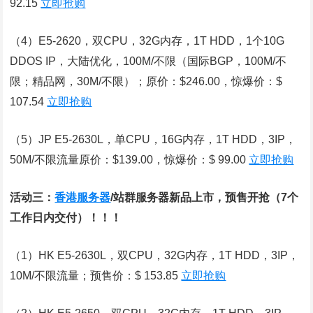
92.15
立即抢购
（4）E5-2620，双CPU，32G内存，1T HDD，1个10G
DDOS IP，大陆优化，100M/不限（国际BGP，100M/不
限；精品网，30M/不限）；原价：$246.00，惊爆价：$
107.54
立即抢购
（5）JP E5-2630L，单CPU，16G内存，1T HDD，3IP，
50M/不限流量原价：$139.00，惊爆价：$ 99.00
立即抢购
活动三：
香港服务器
/站群服务器新品上市，预售开抢（7个
工作日内交付）！！！
（1）HK E5-2630L，双CPU，32G内存，1T HDD，3IP，
10M/不限流量；预售价：$ 153.85
立即抢购