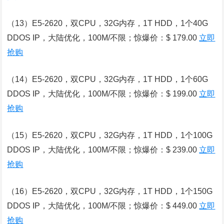
（13）E5-2620，双CPU，32G内存，1T HDD，1个40G
DDOS IP，大陆优化，100M/不限；惊爆价：$ 179.00
立即
抢购
（14）E5-2620，双CPU，32G内存，1T HDD，1个60G
DDOS IP，大陆优化，100M/不限；惊爆价：$ 199.00
立即
抢购
（15）E5-2620，双CPU，32G内存，1T HDD，1个100G
DDOS IP，大陆优化，100M/不限；惊爆价：$ 239.00
立即
抢购
（16）E5-2620，双CPU，32G内存，1T HDD，1个150G
DDOS IP，大陆优化，100M/不限；惊爆价：$ 449.00
立即
抢购