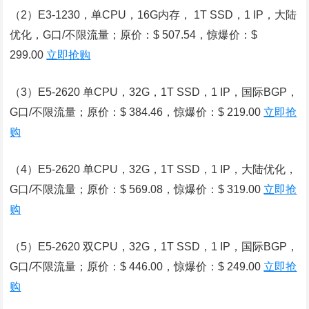
（2）E3-1230，单CPU，16G内存， 1T SSD，1 IP，大陆
优化，G口/不限流量；原价：$ 507.54，惊爆价：$
299.00
立即抢购
（3）E5-2620 单CPU，32G，1T SSD，1 IP，国际BGP，
G口/不限流量；原价：$ 384.46，惊爆价：$ 219.00
立即抢
购
（4）E5-2620 单CPU，32G，1T SSD，1 IP，大陆优化，
G口/不限流量；原价：$ 569.08，惊爆价：$ 319.00
立即抢
购
（5）E5-2620 双CPU，32G，1T SSD，1 IP，国际BGP，
G口/不限流量；原价：$ 446.00，惊爆价：$ 249.00
立即抢
购