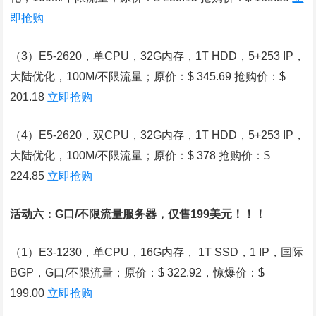
即抢购
（3）E5-2620，单CPU，32G内存，1T HDD，5+253 IP，
大陆优化，100M/不限流量；原价：$ 345.69 抢购价：$
201.18
立即抢购
（4）E5-2620，双CPU，32G内存，1T HDD，5+253 IP，
大陆优化，100M/不限流量；原价：$ 378 抢购价：$
224.85
立即抢购
活动六：G口/不限流量服务器，仅售199美元！！！
（1）E3-1230，单CPU，16G内存， 1T SSD，1 IP，国际
BGP，G口/不限流量；原价：$ 322.92，惊爆价：$
199.00
立即抢购