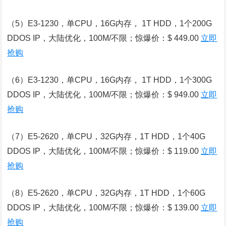
（5）E3-1230，单CPU，16G内存， 1T HDD，1个200G
DDOS IP，大陆优化，100M/不限；惊爆价：$ 449.00
立即
抢购
（6）E3-1230，单CPU，16G内存， 1T HDD，1个300G
DDOS IP，大陆优化，100M/不限；惊爆价：$ 949.00
立即
抢购
（7）E5-2620，单CPU，32G内存，1T HDD，1个40G
DDOS IP，大陆优化，100M/不限；惊爆价：$ 119.00
立即
抢购
（8）E5-2620，单CPU，32G内存，1T HDD，1个60G
DDOS IP，大陆优化，100M/不限；惊爆价：$ 139.00
立即
抢购