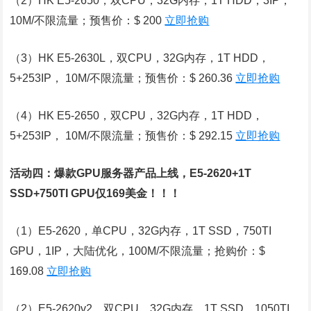
（2）HK E5-2650，双CPU，32G内存，1T HDD，3IP，
10M/不限流量；预售价：$ 200
立即抢购
（3）HK E5-2630L，双CPU，32G内存，1T HDD，
5+253IP， 10M/不限流量；预售价：$ 260.36
立即抢购
（4）HK E5-2650，双CPU，32G内存，1T HDD，
5+253IP， 10M/不限流量；预售价：$ 292.15
立即抢购
活动四：爆款GPU服务器产品上线，E5-2620+1T
SSD+750TI GPU仅169美金！！！
（1）E5-2620，单CPU，32G内存，1T SSD，750TI
GPU，1IP，大陆优化，100M/不限流量；抢购价：$
169.08
立即抢购
（2）E5-2620v2，双CPU，32G内存，1T SSD，1050TI