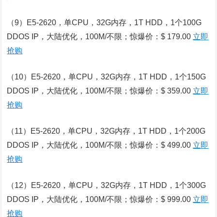
（9）E5-2620，单CPU，32G内存，1T HDD，1个100G
DDOS IP，大陆优化，100M/不限；惊爆价：$ 179.00
立即
抢购
（10）E5-2620，单CPU，32G内存，1T HDD，1个150G
DDOS IP，大陆优化，100M/不限；惊爆价：$ 359.00
立即
抢购
（11）E5-2620，单CPU，32G内存，1T HDD，1个200G
DDOS IP，大陆优化，100M/不限；惊爆价：$ 499.00
立即
抢购
（12）E5-2620，单CPU，32G内存，1T HDD，1个300G
DDOS IP，大陆优化，100M/不限；惊爆价：$ 999.00
立即
抢购