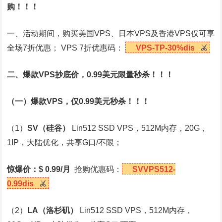
购！！！
一、活动期间，购买美国VPS、日本VPS及香港VPS仅可享
全场7折优惠； VPS 7折优惠码：
VPS-TP-30%dis
二、爆款VPS抄底价，0.99美元限量秒杀！！！
（一）爆款VPS，仅0.99美元秒杀！！！
（1）
SV
（硅谷）
Lin512 SSD VPS，512M内存，20G，
1IP，大陆优化，共享G口/不限；
惊爆价：$ 0.99/月
抢购优惠码：
SVVPS512-
0.99dis
（2）
LA
（洛杉矶）
Lin512 SSD VPS，512M内存，