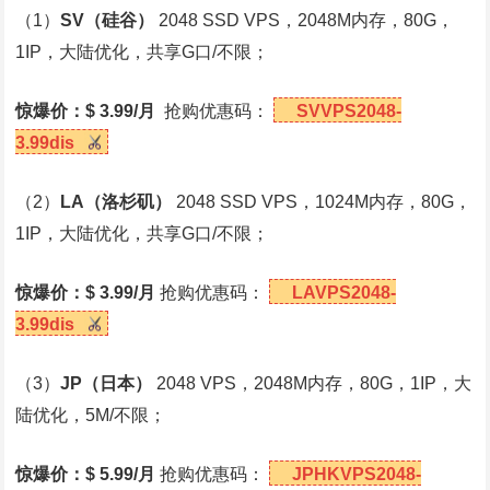
（1）
SV
（硅谷）
2048 SSD VPS，2048M内存，80G，
1IP，大陆优化，共享G口/不限；
惊爆价：$ 3.99/月
抢购优惠码：
SVVPS2048-
3.99dis
（2）
LA
（洛杉矶）
2048 SSD VPS，1024M内存，80G，
1IP，大陆优化，共享G口/不限；
惊爆价：$ 3.99/月
抢购优惠码：
LAVPS2048-
3.99dis
（3）
JP
（日本）
2048 VPS，2048M内存，80G，1IP，大
陆优化，5M/不限；
惊爆价：$ 5.99/月
抢购优惠码：
JPHKVPS2048-