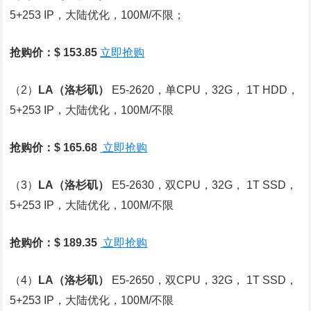
5+253 IP，大陆优化，100M/不限；
抢购价：$ 153.85
立即抢购
（2）
LA
（洛杉矶）
E5-2620，单CPU，32G， 1T HDD，
5+253 IP，大陆优化，100M/不限
抢购价：$ 165.68
立即抢购
（3）
LA
（洛杉矶）
E5-2630，双CPU，32G， 1T SSD，
5+253 IP，大陆优化，100M/不限
抢购价：$ 189.35
立即抢购
（4）
LA
（洛杉矶）
E5-2650，双CPU，32G， 1T SSD，
5+253 IP，大陆优化，100M/不限