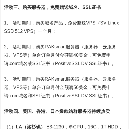
活动三、购买服务器，免费赠送域名、SSL证书
1、 活动期间，购买域名产品，免费赠送VPS（SV Linux
SSD 512 VPS）一个月；
2、 活动期间，购买RAKsmart服务器（服务器、云服务
器、VPS等）单台订单月付金额满40美金，可免费申
请.com域名或SSL证书（PositiveSSL DV SSL证书）。
3、 活动期间，购买RAKsmart服务器（服务器、云服务
器、VPS等）单台订单月付金额满50美金，可免费申
请.com域名和SSL证书（PositiveSSL DV SSL证书）。
活动四、美国、香港、日本爆款站群服务器持续热卖
（1）
LA
（洛杉矶）
E3-1230，单CPU，16G，1T HDD，