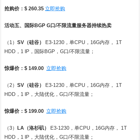
抢购价：$ 260.35
立即抢购
活动五、国际BGP G口/不限流量服务器持续热卖
（1）
SV
（硅谷）
E3-1230，单CPU，16G内存， 1T
HDD，1 IP，国际BGP，G口/不限流量；
惊爆价：$ 149.00
立即抢购
（2）
SV
（硅谷）
E3-1230，单CPU，16G内存， 1T
HDD，1 IP，大陆优化，G口/不限流量；
惊爆价：$ 199.00
立即抢购
（3）
LA
（洛杉矶）
E3-1230，单CPU，16G内存， 1T
HDD，1 IP，大陆优化，G口/不限流量；