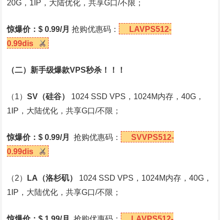
20G，1IP，大陆优化，共享G口/不限；
惊爆价：$ 0.99/月
抢购优惠码：
LAVPS512-
0.99dis
（二）新手级爆款VPS秒杀！！！
（1）
SV
（硅谷）
1024 SSD VPS，1024M内存，40G，
1IP，大陆优化，共享G口/不限；
惊爆价：$ 0.99/月
抢购优惠码：
SVVPS512-
0.99dis
（2）
LA
（洛杉矶）
1024 SSD VPS，1024M内存，40G，
1IP，大陆优化，共享G口/不限；
惊爆价：$ 1.99/月
抢购优惠码：
LAVPS512-