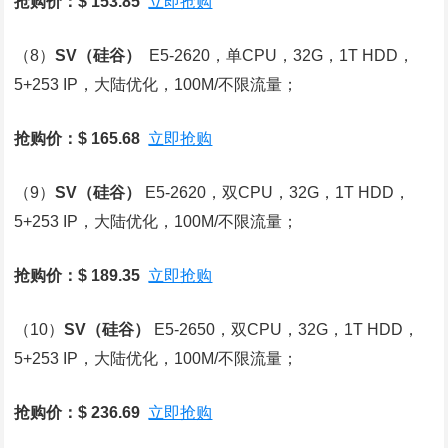
抢购价：$ 153.85
立即抢购
（8）
SV
（硅谷）
E5-2620，单CPU，32G，1T HDD，
5+253 IP，大陆优化，100M/不限流量；
抢购价：$ 165.68
立即抢购
（9）
SV
（硅谷）
E5-2620，双CPU，32G，1T HDD，
5+253 IP，大陆优化，100M/不限流量；
抢购价：$ 189.35
立即抢购
（10）
SV
（硅谷）
E5-2650，双CPU，32G，1T HDD，
5+253 IP，大陆优化，100M/不限流量；
抢购价：$ 236.69
立即抢购