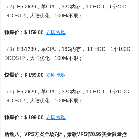
（2）E5-2620，单CPU，32G内存，1T HDD，1个40G
DDOS IP，大陆优化，100M/不限；
惊爆价：$ 159.00
立即抢购
（3）E3-1230，单CPU，16G内存， 1T HDD，1个100G
DDOS IP，大陆优化，100M/不限；
惊爆价：$ 159.00
立即抢购
（4）E5-2620，单CPU，32G内存，1T HDD，1个100G
DDOS IP，大陆优化，100M/不限；
惊爆价：$ 199.00
立即抢购
活动八、VPS方案全场7折，爆款VPS仅0.99美金限量抢