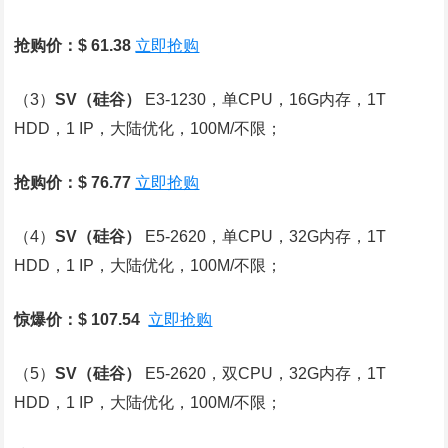
抢购价：$ 61.38
立即抢购
（3）
SV
（硅谷）
E3-1230，单CPU，16G内存，1T
HDD，1 IP，大陆优化，100M/不限；
抢购价：$ 76.77
立即抢购
（4）
SV
（硅谷）
E5-2620，单CPU，32G内存，1T
HDD，1 IP，大陆优化，100M/不限；
惊爆价：$ 107.54
立即抢购
（5）
SV
（硅谷）
E5-2620，双CPU，32G内存，1T
HDD，1 IP，大陆优化，100M/不限；