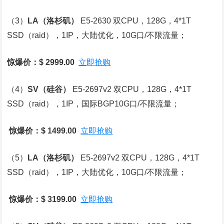
（3）
LA
（洛杉矶）
E5-2630 双CPU，128G，4*1T
SSD（raid），1IP，大陆优化，10G口/不限流量；
惊爆价：$ 2999.00
立即抢购
（4）
SV
（硅谷）
E5-2697v2 双CPU，128G，4*1T
SSD（raid），1IP，国际BGP10G口/不限流量；
惊爆价：$ 1499.00
立即抢购
（5）
LA
（洛杉矶）
E5-2697v2 双CPU，128G，4*1T
SSD（raid），1IP，大陆优化，10G口/不限流量；
惊爆价：$ 3199.00
立即抢购