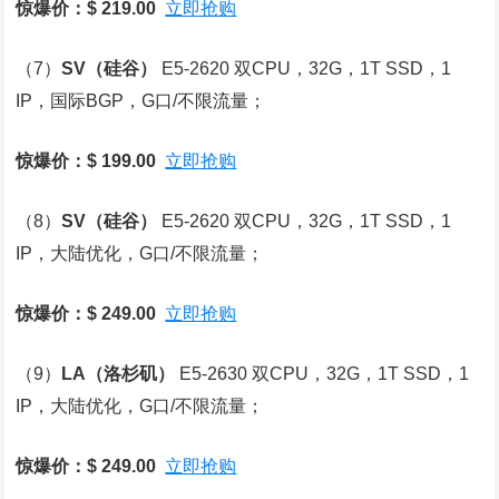
惊爆价：$ 219.00
立即抢购
（7）
SV
（硅谷）
E5-2620 双CPU，32G，1T SSD，1
IP，国际BGP，G口/不限流量；
惊爆价：$ 199.00
立即抢购
（8）
SV
（硅谷）
E5-2620 双CPU，32G，1T SSD，1
IP，大陆优化，G口/不限流量；
惊爆价：$ 249.00
立即抢购
（9）
LA
（洛杉矶）
E5-2630 双CPU，32G，1T SSD，1
IP，大陆优化，G口/不限流量；
惊爆价：$ 249.00
立即抢购