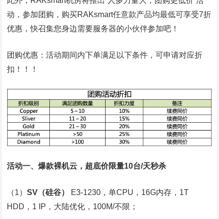
此外，RAKsmart机房将推出“人多力量大，团购更低价”活
动，参加团购，购买RAKsmart任意款产品均最低可享受7折
优惠，快召集您身边需要服务器的小伙伴参加吧！
团购优惠：活动期间内下单满足以下条件，可申请对应折
扣！！！
活动一、爆款裸机云，超底价限量10台/天秒杀
（1）
SV
（硅谷）
E3-1230，单CPU，16G内存，1T
HDD，1 IP，大陆优化，100M/不限；