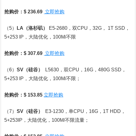
抢购价：$ 236.69
立即抢购
（5）
LA
（洛杉矶）
E5-2680，双CPU，32G， 1T SSD，
5+253 IP，大陆优化，100M/不限
抢购价：$ 307.69
立即抢购
（6）
SV
（硅谷）
L5630，双CPU，16G，480G SSD，
5+253 IP，大陆优化，100M/不限；
抢购价：$ 153.85
立即抢购
（7）
SV
（硅谷）
E3-1230，单CPU，16G，1T HDD，
5+253IP，大陆优化，100M/不限流量；