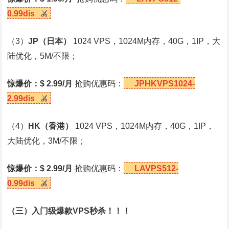
0.99dis
（3）
JP
（日本）
1024 VPS，1024M内存，40G，1IP，大
陆优化，5M/不限；
惊爆价：$ 2.99/月
抢购优惠码：
JPHKVPS1024-
2.99dis
（4）
HK
（香港）
1024 VPS，1024M内存，40G，1IP，
大陆优化，3M/不限；
惊爆价：$ 2.99/月
抢购优惠码：
LAVPS512-
0.99dis
（三）入门级爆款VPS秒杀！！！