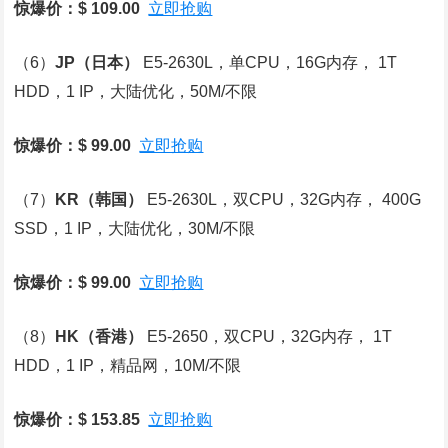
惊爆价：$ 109.00
立即抢购
（6）
JP
（日本）
E5-2630L，单CPU，16G内存， 1T
HDD，1 IP，大陆优化，50M/不限
惊爆价：$ 99.00
立即抢购
（7）
KR
（韩国）
E5-2630L，双CPU，32G内存， 400G
SSD，1 IP，大陆优化，30M/不限
惊爆价：$ 99.00
立即抢购
（8）
HK
（香港）
E5-2650，双CPU，32G内存， 1T
HDD，1 IP，精品网，10M/不限
惊爆价：$ 153.85
立即抢购