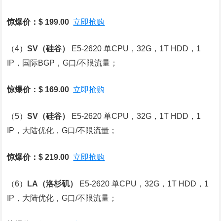
惊爆价：$ 199.00
立即抢购
（4）
SV
（硅谷）
E5-2620 单CPU，32G，1T HDD，1
IP，国际BGP，G口/不限流量；
惊爆价：$ 169.00
立即抢购
（5）
SV
（硅谷）
E5-2620 单CPU，32G，1T HDD，1
IP，大陆优化，G口/不限流量；
惊爆价：$ 219.00
立即抢购
（6）
LA
（洛杉矶）
E5-2620 单CPU，32G，1T HDD，1
IP，大陆优化，G口/不限流量；