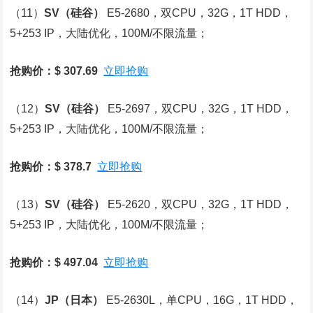
（11）
SV
（硅谷）
E5-2680，双CPU，32G，1T HDD，
5+253 IP，大陆优化，100M/不限流量；
抢购价：$ 307.69
立即抢购
（12）
SV
（硅谷）
E5-2697，双CPU，32G，1T HDD，
5+253 IP，大陆优化，100M/不限流量；
抢购价：$ 378.7
立即抢购
（13）
SV
（硅谷）
E5-2620，双CPU，32G，1T HDD，
5+253 IP，大陆优化，100M/不限流量；
抢购价：$ 497.04
立即抢购
（14）
JP
（日本）
E5-2630L，单CPU，16G，1T HDD，