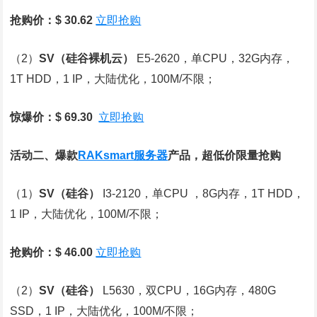
抢购价：$ 30.62
立即抢购
（2）
SV
（硅谷裸机云）
E5-2620，单CPU，32G内存，
1T HDD，1 IP，大陆优化，100M/不限；
惊爆价：$ 69.30
立即抢购
活动二、爆款
RAKsmart服务器
产品，超低价限量抢购
（1）
SV
（硅谷）
I3-2120，单CPU ，8G内存，1T HDD，
1 IP，大陆优化，100M/不限；
抢购价：$ 46.00
立即抢购
（2）
SV
（硅谷）
L5630，双CPU，16G内存，480G
SSD，1 IP，大陆优化，100M/不限；