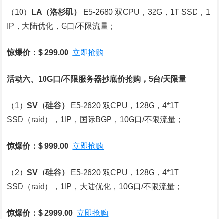
（10）
LA
（洛杉矶）
E5-2680 双CPU，32G，1T SSD，1
IP，大陆优化，G口/不限流量；
惊爆价：$ 299.00
立即抢购
活动六、10G口/不限服务器抄底价抢购，5台/天限量
（1）
SV
（硅谷）
E5-2620 双CPU，128G，4*1T
SSD（raid），1IP，国际BGP，10G口/不限流量；
惊爆价：$ 999.00
立即抢购
（2）
SV
（硅谷）
E5-2620 双CPU，128G，4*1T
SSD（raid），1IP，大陆优化，10G口/不限流量；
惊爆价：$ 2999.00
立即抢购