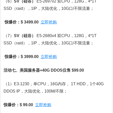
（6）
SV
（硅谷）
E5-2697v2 双CPU，128G，4*1T
SSD（raid），1IP，大陆优化，10G口/不限流量；
惊爆价：$ 3499.00
立即抢购
（7）
SV
（硅谷）
E5-2680v4 双CPU，128G，4*1T
SSD（raid），1IP，大陆优化，10G口/不限流量；
惊爆价：$ 3999.00
立即抢购
活动七、美国服务器+40G DDOS仅售 $99.00
（1）E3-1230，单CPU，16G内存， 1T HDD，1个40G
DDOS IP，大陆优化，100M/不限；
惊爆价：$ 99.00
立即抢购