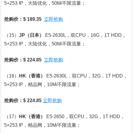
5+253 IP，大陆优化，50M/不限流量；
抢购价：$ 189.35
立即抢购
（15）
JP
（日本）
E5-2630L，双CPU，16G，1T HDD，
5+253 IP，大陆优化，50M/不限流量；
抢购价：$ 224.85
立即抢购
（16）
HK
（香港）
E5-2630L，双CPU，32G，1T HDD，
5+253 IP，精品网，10M/不限流量；
抢购价：$ 224.85
立即抢购
（17）
HK
（香港）
E5-2650，双CPU，32G，1T HDD，
5+253 IP，精品网，10M/不限流量；