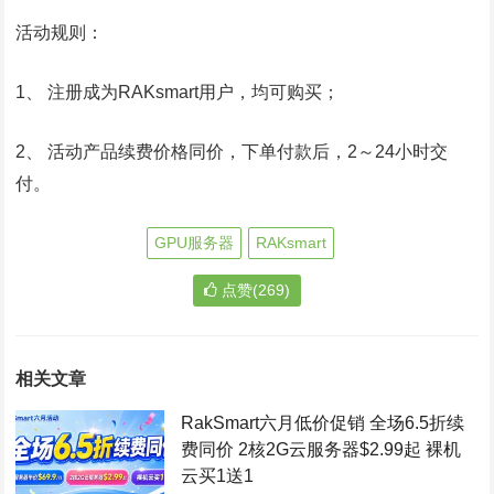
活动规则：
1、 注册成为RAKsmart用户，均可购买；
2、 活动产品续费价格同价，下单付款后，2～24小时交
付。
GPU服务器
RAKsmart
点赞(269)
相关文章
RakSmart六月低价促销 全场6.5折续
费同价 2核2G云服务器$2.99起 裸机
云买1送1