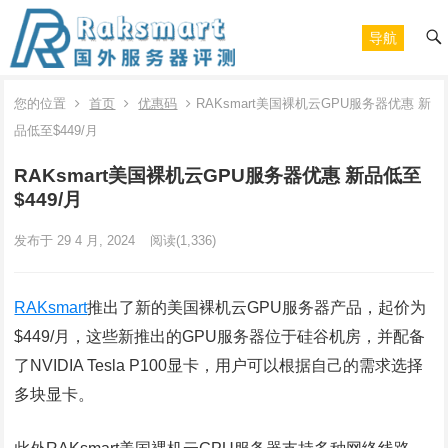
导航
您的位置
首页
优惠码
RAKsmart美国裸机云GPU服务器优惠 新
品低至$449/月
RAKsmart美国裸机云GPU服务器优惠 新品低至
$449/月
发布于 29 4 月, 2024
阅读
(1,336)
RAKsmart
推出了新的美国裸机云GPU服务器产品，起价为
$449/月，这些新推出的GPU服务器位于硅谷机房，并配备
了NVIDIA Tesla P100显卡，用户可以根据自己的需求选择
多块显卡。