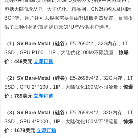
此外RAKsmart美国裸机云GPU服务器支持多种网络线路，
包括大陆优化VIP、大陆优化、精品网、CN2线路以及国际
BGP等。用户还可以根据需要自由升级服务器配置。目前提
供了三种不同配置的裸机云GPU产品供用户选择。
（1）SV Bare-Metal（硅谷）
E5-2690*2，32G内存，1T
SSD，GPU P100，1IP，大陆优化100M/不限流量；
惊爆
价：449美元
立即订购
（2）SV Bare-Metal（硅谷）
E5-2698v4*2，32G内存，1T
SSD，GPU 2*P100，1IP，大陆优化100M/不限流量；
惊爆
价：789美元
立即订购
（3）SV Bare-Metal（硅谷）
E5-2699v4*2，32G内存，1T
SSD，GPU 4*P100，1IP，大陆优化100M/不限流量；
惊爆
价：1679美元
立即订购