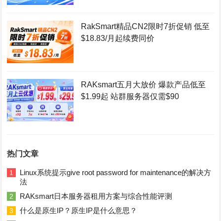
RakSmart精品CN2限时7折促销 低至
$18.83/月起续费同价
RAKsmart五月大放价 爆款产品低至
$1.99起 站群服务器仅需$90
热门文章
Linux系统提示give root password for maintenance的解决方
1
法
RAKsmart日本服务器租用方案与综合性能评测
2
什么是原生IP？原生IP是什么意思？
3