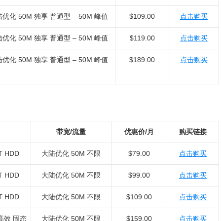
优化 50M 独享 普通型 – 50M 峰值
$109.00
点击购买
优化 50M 独享 普通型 – 50M 峰值
$119.00
点击购买
优化 50M 独享 普通型 – 50M 峰值
$189.00
点击购买
带宽/流量
优惠价/月
购买链接
 HDD
大陆优化 50M 不限
$79.00
点击购买
 HDD
大陆优化 50M 不限
$99.00
点击购买
 HDD
大陆优化 50M 不限
$109.00
点击购买
 高效 固态
大陆优化 50M 不限
$159.00
点击购买