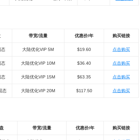
盘
带宽/流量
优惠价/年
购买链接
固态
大陆优化VIP 5M
$19.60
点击购买
固态
大陆优化VIP 10M
$36.40
点击购买
固态
大陆优化VIP 15M
$63.35
点击购买
 固态
大陆优化VIP 20M
$117.50
点击购买
盘
带宽/流量
优惠价/年
购买链接