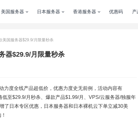
美国服务器
日本服务器
香港服务器
优惠码
产
爆款美国服务器$29.9/月限量秒杀
务器$29.9/月限量秒杀
次活动力度全线产品超低价，优惠力度史无前例，活动内容有
低至$29.9/月秒杀、爆款产品$1.99/月、VPS/云服务器/独服年
t本月新增了日本专区优惠，日本服务器和日本裸机云下单立减30美
购！