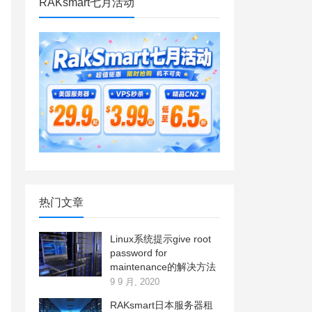
RAKsmart七月活动
热门文章
Linux系统提示give root
password for
maintenance的解决方法
9 9 月, 2020
RAKsmart日本服务器租