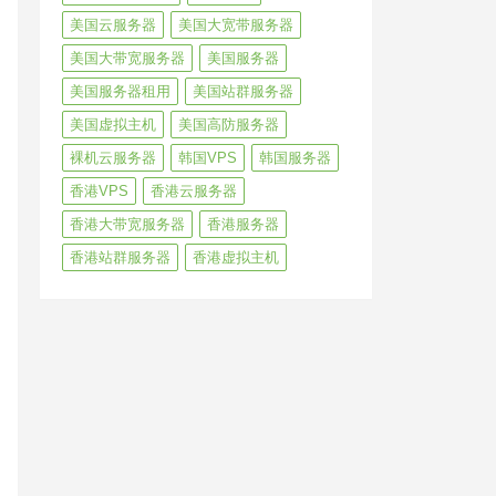
美国云服务器
美国大宽带服务器
美国大带宽服务器
美国服务器
美国服务器租用
美国站群服务器
美国虚拟主机
美国高防服务器
裸机云服务器
韩国VPS
韩国服务器
香港VPS
香港云服务器
香港大带宽服务器
香港服务器
香港站群服务器
香港虚拟主机