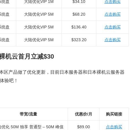
系统盘
大陆优化VIP 1M
$34.10
点击购买
系统盘
大陆优化VIP 5M
$68.20
点击购买
系统盘
大陆优化VIP 5M
$136.40
点击购买
系统盘
大陆优化VIP 5M
$323.20
点击购买
/裸机云首月立减$30
对日本区产品做了优化更新，目前日本服务器和日本裸机云服务器
单体验吧！
带宽/流量
优惠价/月
购买链接
优化 50M 独享 普通型 – 50M 峰值
$89.00
点击购买