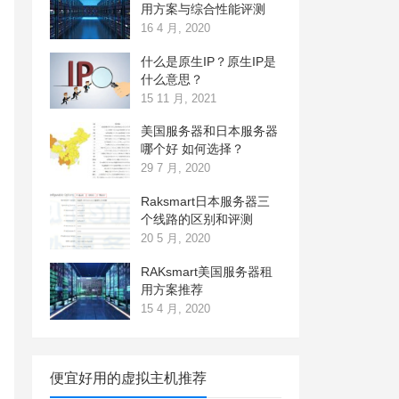
用方案与综合性能评测
16 4 月, 2020
什么是原生IP？原生IP是
什么意思？
15 11 月, 2021
美国服务器和日本服务器
哪个好 如何选择？
29 7 月, 2020
Raksmart日本服务器三
个线路的区别和评测
20 5 月, 2020
RAKsmart美国服务器租
用方案推荐
15 4 月, 2020
便宜好用的虚拟主机推荐