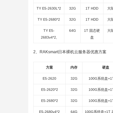
TY E5-2630L*2
32G
1T HDD
大陆
TY E5-2680*2
32G
1T HDD
大陆
TY E5-
64G
1T 固态硬
大陆
2683v4*2,
盘
2、RAKsmart日本裸机云服务器优惠方案
方案
内存
硬盘
E5-2620
32G
100G系统盘+1T
E5-2620*2
32G
100G系统盘+1T
E5-2680*2
32G
100G系统盘+1T
E5-2680v4*2
64G
100G系统盘+1T