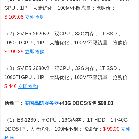
GPU，1IP，大陆优化，100M/不限流量；抢购价：
$ 169.08
立即抢购
（2）SV E5-2620v2，双CPU，32G内存，1T SSD，
1050TI GPU，1IP，大陆优化，100M/不限流量；抢购价：
$ 199.85
立即抢购
（3）SV E5-2680v2，双CPU，32G内存，1T SSD，
1080TI GPU，1IP，大陆优化，100M/不限流量；抢购价：
$ 446
立即抢购
活动三：
美国高防服务器
+40G DDOS仅售 $99.00
（1）E3-1230，单CPU，16G内存， 1T HDD，1个40G
DDOS IP，大陆优化，100M/不限；惊爆价：
$ 99.00
立即
抢购