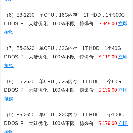
（6）E3-1230，单CPU，16G内存， 1T HDD，1个300G
DDOS IP，大陆优化，100M/不限；惊爆价：
$ 949.00
立即
抢购
（7）E5-2620，单CPU，32G内存，1T HDD，1个40G
DDOS IP，大陆优化，100M/不限；惊爆价：
$ 119.00
立即
抢购
（8）E5-2620，单CPU，32G内存，1T HDD，1个60G
DDOS IP，大陆优化，100M/不限；惊爆价：
$ 139.00
立即
抢购
（9）E5-2620，单CPU，32G内存，1T HDD，1个100G
DDOS IP，大陆优化，100M/不限；惊爆价：
$ 179.00
立即
抢购