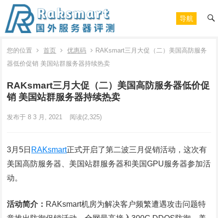
导航
您的位置
首页
优惠码
RAKsmart三月大促（二）美国高防服务
器低价促销 美国站群服务器持续热卖
RAKsmart三月大促（二）美国高防服务器低价促
销 美国站群服务器持续热卖
发布于 8 3 月, 2021
阅读
(2,325)
3月5日
RAKsmart
正式开启了第二波三月促销活动，这次有
美国高防服务器、美国站群服务器和美国GPU服务器参加活
动。
活动简介：
RAKsmart机房为解决客户频繁遭遇攻击问题特