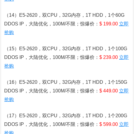
（14）E5-2620，双CPU，32G内存，1T HDD，1个60G
DDOS IP，大陆优化，100M/不限；惊爆价：
$ 199.00
立即
抢购
（15）E5-2620，双CPU，32G内存，1T HDD，1个100G
DDOS IP，大陆优化，100M/不限；惊爆价：
$ 239.00
立即
抢购
（16）E5-2620，双CPU，32G内存，1T HDD，1个150G
DDOS IP，大陆优化，100M/不限；惊爆价：
$ 449.00
立即
抢购
（17）E5-2620，双CPU，32G内存，1T HDD，1个200G
DDOS IP，大陆优化，100M/不限；惊爆价：
$ 599.00
立即
抢购