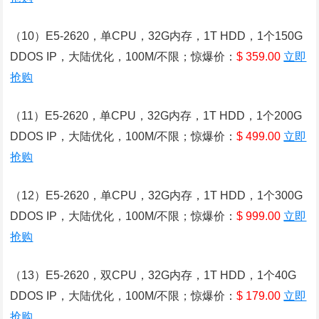
（10）E5-2620，单CPU，32G内存，1T HDD，1个150G
DDOS IP，大陆优化，100M/不限；惊爆价：
$ 359.00
立即
抢购
（11）E5-2620，单CPU，32G内存，1T HDD，1个200G
DDOS IP，大陆优化，100M/不限；惊爆价：
$ 499.00
立即
抢购
（12）E5-2620，单CPU，32G内存，1T HDD，1个300G
DDOS IP，大陆优化，100M/不限；惊爆价：
$ 999.00
立即
抢购
（13）E5-2620，双CPU，32G内存，1T HDD，1个40G
DDOS IP，大陆优化，100M/不限；惊爆价：
$ 179.00
立即
抢购