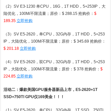
（2）SV E3-1230 单CPU，16G，1T HDD，5+253IP，大
陆优化，100M/不限流量；原价：$ 288.15 抢购价：
$
189.35
立即抢购
（3）SV E5-2620，单CPU，32G内存，1T HDD，5+253
IP，大陆优化，100M/不限流量；原价：$ 345.69 抢购价：
$ 201.18
立即抢购
（4）SV E5-2620，双CPU，32G内存，1T HDD，5+253
IP，大陆优化，100M/不限流量；原价：$ 378 抢购价：
$
224.85
立即抢购
活动二：爆款美国GPU服务器新品上市，E5-2620+1T
SSD+750TI GPU仅169美金！！！
（1）SV E5-2620，单CPU，32G内存，1T SSD，750TI