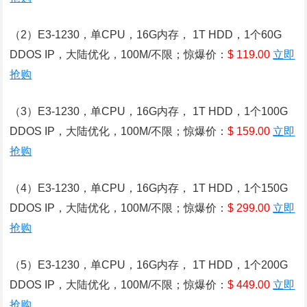
（2）E3-1230，单CPU，16G内存， 1T HDD，1个60G
DDOS IP，大陆优化，100M/不限；惊爆价：
$ 119.00
立即
抢购
（3）E3-1230，单CPU，16G内存， 1T HDD，1个100G
DDOS IP，大陆优化，100M/不限；惊爆价：
$ 159.00
立即
抢购
（4）E3-1230，单CPU，16G内存， 1T HDD，1个150G
DDOS IP，大陆优化，100M/不限；惊爆价：
$ 299.00
立即
抢购
（5）E3-1230，单CPU，16G内存， 1T HDD，1个200G
DDOS IP，大陆优化，100M/不限；惊爆价：
$ 449.00
立即
抢购