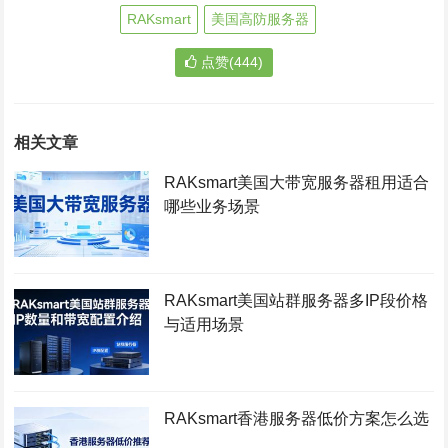
RAKsmart
美国高防服务器
点赞(444)
相关文章
RAKsmart美国大带宽服务器租用适合
哪些业务场景
RAKsmart美国站群服务器多IP段价格
与适用场景
RAKsmart香港服务器低价方案怎么选