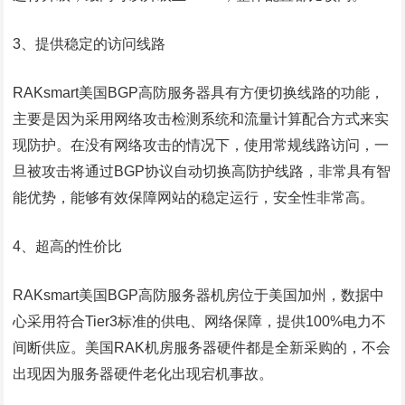
3、提供稳定的访问线路
RAKsmart美国BGP高防服务器具有方便切换线路的功能，
主要是因为采用网络攻击检测系统和流量计算配合方式来实
现防护。在没有网络攻击的情况下，使用常规线路访问，一
旦被攻击将通过BGP协议自动切换高防护线路，非常具有智
能优势，能够有效保障网站的稳定运行，安全性非常高。
4、超高的性价比
RAKsmart美国BGP高防服务器机房位于美国加州，数据中
心采用符合Tier3标准的供电、网络保障，提供100%电力不
间断供应。美国RAK机房服务器硬件都是全新采购的，不会
出现因为服务器硬件老化出现宕机事故。