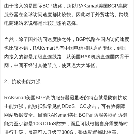
由于接入的是国际BGP线路，所以RAKsmart美国BGP高防
服务器在全球访问速度都比较快。因此对于外贸建站、跨境
电商建站来说都是比较理想的选择。
当然，除了国外访问速度快之外，BGP线路在国内访问速度
也比较不错，RAKsmart具有中国电信和联通的专线，到国
内接入的都是顶级直连线路，从美国RAK机房直连国内骨干
网，中间不经过其他节点，使延迟大大降低。
2、抗攻击能力强
RAKsmart美国BGP高防服务器最显著的特点就是防御抗攻
击能力强，能够抵御常见的DDoS、CC攻击，可有效保障
网站数据安全。目前RAKsmart美国BGP高防服务器的防御
能力至少都是10G DDoS防护，而且可以根据自身需要随时
进行升级，最高可以升级至300G，整体配置都比较高。