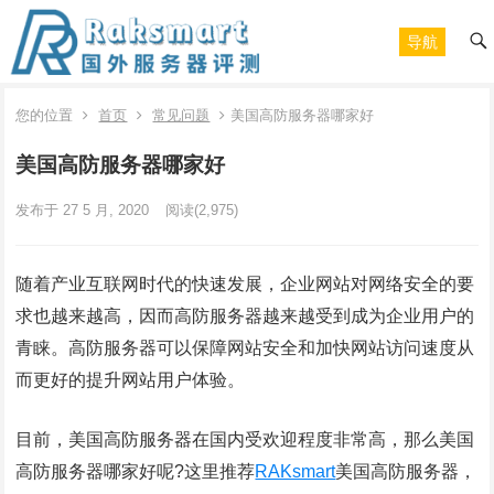
导航
您的位置
首页
常见问题
美国高防服务器哪家好
美国高防服务器哪家好
发布于 27 5 月, 2020
阅读
(2,975)
随着产业互联网时代的快速发展，企业网站对网络安全的要
求也越来越高，因而高防服务器越来越受到成为企业用户的
青睐。高防服务器可以保障网站安全和加快网站访问速度从
而更好的提升网站用户体验。
目前，美国高防服务器在国内受欢迎程度非常高，那么美国
高防服务器哪家好呢?这里推荐
RAKsmart
美国高防服务器，