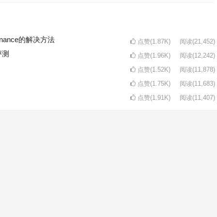
intenance的解决方法
点赞(1.87K)
阅读
(21,452)
评测
点赞(1.96K)
阅读
(12,242)
点赞(1.52K)
阅读
(11,878)
点赞(1.75K)
阅读
(11,683)
点赞(1.91K)
阅读
(11,407)