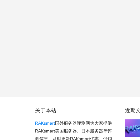
关于本站
近期
RAKsmart
国外服务器评测网为大家提供
RAKsmart美国服务器、日本服务器等评
测信息，及时更新RAKsmart优惠、促销