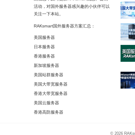
活动，对国外服务器感兴趣的小伙伴可以
关注一下本站。
RAKsmart国外服务器方案汇总：
美国服务器
日本服务器
香港服务器
新加坡服务器
美国站群服务器
美国大带宽服务器
香港大带宽服务器
美国云服务器
香港高防服务器
© 2026
RAK