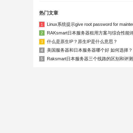
热门文章
Linux系统提示give root password for ma
1
RAKsmart日本服务器租用方案与综合性能
2
什么是原生IP？原生IP是什么意思？
3
美国服务器和日本服务器哪个好 如何选择？
4
Raksmart日本服务器三个线路的区别和评测
5