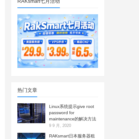
RAKsmart七月活动
热门文章
Linux系统提示give root
password for
maintenance的解决方法
9 9 月, 2020
RAKsmart日本服务器租