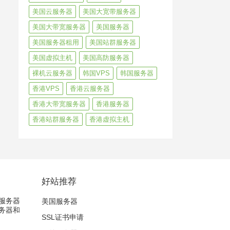
美国云服务器
美国大宽带服务器
美国大带宽服务器
美国服务器
美国服务器租用
美国站群服务器
美国虚拟主机
美国高防服务器
裸机云服务器
韩国VPS
韩国服务器
香港VPS
香港云服务器
香港大带宽服务器
香港服务器
香港站群服务器
香港虚拟主机
好站推荐
服务器
美国服务器
务器和
SSL证书申请