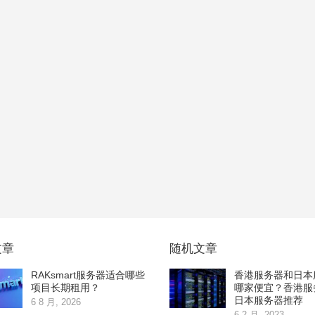
文章
随机文章
RAKsmart服务器适合哪些
香港服务器和日本
项目长期租用？
哪家便宜？香港服
日本服务器推荐
6 8 月, 2026
6 2 月, 2023