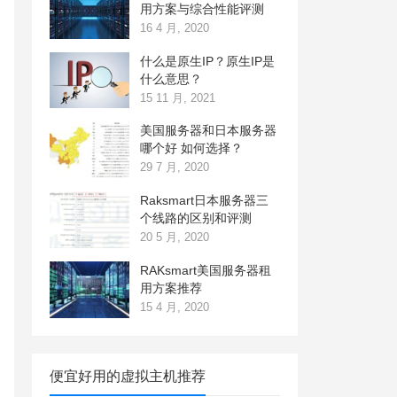
用方案与综合性能评测
16 4 月, 2020
什么是原生IP？原生IP是
什么意思？
15 11 月, 2021
美国服务器和日本服务器
哪个好 如何选择？
29 7 月, 2020
Raksmart日本服务器三
个线路的区别和评测
20 5 月, 2020
RAKsmart美国服务器租
用方案推荐
15 4 月, 2020
便宜好用的虚拟主机推荐