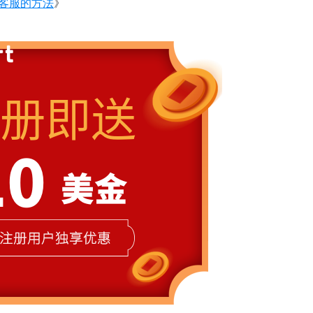
系客服的方法
》