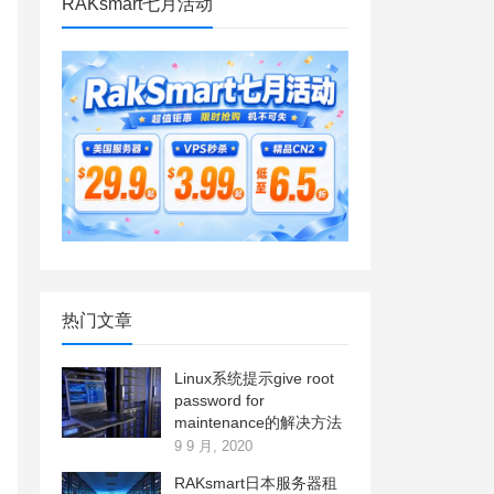
RAKsmart七月活动
热门文章
Linux系统提示give root
password for
maintenance的解决方法
9 9 月, 2020
RAKsmart日本服务器租