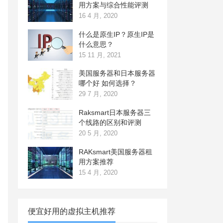
用方案与综合性能评测
16 4 月, 2020
什么是原生IP？原生IP是
什么意思？
15 11 月, 2021
美国服务器和日本服务器
哪个好 如何选择？
29 7 月, 2020
Raksmart日本服务器三
个线路的区别和评测
20 5 月, 2020
RAKsmart美国服务器租
用方案推荐
15 4 月, 2020
便宜好用的虚拟主机推荐