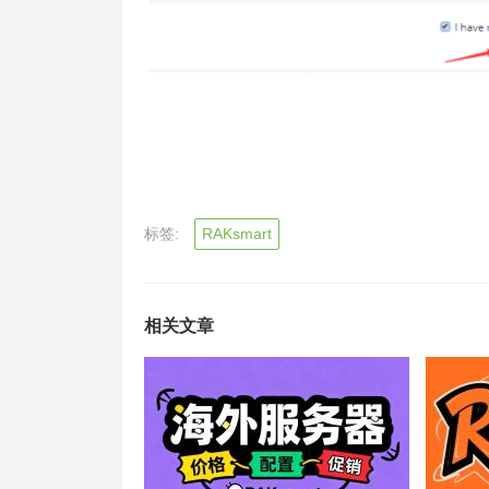
标签:
RAKsmart
相关文章