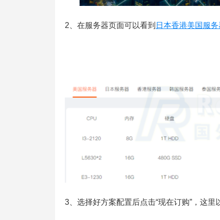
2、在服务器页面可以看到
日本香港美国服务
3、选择好方案配置后点击“现在订购”，这里以