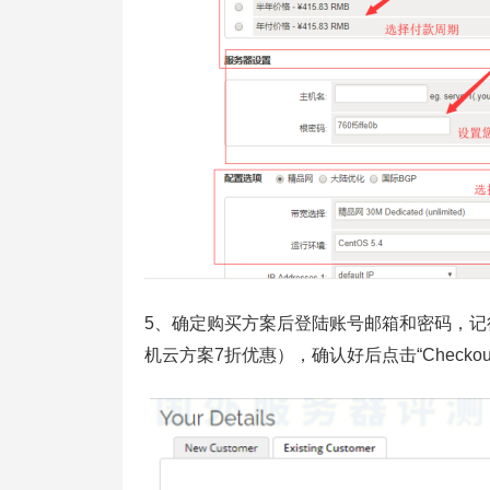
5、确定购买方案后登陆账号邮箱和密码，记
机云方案7折优惠），确认好后点击“Checko