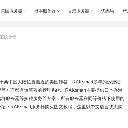
美国服务器
日本服务器
香港服务器
优惠码
产
购买图文教程
离中国大陆位置最近的美国硅谷，RAKsmart多年的运营经
方面都有较完善的管理系统。RAKsmart主要提供日本香港
站群服务器等多种服务器方案，所有服务器在同等价格下使用的
下RAKsmart服务器购买图文教程，这里以中文语言状态购