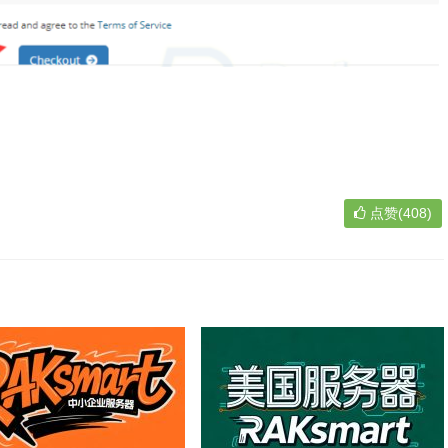
点赞(408)