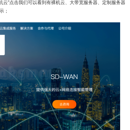
裸机云”点击我们可以看到有裸机云、大带宽服务器、定制服务器
示；