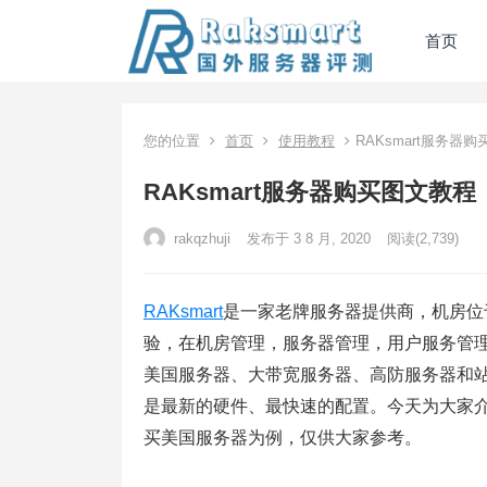
首页
您的位置
首页
使用教程
RAKsmart服务器
RAKsmart服务器购买图文教程
rakqzhuji
发布于 3 8 月, 2020
阅读
(2,739)
RAKsmart
是一家老牌服务器提供商，机房位于
验，在机房管理，服务器管理，用户服务管理等
美国服务器、大带宽服务器、高防服务器和
是最新的硬件、最快速的配置。今天为大家介绍
买美国服务器为例，仅供大家参考。