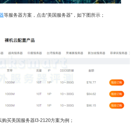
器
等服务器方案，点击“美国服务器”，如下图所示；
购买美国服务器I3-2120方案为例；