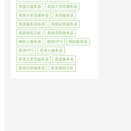
美国云服务器
美国大宽带服务器
美国大带宽服务器
美国服务器
美国服务器租用
美国站群服务器
美国虚拟主机
美国高防服务器
裸机云服务器
韩国VPS
韩国服务器
香港VPS
香港云服务器
香港大带宽服务器
香港服务器
香港站群服务器
香港虚拟主机