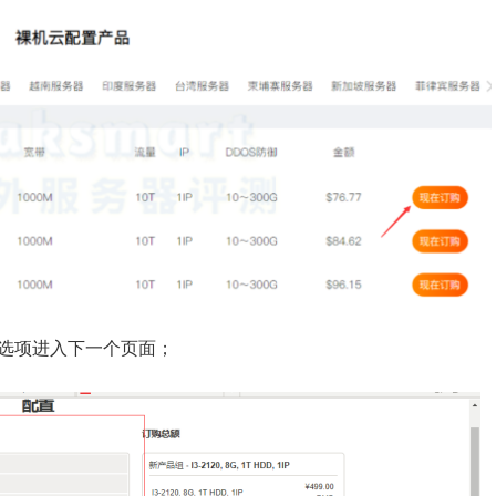
选项进入下一个页面；