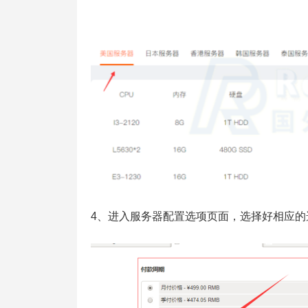
4、进入服务器配置选项页面，选择好相应的