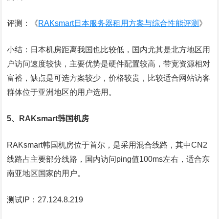
评测：《
RAKsmart日本服务器租用方案与综合性能评测
》
小结：日本机房距离我国也比较低，国内尤其是北方地区用
户访问速度较快，主要优势是硬件配置较高，带宽资源相对
富裕，缺点是可选方案较少，价格较贵，比较适合网站访客
群体位于亚洲地区的用户选用。
5、RAKsmart韩国机房
RAKsmart韩国机房位于首尔，是采用混合线路，其中CN2
线路占主要部分线路，国内访问ping值100ms左右，适合东
南亚地区国家的用户。
测试IP：27.124.8.219