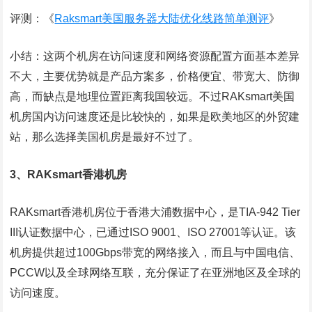
评测：《
Raksmart美国服务器大陆优化线路简单测评
》
小结：这两个机房在访问速度和网络资源配置方面基本差异
不大，主要优势就是产品方案多，价格便宜、带宽大、防御
高，而缺点是地理位置距离我国较远。不过RAKsmart美国
机房国内访问速度还是比较快的，如果是欧美地区的外贸建
站，那么选择美国机房是最好不过了。
3、RAKsmart香港机房
RAKsmart香港机房位于香港大浦数据中心，是TIA-942 Tier
III认证数据中心，已通过ISO 9001、ISO 27001等认证。该
机房提供超过100Gbps带宽的网络接入，而且与中国电信、
PCCW以及全球网络互联，充分保证了在亚洲地区及全球的
访问速度。