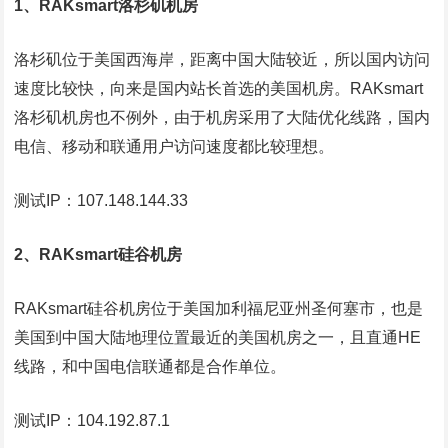
1、RAKsmart洛杉矶机房
洛杉矶位于美国西海岸，距离中国大陆较近，所以国内访问
速度比较快，向来是国内站长首选的美国机房。RAKsmart
洛杉矶机房也不例外，由于机房采用了大陆优化线路，国内
电信、移动和联通用户访问速度都比较理想。
测试IP：107.148.144.33
2、RAKsmart硅谷机房
RAKsmart硅谷机房位于美国加利福尼亚州圣何塞市，也是
美国到中国大陆地理位置最近的美国机房之一，且直通HE
线路，和中国电信联通都是合作单位。
测试IP：104.192.87.1