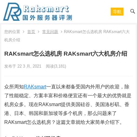
导航
您的位置
首页
常见问题
RAKsmart怎么选机房 RAKsmart六大
机房介绍
RAKsmart怎么选机房 RAKsmart六大机房介绍
发布于 22 3 月, 2021
阅读
(3,181)
众所周知
RAKsmart
一直以来都备受国内外用户的欢迎，除
了性能稳定、方案丰富和价格便宜还有一个最大的优势就是
机房众多。现在RAKsmart提供美国硅谷、美国洛杉矶、香
港、日本、韩国和新加坡等多个机房，那么问题来了
RAKsmart怎么选机房？这篇文章就给大家简单介绍下。