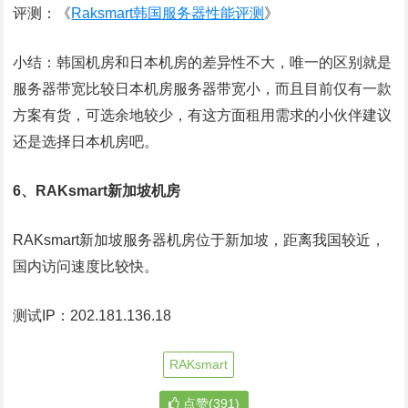
评测：《
Raksmart韩国服务器性能评测
》
小结：韩国机房和日本机房的差异性不大，唯一的区别就是
服务器带宽比较日本机房服务器带宽小，而且目前仅有一款
方案有货，可选余地较少，有这方面租用需求的小伙伴建议
还是选择日本机房吧。
6、RAKsmart新加坡机房
RAKsmart新加坡服务器机房位于新加坡，距离我国较近，
国内访问速度比较快。
测试IP：202.181.136.18
RAKsmart
点赞(391)