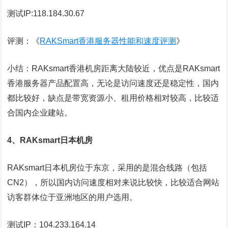
测试IP:118.184.30.67
评测：《
RAKSmart香港服务器性能和速度评测
》
小结：RAKsmart香港机房距离大陆较近，优点是RAKsmart
香港服务器产品配置高，无论是访问速度还是稳定性，国内
都比较好，缺点是带宽资源小、租用价格相对较高，比较适
合国内企业建站。
4、RAKsmart日本机房
RAKsmart日本机房位于东京，采用的是混合线路（包括
CN2），所以国内访问速度相对来说比较快，比较适合网站
访客群体位于亚洲地区的用户选用。
测试IP：104.233.164.14