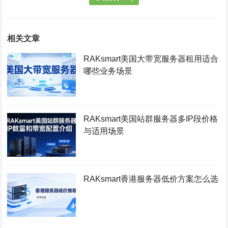
相关文章
RAKsmart美国大带宽服务器租用适合
哪些业务场景
RAKsmart美国站群服务器多IP段价格
与适用场景
RAKsmart香港服务器低价方案怎么选