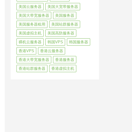
美国云服务器
美国大宽带服务器
美国大带宽服务器
美国服务器
美国服务器租用
美国站群服务器
美国虚拟主机
美国高防服务器
裸机云服务器
韩国VPS
韩国服务器
香港VPS
香港云服务器
香港大带宽服务器
香港服务器
香港站群服务器
香港虚拟主机