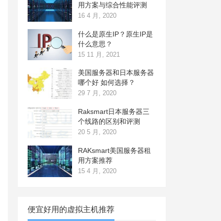
用方案与综合性能评测
16 4 月, 2020
什么是原生IP？原生IP是
什么意思？
15 11 月, 2021
美国服务器和日本服务器
哪个好 如何选择？
29 7 月, 2020
Raksmart日本服务器三
个线路的区别和评测
20 5 月, 2020
RAKsmart美国服务器租
用方案推荐
15 4 月, 2020
便宜好用的虚拟主机推荐