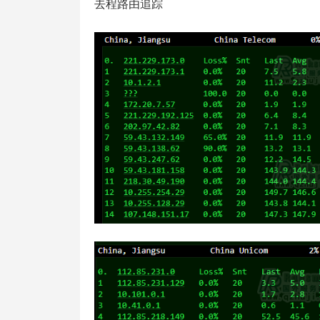
去程路由追踪