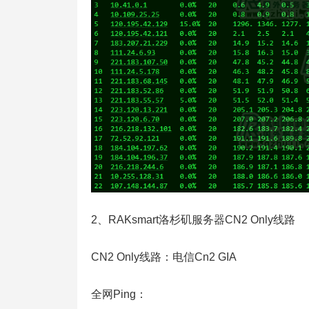
2、RAKsmart洛杉矶服务器CN2 Only线路
CN2 Only线路：电信Cn2 GIA
全网Ping：