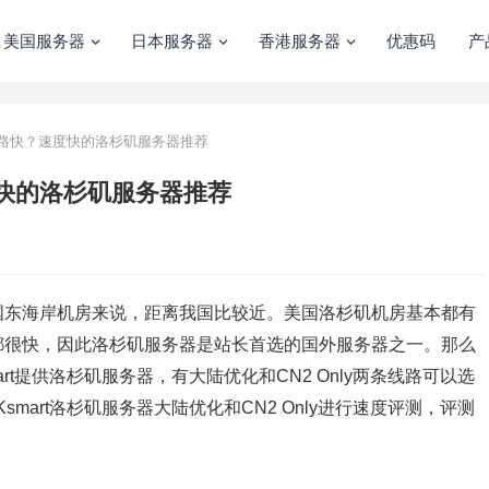
美国服务器
日本服务器
香港服务器
优惠码
产
路快？速度快的洛杉矶服务器推荐
快的洛杉矶服务器推荐
国东海岸机房来说，距离我国比较近。美国洛杉矶机房基本都有
都很快，因此洛杉矶服务器是站长首选的国外服务器之一。那么
rt提供洛杉矶服务器，有大陆优化和CN2 Only两条线路可以选
mart洛杉矶服务器大陆优化和CN2 Only进行速度评测，评测