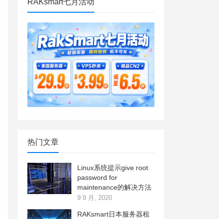
RAKsmart七月活动
热门文章
Linux系统提示give root
password for
maintenance的解决方法
9 9 月, 2020
RAKsmart日本服务器租