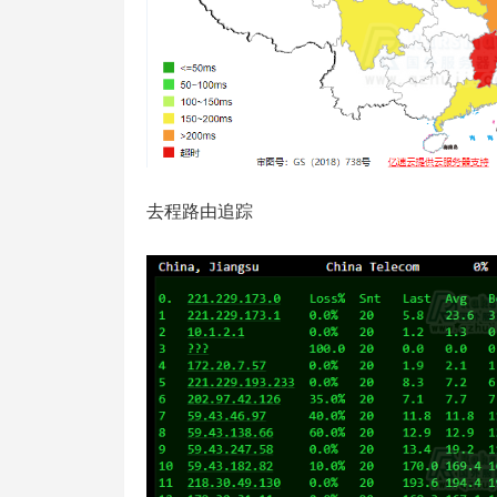
去程路由追踪