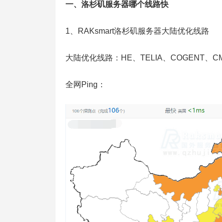
一、洛杉矶服务器哪个线路快
1、RAKsmart洛杉矶服务器大陆优化线路
大陆优化线路：HE、TELIA、COGENT、
全网Ping：