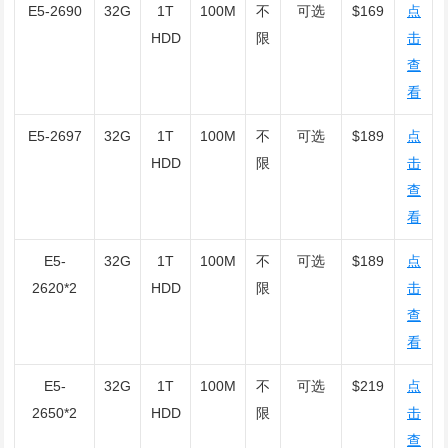
E5-2690
32G
1T
100M
不
可选
$169
点
HDD
限
击
查
看
E5-2697
32G
1T
100M
不
可选
$189
点
HDD
限
击
查
看
E5-
32G
1T
100M
不
可选
$189
点
2620*2
HDD
限
击
查
看
E5-
32G
1T
100M
不
可选
$219
点
2650*2
HDD
限
击
查