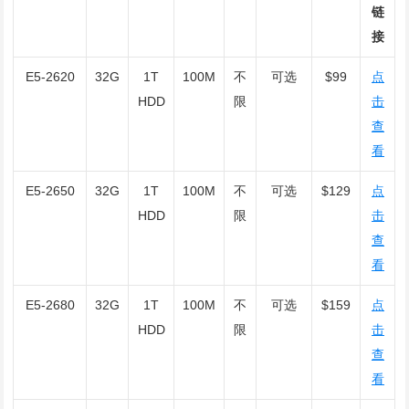
链
接
E5-2620
32G
1T
100M
不
可选
$99
点
HDD
限
击
查
看
E5-2650
32G
1T
100M
不
可选
$129
点
HDD
限
击
查
看
E5-2680
32G
1T
100M
不
可选
$159
点
HDD
限
击
查
看