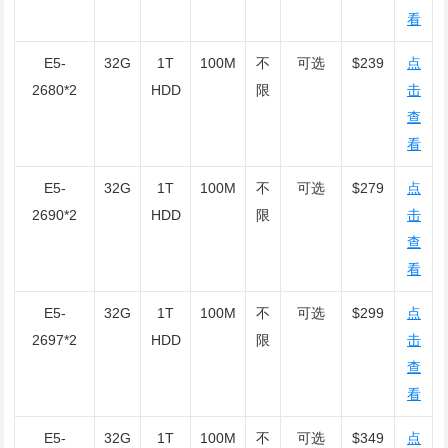
看
E5-
32G
1T
100M
不
可选
$239
点
2680*2
HDD
限
击
查
看
E5-
32G
1T
100M
不
可选
$279
点
2690*2
HDD
限
击
查
看
E5-
32G
1T
100M
不
可选
$299
点
2697*2
HDD
限
击
查
看
E5-
32G
1T
100M
不
可选
$349
点