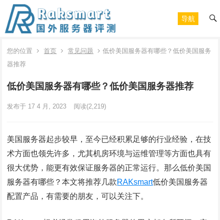
导航
您的位置
首页
常见问题
低价美国服务器有哪些？低价美国服务
器推荐
低价美国服务器有哪些？低价美国服务器推荐
发布于 17 4 月, 2023
阅读
(2,219)
美国服务器起步较早，至今已经积累足够的行业经验，在技
术方面也领先许多，尤其机房环境与运维管理等方面也具有
很大优势，能更有效保证服务器的正常运行。那么低价美国
服务器有哪些？本文将推荐几款
RAKsmart
低价美国服务器
配置产品，有需要的朋友，可以关注下。