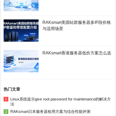
RAKsmart美国站群服务器多IP段价格
与适用场景
RAKsmart香港服务器低价方案怎么选
热门文章
Linux系统提示give root password for maintenance的解决方
1
法
RAKsmart日本服务器租用方案与综合性能评测
2