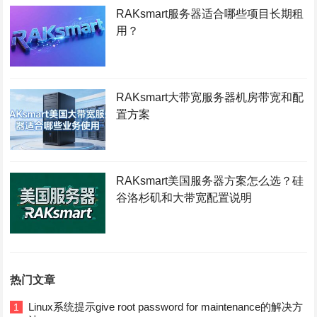
RAKsmart服务器适合哪些项目长期租
用？
RAKsmart大带宽服务器机房带宽和配
置方案
RAKsmart美国服务器方案怎么选？硅
谷洛杉矶和大带宽配置说明
热门文章
Linux系统提示give root password for maintenance的解决方
1