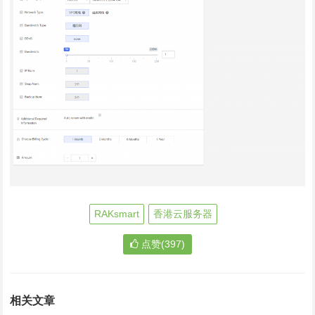
RAKsmart
香港云服务器
点赞(397)
相关文章