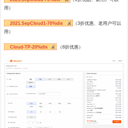
用）
2021.SepCloud1-70%dis
（3折优惠、老用户可以
用）
Cloud-TP-20%dis
（8折优惠）