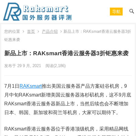
导航
您的位置
首页
产品介绍
新品上市：RAKsmart香港云服务器3折
钜惠来袭
新品上市：RAKsmart香港云服务器3折钜惠来袭
发布于 29 9 月, 2021
阅读
(2,186)
7月1日
RAKsmart
推出美国云服务器产品方案硅谷机房，9
月中旬RAKsmart新增美国云服务器洛杉矶机房，这不9月底
RAKsmart香港云服务器新品上市，当然后续也会不断增加
日本、韩国、新加坡和荷兰等机房，大家可以期待下。
RAKsmart香港云服务器位于香港顶级机房，采用精品网线