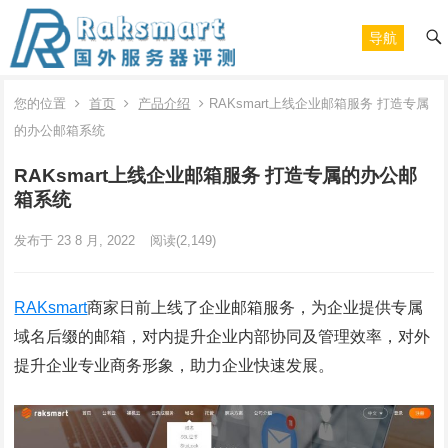
导航
您的位置
首页
产品介绍
RAKsmart上线企业邮箱服务 打造专属
的办公邮箱系统
RAKsmart上线企业邮箱服务 打造专属的办公邮
箱系统
发布于 23 8 月, 2022
阅读
(2,149)
RAKsmart
商家日前上线了企业邮箱服务，为企业提供专属
域名后缀的邮箱，对内提升企业内部协同及管理效率，对外
提升企业专业商务形象，助力企业快速发展。