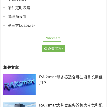
邮件定时发送
管理员设置
第三方Ldap认证
RAKsmart
点赞(209)
相关文章
RAKsmart服务器适合哪些项目长期租
用？
RAKsmart大带宽服务器机房带宽和配