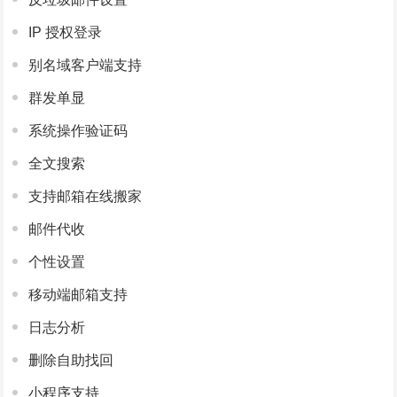
IP 授权登录
别名域客户端支持
群发单显
系统操作验证码
全文搜索
支持邮箱在线搬家
邮件代收
个性设置
移动端邮箱支持
日志分析
删除自助找回
小程序支持