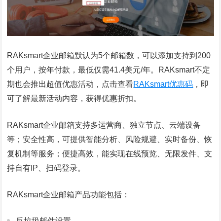
RAKsmart企业邮箱默认为5个邮箱数，可以添加支持到200
个用户，按年付款，最低仅需41.4美元/年。RAKsmart不定
期也会推出超值优惠活动，点击查看
RAKsmart优惠码
，即
可了解最新活动内容，获得优惠折扣。
RAKsmart企业邮箱支持多运营商、独立节点、云端设备
等；安全性高，可提供智能分析、风险规避、实时备份、恢
复机制等服务；便捷高效，能实现在线预览、无限发件、支
持自有IP、扫码登录。
RAKsmart企业邮箱产品功能包括：
反垃圾邮件设置