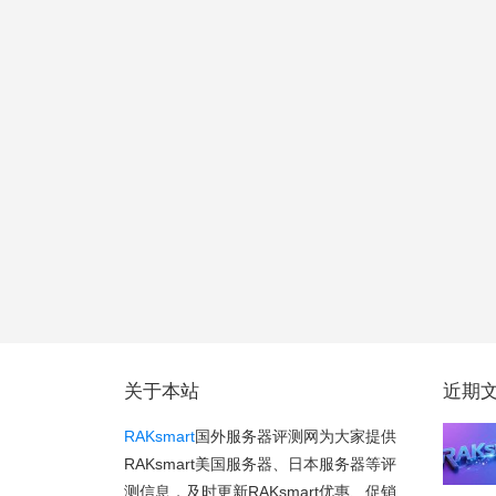
关于本站
近期
RAKsmart
国外服务器评测网为大家提供
RAKsmart美国服务器、日本服务器等评
测信息，及时更新RAKsmart优惠、促销