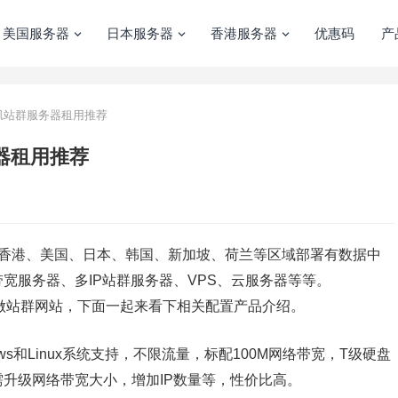
美国服务器
日本服务器
香港服务器
优惠码
产
杉矶站群服务器租用推荐
务器租用推荐
香港、美国、日本、韩国、新加坡、荷兰等区域部署有数据中
宽服务器、多IP站群服务器、VPS、云服务器等等。
常适合做站群网站，下面一起来看下相关配置产品介绍。
ows和Linux系统支持，不限流量，标配100M网络带宽，T级硬盘
升级网络带宽大小，增加IP数量等，性价比高。