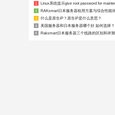
Linux系统提示give root password for ma
1
RAKsmart日本服务器租用方案与综合性能
2
什么是原生IP？原生IP是什么意思？
3
美国服务器和日本服务器哪个好 如何选择？
4
Raksmart日本服务器三个线路的区别和评测
5