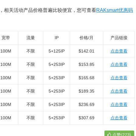
活动，相关活动产品价格普遍比较便宜，您可查看
RAKsmart优惠码
宽带
流量
IP
价格/月
产品链接
100M
不限
5+125IP
$142.01
点击查看
100M
不限
5+253IP
$153.85
点击查看
100M
不限
5+253IP
$165.68
点击查看
100M
不限
5+253IP
$189.35
点击查看
100M
不限
5+253IP
$236.69
点击查看
100M
不限
5+253IP
$307.69
点击查看
点赞(273)