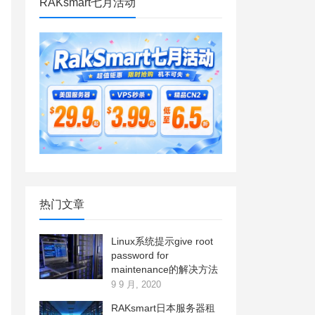
RAKsmart七月活动
热门文章
Linux系统提示give root
password for
maintenance的解决方法
9 9 月, 2020
RAKsmart日本服务器租