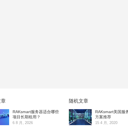
文章
随机文章
RAKsmart服务器适合哪些
RAKsmart美国
项目长期租用？
方案推荐
6 8 月, 2026
15 4 月, 2020