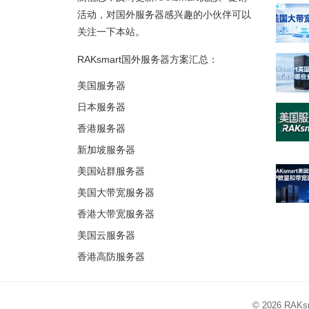
活动，对国外服务器感兴趣的小伙伴可以
关注一下本站。
RAKsmart国外服务器方案汇总：
美国服务器
日本服务器
香港服务器
新加坡服务器
美国站群服务器
美国大带宽服务器
香港大带宽服务器
美国云服务器
香港高防服务器
© 2026
RAK