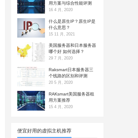
用方案与综合性能评测
16 4 月, 2020
什么是原生IP？原生IP是
什么意思？
15 11 月, 2021
美国服务器和日本服务器
哪个好 如何选择？
29 7 月, 2020
Raksmart日本服务器三
个线路的区别和评测
20 5 月, 2020
RAKsmart美国服务器租
用方案推荐
15 4 月, 2020
便宜好用的虚拟主机推荐