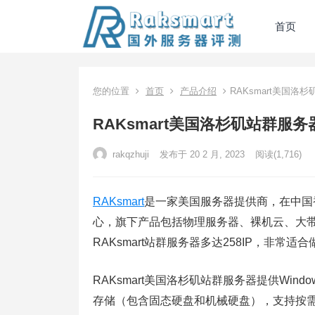
首页
您的位置
首页
产品介绍
RAKsmart美国洛
RAKsmart美国洛杉矶站群服
rakqzhuji
发布于 20 2 月, 2023
阅读
(1,716)
RAKsmart
是一家美国服务器提供商，在中国
心，旗下产品包括物理服务器、裸机云、大带
RAKsmart站群服务器多达258IP，非
RAKsmart美国洛杉矶站群服务器提供Wind
存储（包含固态硬盘和机械硬盘），支持按需