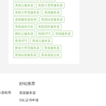
美国云服务器
美国大宽带服务器
美国大带宽服务器
美国服务器
美国服务器租用
美国站群服务器
美国虚拟主机
美国高防服务器
裸机云服务器
韩国VPS
韩国服务器
香港VPS
香港云服务器
香港大带宽服务器
香港服务器
香港站群服务器
香港虚拟主机
好站推荐
服务器租用
美国服务器
SSL证书申请