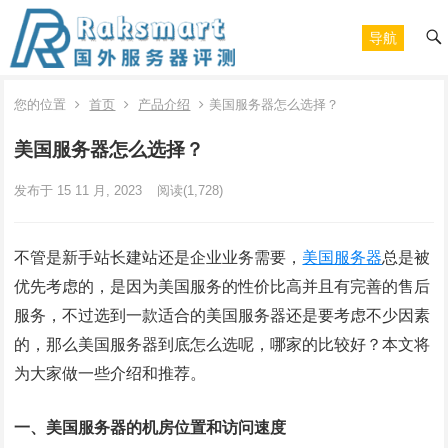
导航
您的位置
首页
产品介绍
美国服务器怎么选择？
美国服务器怎么选择？
发布于 15 11 月, 2023
阅读
(1,728)
不管是新手站长建站还是企业业务需要，
美国服务器
总是被
优先考虑的，是因为美国服务的性价比高并且有完善的售后
服务，不过选到一款适合的美国服务器还是要考虑不少因素
的，那么美国服务器到底怎么选呢，哪家的比较好？本文将
为大家做一些介绍和推荐。
一、美国服务器的机房位置和访问速度