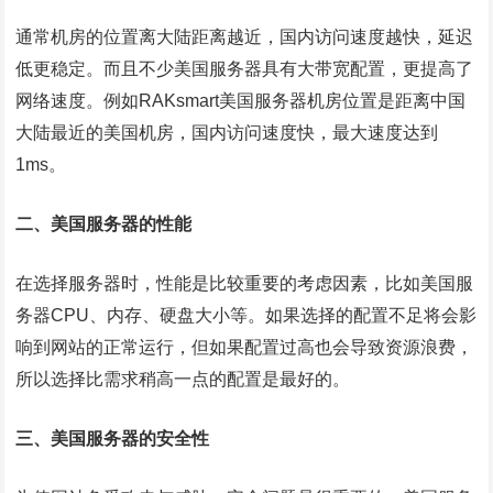
通常机房的位置离大陆距离越近，国内访问速度越快，延迟
低更稳定。而且不少美国服务器具有大带宽配置，更提高了
网络速度。例如RAKsmart美国服务器机房位置是距离中国
大陆最近的美国机房，国内访问速度快，最大速度达到
1ms。
二、美国服务器的性能
在选择服务器时，性能是比较重要的考虑因素，比如美国服
务器CPU、内
存、硬盘大小
等。如果选择的配置不足将会影
响到网站的正常运行，但如果配置过高也会导致资源浪费，
所以选择比需求稍高一点的配置是最好的。
三、美国服务器的安全性