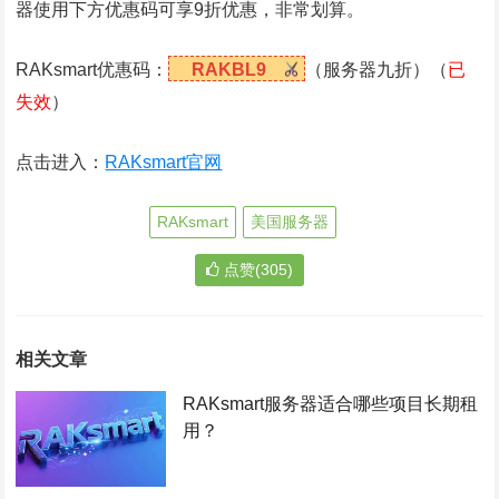
器使用下方优惠码可享9折优惠，非常划算。
RAKsmart优惠码：
RAKBL9
（服务器九折）（
已
失效
）
点击进入：
RAKsmart官网
RAKsmart
美国服务器
点赞(305)
相关文章
RAKsmart服务器适合哪些项目长期租
用？