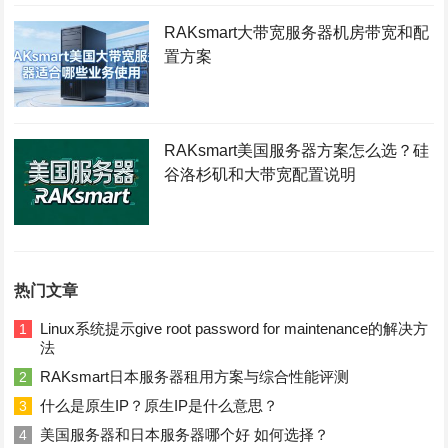
RAKsmart大带宽服务器机房带宽和配
置方案
RAKsmart美国服务器方案怎么选？硅
谷洛杉矶和大带宽配置说明
热门文章
Linux系统提示give root password for maintenance的解决方
1
法
RAKsmart日本服务器租用方案与综合性能评测
2
什么是原生IP？原生IP是什么意思？
3
美国服务器和日本服务器哪个好 如何选择？
4