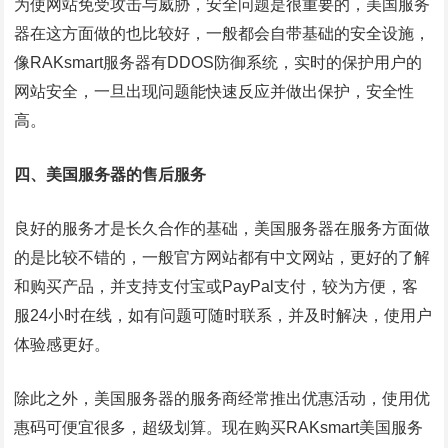
为使网站免受攻击与威胁，安全问题是很重要的，美国服务
器在这方面做的也比较好，一般都会自带基础的安全设施，
像RAKsmart服务器有DDOS防御系统，实时的保护用户的
网站安全，一旦出现问题能快速反应并做出保护，安全性
高。
四、美国服务器的售后服务
良好的服务才是长久合作的基础，美国服务器在服务方面做
的是比较不错的，一般官方网站都有中文网站，更好的了解
和购买产品，并支持支付宝或PayPal支付，较为方便，客
服24小时在线，如有问题可随时联系，并及时解决，使用户
体验感更好。
除此之外，美国服务器的服务商经常推出优惠活动，使用优
惠码可便宜很多，超级划算。现在购买RAKsmart美国服务